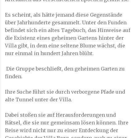
Es scheint, als hätte jemand diese Gegenstände
über Jahrhunderte gesammelt. Unter den Funden
befindet sich ein altes Tagebuch, das Hinweise auf
die Existenz eines geheimen Gartens hinter der
Villa gibt, in dem eine seltene Blume wächst, die
nur einmal in hundert Jahren blüht.
Die Gruppe beschließt, den geheimen Garten zu
finden.
Ihre Suche führt sie durch verborgene Pfade und
alte Tunnel unter der Villa.
Dabei stoßen sie auf Herausforderungen und
Rätsel, die sie nur gemeinsam lösen können. Ihre
Reise wird nicht nur zu einer Entdeckung der
Geschichte der Villa Borg, sondern auch zu einer