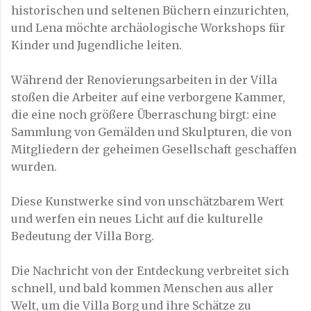
historischen und seltenen Büchern einzurichten,
und Lena möchte archäologische Workshops für
Kinder und Jugendliche leiten.
Während der Renovierungsarbeiten in der Villa
stoßen die Arbeiter auf eine verborgene Kammer,
die eine noch größere Überraschung birgt: eine
Sammlung von Gemälden und Skulpturen, die von
Mitgliedern der geheimen Gesellschaft geschaffen
wurden.
Diese Kunstwerke sind von unschätzbarem Wert
und werfen ein neues Licht auf die kulturelle
Bedeutung der Villa Borg.
Die Nachricht von der Entdeckung verbreitet sich
schnell, und bald kommen Menschen aus aller
Welt, um die Villa Borg und ihre Schätze zu