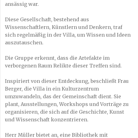
ansässig war.
Diese Gesellschaft, bestehend aus
Wissenschaftlern, Künstlern und Denkern, traf
sich regelmäßig in der Villa, um Wissen und Ideen
auszutauschen.
Die Gruppe erkennt, dass die Artefakte im
verborgenen Raum Relikte dieser Treffen sind.
Inspiriert von dieser Entdeckung, beschließt Frau
Berger, die Villa in ein Kulturzentrum
umzuwandeln, das der Gemeinschaft dient. Sie
plant, Ausstellungen, Workshops und Vorträge zu
organisieren, die sich auf die Geschichte, Kunst
und Wissenschaft konzentrieren.
Herr Müller bietet an, eine Bibliothek mit