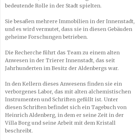
bedeutende Rolle in der Stadt spielten.
Sie besaßen mehrere Immobilien in der Innenstadt,
und es wird vermutet, dass sie in diesen Gebäuden
geheime Forschungen betrieben.
Die Recherche führt das Team zu einem alten
Anwesen in der Trierer Innenstadt, das seit
Jahrhunderten im Besitz der Aldenbergs war.
In den Kellern dieses Anwesens finden sie ein
verborgenes Labor, das mit alten alchemistischen
Instrumenten und Schriften gefüllt ist. Unter
diesen Schriften befindet sich ein Tagebuch von
Heinrich Aldenberg, in dem er seine Zeit in der
Villa Borg und seine Arbeit mit dem Kristall
beschreibt.