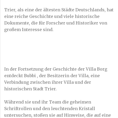
Trier, als eine der ältesten Städte Deutschlands, hat
eine reiche Geschichte und viele historische
Dokumente, die für Forscher und Historiker von
großem Interesse sind.
In der Fortsetzung der Geschichte der Villa Borg
entdeckt Bubbi , der Besitzerin der Villa, eine
Verbindung zwischen ihrer Villa und der
historischen Stadt Trier.
Während sie und ihr Team die geheimen
Schriftrollen und den leuchtenden Kristall
untersuchen, stoßen sie auf Hinweise, die auf eine