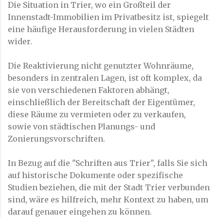
Die Situation in Trier, wo ein Großteil der
Innenstadt-Immobilien im Privatbesitz ist, spiegelt
eine häufige Herausforderung in vielen Städten
wider.
Die Reaktivierung nicht genutzter Wohnräume,
besonders in zentralen Lagen, ist oft komplex, da
sie von verschiedenen Faktoren abhängt,
einschließlich der Bereitschaft der Eigentümer,
diese Räume zu vermieten oder zu verkaufen,
sowie von städtischen Planungs- und
Zonierungsvorschriften.
In Bezug auf die "Schriften aus Trier", falls Sie sich
auf historische Dokumente oder spezifische
Studien beziehen, die mit der Stadt Trier verbunden
sind, wäre es hilfreich, mehr Kontext zu haben, um
darauf genauer eingehen zu können.