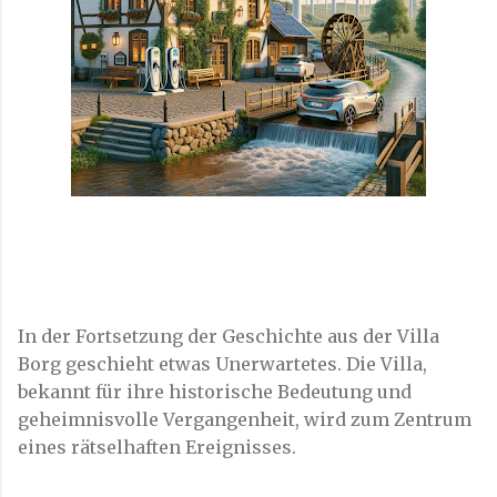
In der Fortsetzung der Geschichte aus der Villa
Borg geschieht etwas Unerwartetes. Die Villa,
bekannt für ihre historische Bedeutung und
geheimnisvolle Vergangenheit, wird zum Zentrum
eines rätselhaften Ereignisses.