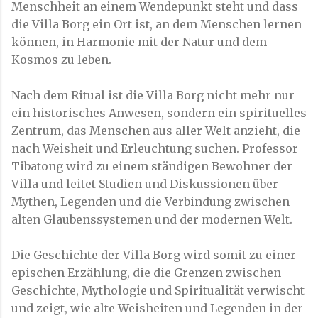
Menschheit an einem Wendepunkt steht und dass
die Villa Borg ein Ort ist, an dem Menschen lernen
können, in Harmonie mit der Natur und dem
Kosmos zu leben.
Nach dem Ritual ist die Villa Borg nicht mehr nur
ein historisches Anwesen, sondern ein spirituelles
Zentrum, das Menschen aus aller Welt anzieht, die
nach Weisheit und Erleuchtung suchen. Professor
Tibatong wird zu einem ständigen Bewohner der
Villa und leitet Studien und Diskussionen über
Mythen, Legenden und die Verbindung zwischen
alten Glaubenssystemen und der modernen Welt.
Die Geschichte der Villa Borg wird somit zu einer
epischen Erzählung, die die Grenzen zwischen
Geschichte, Mythologie und Spiritualität verwischt
und zeigt, wie alte Weisheiten und Legenden in der