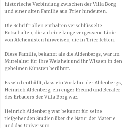
historische Verbindung zwischen der Villa Borg
und einer alten Familie aus Trier hindeuten.
Die Schriftrollen enthalten verschlüsselte
Botschaften, die auf eine lange vergessene Linie
von Alchemisten hinweisen, die in Trier lebten.
Diese Familie, bekannt als die Aldenbergs, war im
Mittelalter für ihre Weisheit und ihr Wissen in den
geheimen Künsten berühmt.
Es wird enthüllt, dass ein Vorfahre der Aldenbergs,
Heinrich Aldenberg, ein enger Freund und Berater
des Erbauers der Villa Borg war.
Heinrich Aldenberg war bekannt für seine
tiefgehenden Studien über die Natur der Materie
und das Universum.