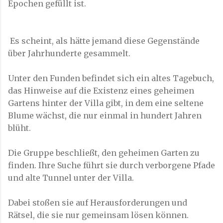
Epochen gefüllt ist.
Es scheint, als hätte jemand diese Gegenstände
über Jahrhunderte gesammelt.
Unter den Funden befindet sich ein altes Tagebuch,
das Hinweise auf die Existenz eines geheimen
Gartens hinter der Villa gibt, in dem eine seltene
Blume wächst, die nur einmal in hundert Jahren
blüht.
Die Gruppe beschließt, den geheimen Garten zu
finden. Ihre Suche führt sie durch verborgene Pfade
und alte Tunnel unter der Villa.
Dabei stoßen sie auf Herausforderungen und
Rätsel, die sie nur gemeinsam lösen können.