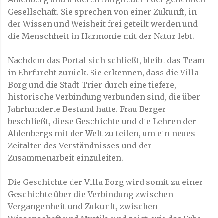
Gesellschaft. Sie sprechen von einer Zukunft, in
der Wissen und Weisheit frei geteilt werden und
die Menschheit in Harmonie mit der Natur lebt.
Nachdem das Portal sich schließt, bleibt das Team
in Ehrfurcht zurück. Sie erkennen, dass die Villa
Borg und die Stadt Trier durch eine tiefere,
historische Verbindung verbunden sind, die über
Jahrhunderte Bestand hatte. Frau Berger
beschließt, diese Geschichte und die Lehren der
Aldenbergs mit der Welt zu teilen, um ein neues
Zeitalter des Verständnisses und der
Zusammenarbeit einzuleiten.
Die Geschichte der Villa Borg wird somit zu einer
Geschichte über die Verbindung zwischen
Vergangenheit und Zukunft, zwischen