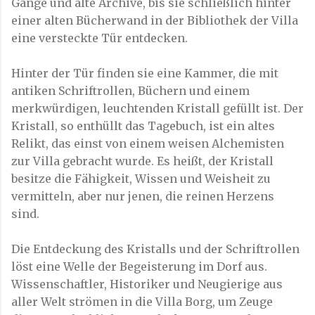
Gänge und alte Archive, bis sie schließlich hinter
einer alten Bücherwand in der Bibliothek der Villa
eine versteckte Tür entdecken.
Hinter der Tür finden sie eine Kammer, die mit
antiken Schriftrollen, Büchern und einem
merkwürdigen, leuchtenden Kristall gefüllt ist. Der
Kristall, so enthüllt das Tagebuch, ist ein altes
Relikt, das einst von einem weisen Alchemisten
zur Villa gebracht wurde. Es heißt, der Kristall
besitze die Fähigkeit, Wissen und Weisheit zu
vermitteln, aber nur jenen, die reinen Herzens
sind.
Die Entdeckung des Kristalls und der Schriftrollen
löst eine Welle der Begeisterung im Dorf aus.
Wissenschaftler, Historiker und Neugierige aus
aller Welt strömen in die Villa Borg, um Zeuge