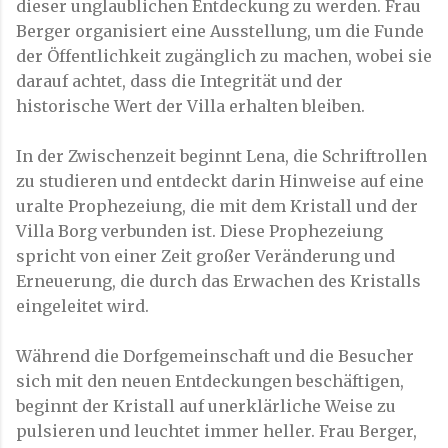
dieser unglaublichen Entdeckung zu werden. Frau
Berger organisiert eine Ausstellung, um die Funde
der Öffentlichkeit zugänglich zu machen, wobei sie
darauf achtet, dass die Integrität und der
historische Wert der Villa erhalten bleiben.
In der Zwischenzeit beginnt Lena, die Schriftrollen
zu studieren und entdeckt darin Hinweise auf eine
uralte Prophezeiung, die mit dem Kristall und der
Villa Borg verbunden ist. Diese Prophezeiung
spricht von einer Zeit großer Veränderung und
Erneuerung, die durch das Erwachen des Kristalls
eingeleitet wird.
Während die Dorfgemeinschaft und die Besucher
sich mit den neuen Entdeckungen beschäftigen,
beginnt der Kristall auf unerklärliche Weise zu
pulsieren und leuchtet immer heller. Frau Berger,