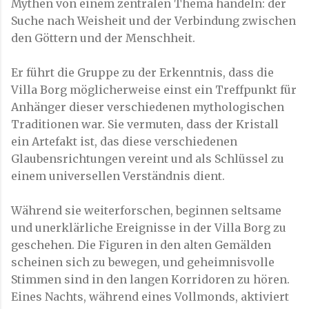
Mythen von einem zentralen Thema handeln: der
Suche nach Weisheit und der Verbindung zwischen
den Göttern und der Menschheit.
Er führt die Gruppe zu der Erkenntnis, dass die
Villa Borg möglicherweise einst ein Treffpunkt für
Anhänger dieser verschiedenen mythologischen
Traditionen war. Sie vermuten, dass der Kristall
ein Artefakt ist, das diese verschiedenen
Glaubensrichtungen vereint und als Schlüssel zu
einem universellen Verständnis dient.
Während sie weiterforschen, beginnen seltsame
und unerklärliche Ereignisse in der Villa Borg zu
geschehen. Die Figuren in den alten Gemälden
scheinen sich zu bewegen, und geheimnisvolle
Stimmen sind in den langen Korridoren zu hören.
Eines Nachts, während eines Vollmonds, aktiviert