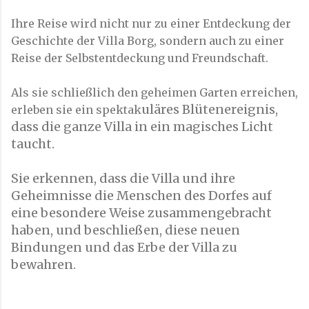
Ihre Reise wird nicht nur zu einer Entdeckung der
Geschichte der Villa Borg, sondern auch zu einer
Reise der Selbstentdeckung und Freundschaft.
Als sie schließlich den geheimen Garten erreichen,
uläres Blütenereignis,
erleben sie ein spektak
dass die ganze Villa in ein magisches Licht
taucht.
Sie erkennen, dass die Villa und ihre
Geheimnisse die Menschen des Dorfes auf
eine besondere Weise zusammengebracht
haben, und beschließen, diese neuen
Bindungen und das Erbe der Villa zu
bewahren.