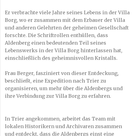
Er verbrachte viele Jahre seines Lebens in der Villa
Borg, wo er zusammen mit dem Erbauer der Villa
und anderen Gelehrten der geheimen Gesellschaft
forschte. Die Schriftrollen enthüllen, dass
Aldenberg einen bedeutenden Teil seines
Lebenswerks in der Villa Borg hinterlassen hat,
einschließlich des geheimnisvollen Kristalls.
Frau Berger, fasziniert von dieser Entdeckung,
beschließt, eine Expedition nach Trier zu
organisieren, um mehr über die Aldenbergs und
ihre Verbindung zur Villa Borg zu erfahren.
In Trier angekommen, arbeitet das Team mit
lokalen Historikern und Archivaren zusammen
und entdeckt, dass die Aldenbergs einst eine