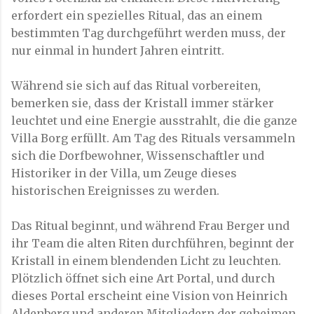
erfordert ein spezielles Ritual, das an einem
bestimmten Tag durchgeführt werden muss, der
nur einmal in hundert Jahren eintritt.
Während sie sich auf das Ritual vorbereiten,
bemerken sie, dass der Kristall immer stärker
leuchtet und eine Energie ausstrahlt, die die ganze
Villa Borg erfüllt. Am Tag des Rituals versammeln
sich die Dorfbewohner, Wissenschaftler und
Historiker in der Villa, um Zeuge dieses
historischen Ereignisses zu werden.
Das Ritual beginnt, und während Frau Berger und
ihr Team die alten Riten durchführen, beginnt der
Kristall in einem blendenden Licht zu leuchten.
Plötzlich öffnet sich eine Art Portal, und durch
dieses Portal erscheint eine Vision von Heinrich
Aldenberg und anderen Mitgliedern der geheimen