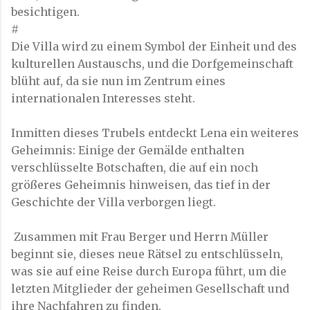
besichtigen.
#
Die Villa wird zu einem Symbol der Einheit und des
kulturellen Austauschs, und die Dorfgemeinschaft
blüht auf, da sie nun im Zentrum eines
internationalen Interesses steht.
Inmitten dieses Trubels entdeckt Lena ein weiteres
Geheimnis: Einige der Gemälde enthalten
verschlüsselte Botschaften, die auf ein noch
größeres Geheimnis hinweisen, das tief in der
Geschichte der Villa verborgen liegt.
Zusammen mit Frau Berger und Herrn Müller
beginnt sie, dieses neue Rätsel zu entschlüsseln,
was sie auf eine Reise durch Europa führt, um die
letzten Mitglieder der geheimen Gesellschaft und
ihre Nachfahren zu finden.