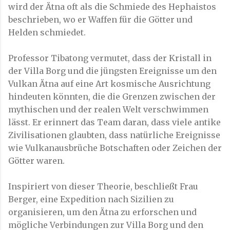
wird der Ätna oft als die Schmiede des Hephaistos
beschrieben, wo er Waffen für die Götter und
Helden schmiedet.
Professor Tibatong vermutet, dass der Kristall in
der Villa Borg und die jüngsten Ereignisse um den
Vulkan Ätna auf eine Art kosmische Ausrichtung
hindeuten könnten, die die Grenzen zwischen der
mythischen und der realen Welt verschwimmen
lässt. Er erinnert das Team daran, dass viele antike
Zivilisationen glaubten, dass natürliche Ereignisse
wie Vulkanausbrüche Botschaften oder Zeichen der
Götter waren.
Inspiriert von dieser Theorie, beschließt Frau
Berger, eine Expedition nach Sizilien zu
organisieren, um den Ätna zu erforschen und
mögliche Verbindungen zur Villa Borg und den