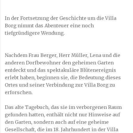
In der Fortsetzung der Geschichte um die Villa
Borg nimmt das Abenteuer eine noch
tiefgründigere Wendung.
Nachdem Frau Berger, Herr Müller, Lena und die
anderen Dorfbewohner den geheimen Garten
entdeckt und das spektakuläre Blütenereignis
erlebt haben, beginnen sie, die Bedeutung dieses
Ortes und seiner Verbindung zur Villa Borg zu
erforschen.
Das alte Tagebuch, das sie im verborgenen Raum
gefunden hatten, enthält nicht nur Hinweise auf
den Garten, sondern auch auf eine geheime
Gesellschaft, die im 18. Jahrhundert in der Villa