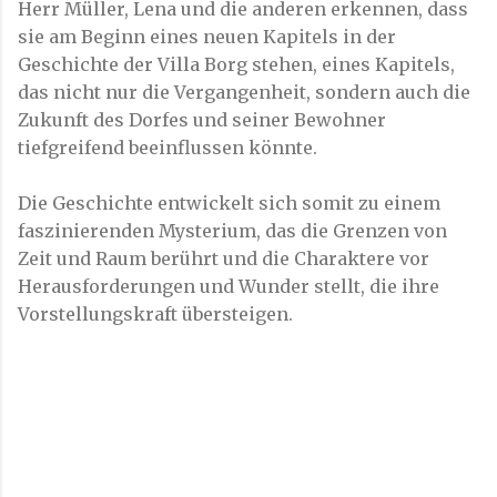
Herr Müller, Lena und die anderen erkennen, dass
sie am Beginn eines neuen Kapitels in der
Geschichte der Villa Borg stehen, eines Kapitels,
das nicht nur die Vergangenheit, sondern auch die
Zukunft des Dorfes und seiner Bewohner
tiefgreifend beeinflussen könnte.
Die Geschichte entwickelt sich somit zu einem
faszinierenden Mysterium, das die Grenzen von
Zeit und Raum berührt und die Charaktere vor
Herausforderungen und Wunder stellt, die ihre
Vorstellungskraft übersteigen.