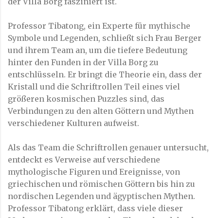
der Villa Borg fasziniert ist.
Professor Tibatong, ein Experte für mythische
Symbole und Legenden, schließt sich Frau Berger
und ihrem Team an, um die tiefere Bedeutung
hinter den Funden in der Villa Borg zu
entschlüsseln. Er bringt die Theorie ein, dass der
Kristall und die Schriftrollen Teil eines viel
größeren kosmischen Puzzles sind, das
Verbindungen zu den alten Göttern und Mythen
verschiedener Kulturen aufweist.
Als das Team die Schriftrollen genauer untersucht,
entdeckt es Verweise auf verschiedene
mythologische Figuren und Ereignisse, von
griechischen und römischen Göttern bis hin zu
nordischen Legenden und ägyptischen Mythen.
Professor Tibatong erklärt, dass viele dieser