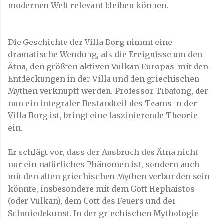
modernen Welt relevant bleiben können.
Die Geschichte der Villa Borg nimmt eine
dramatische Wendung, als die Ereignisse um den
Ätna, den größten aktiven Vulkan Europas, mit den
Entdeckungen in der Villa und den griechischen
Mythen verknüpft werden. Professor Tibatong, der
nun ein integraler Bestandteil des Teams in der
Villa Borg ist, bringt eine faszinierende Theorie
ein.
Er schlägt vor, dass der Ausbruch des Ätna nicht
nur ein natürliches Phänomen ist, sondern auch
mit den alten griechischen Mythen verbunden sein
könnte, insbesondere mit dem Gott Hephaistos
(oder Vulkan), dem Gott des Feuers und der
Schmiedekunst. In der griechischen Mythologie