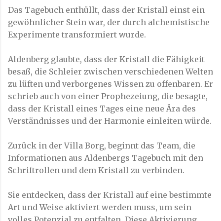
Das Tagebuch enthüllt, dass der Kristall einst ein
gewöhnlicher Stein war, der durch alchemistische
Experimente transformiert wurde.
Aldenberg glaubte, dass der Kristall die Fähigkeit
besaß, die Schleier zwischen verschiedenen Welten
zu lüften und verborgenes Wissen zu offenbaren. Er
schrieb auch von einer Prophezeiung, die besagte,
dass der Kristall eines Tages eine neue Ära des
Verständnisses und der Harmonie einleiten würde.
Zurück in der Villa Borg, beginnt das Team, die
Informationen aus Aldenbergs Tagebuch mit den
Schriftrollen und dem Kristall zu verbinden.
Sie entdecken, dass der Kristall auf eine bestimmte
Art und Weise aktiviert werden muss, um sein
volles Potenzial zu entfalten. Diese Aktivierung