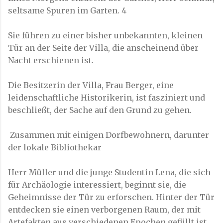
seltsame Spuren im Garten. 4
Sie führen zu einer bisher unbekannten, kleinen
Tür an der Seite der Villa, die anscheinend über
Nacht erschienen ist.
Die Besitzerin der Villa, Frau Berger, eine
leidenschaftliche Historikerin, ist fasziniert und
beschließt, der Sache auf den Grund zu gehen.
Zusammen mit einigen Dorfbewohnern, darunter
der lokale Bibliothekar
Herr Müller und die junge Studentin Lena, die sich
für Archäologie interessiert, beginnt sie, die
Geheimnisse der Tür zu erforschen. Hinter der Tür
entdecken sie einen verborgenen Raum, der mit
Artefakten aus verschiedenen Epochen gefüllt ist.