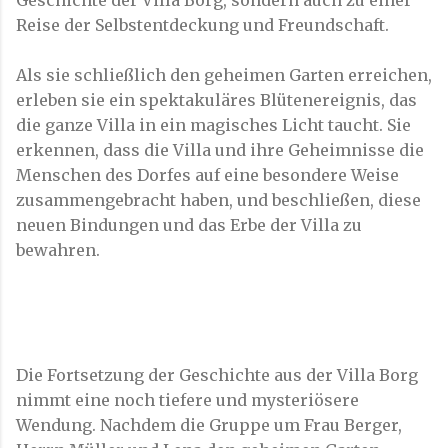
Reise der Selbstentdeckung und Freundschaft.
Als sie schließlich den geheimen Garten erreichen,
erleben sie ein spektakuläres Blütenereignis, das
die ganze Villa in ein magisches Licht taucht. Sie
erkennen, dass die Villa und ihre Geheimnisse die
Menschen des Dorfes auf eine besondere Weise
zusammengebracht haben, und beschließen, diese
neuen Bindungen und das Erbe der Villa zu
bewahren.
Die Fortsetzung der Geschichte aus der Villa Borg
nimmt eine noch tiefere und mysteriösere
Wendung. Nachdem die Gruppe um Frau Berger,