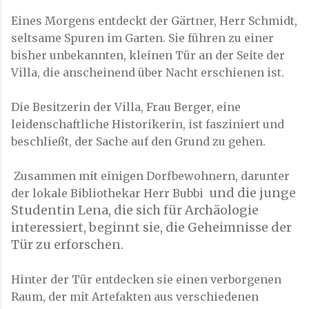
Eines Morgens entdeckt der Gärtner, Herr Schmidt,
seltsame Spuren im Garten. Sie führen zu einer
bisher unbekannten, kleinen Tür an der Seite der
Villa, die anscheinend über Nacht erschienen ist.
Die Besitzerin der Villa, Frau Berger, eine
leidenschaftliche Historikerin, ist fasziniert und
beschließt, der Sache auf den Grund zu gehen.
Zusammen mit einigen Dorfbewohnern, darunter
und die junge
der lokale Bibliothekar Herr Bubbi
Studentin Lena, die sich für Archäologie
interessiert, beginnt sie, die Geheimnisse der
Tür zu erforschen.
Hinter der Tür entdecken sie einen verborgenen
Raum, der mit Artefakten aus verschiedenen