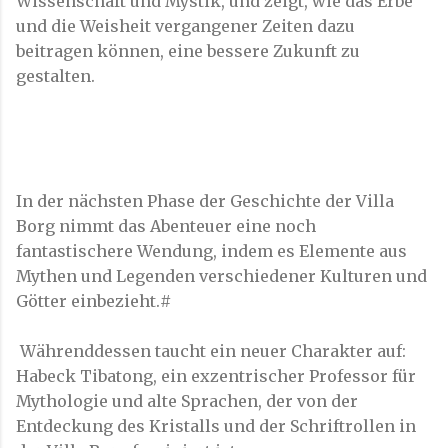
Wissenschaft und Mystik, und zeigt, wie das Erbe
und die Weisheit vergangener Zeiten dazu
beitragen können, eine bessere Zukunft zu
gestalten.
In der nächsten Phase der Geschichte der Villa
Borg nimmt das Abenteuer eine noch
fantastischere Wendung, indem es Elemente aus
Mythen und Legenden verschiedener Kulturen und
Götter einbezieht.#
Währenddessen taucht ein neuer Charakter auf:
Habeck Tibatong, ein exzentrischer Professor für
Mythologie und alte Sprachen, der von der
Entdeckung des Kristalls und der Schriftrollen in