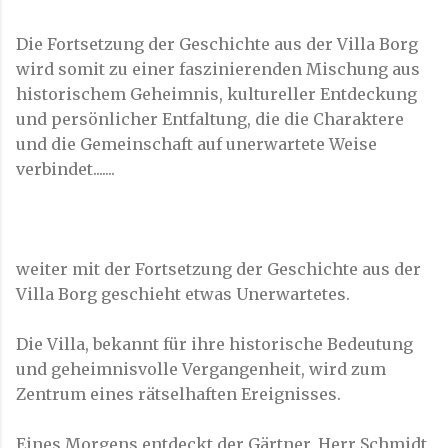
Die Fortsetzung der Geschichte aus der Villa Borg
wird somit zu einer faszinierenden Mischung aus
historischem Geheimnis, kultureller Entdeckung
und persönlicher Entfaltung, die die Charaktere
und die Gemeinschaft auf unerwartete Weise
verbindet.......
weiter mit der Fortsetzung der Geschichte aus der
Villa Borg geschieht etwas Unerwartetes.
Die Villa, bekannt für ihre historische Bedeutung
und geheimnisvolle Vergangenheit, wird zum
Zentrum eines rätselhaften Ereignisses.
Eines Morgens entdeckt der Gärtner, Herr Schmidt,