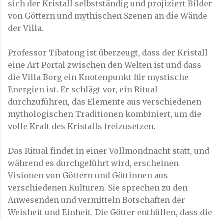
sich der Kristall selbstständig und projiziert Bilder
von Göttern und mythischen Szenen an die Wände
der Villa.
Professor Tibatong ist überzeugt, dass der Kristall
eine Art Portal zwischen den Welten ist und dass
die Villa Borg ein Knotenpunkt für mystische
Energien ist. Er schlägt vor, ein Ritual
durchzuführen, das Elemente aus verschiedenen
mythologischen Traditionen kombiniert, um die
volle Kraft des Kristalls freizusetzen.
Das Ritual findet in einer Vollmondnacht statt, und
während es durchgeführt wird, erscheinen
Visionen von Göttern und Göttinnen aus
verschiedenen Kulturen. Sie sprechen zu den
Anwesenden und vermitteln Botschaften der
Weisheit und Einheit. Die Götter enthüllen, dass die