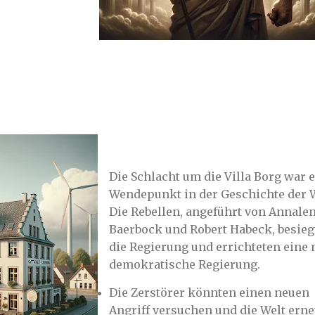
Die Schlacht um die Villa Borg war 
Wendepunkt in der Geschichte der W
Die Rebellen, angeführt von Annale
Baerbock und Robert Habeck, besieg
die Regierung und errichteten eine 
demokratische Regierung.
Die Zerstörer könnten einen neuen
Angriff versuchen und die Welt erne