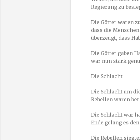
Regierung zu besie
Die Götter waren z
dass die Menschen 
überzeugt, dass Ha
Die Götter gaben H
war nun stark genu
Die Schlacht
Die Schlacht um die
Rebellen waren ber
Die Schlacht war h
Ende gelang es den 
Die Rebellen siegte