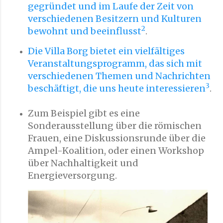
gegründet und im Laufe der Zeit von
verschiedenen Besitzern und Kulturen
2
bewohnt und beeinflusst
.
Die Villa Borg bietet ein vielfältiges
Veranstaltungsprogramm, das sich mit
verschiedenen Themen und Nachrichten
3
beschäftigt, die uns heute interessieren
.
Zum Beispiel gibt es eine
Sonderausstellung über die römischen
Frauen, eine Diskussionsrunde über die
Ampel-Koalition, oder einen Workshop
über Nachhaltigkeit und
Energieversorgung.