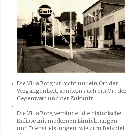
Die Villa Borg ist nicht nur ein Ort der
Vergangenheit, sondern auch ein Ort der
Gegenwart und der Zukunft.
Die Villa Borg verbindet die historische
Kulisse mit modernen Einrichtungen
und Dienstleistungen, wie zum Beispiel