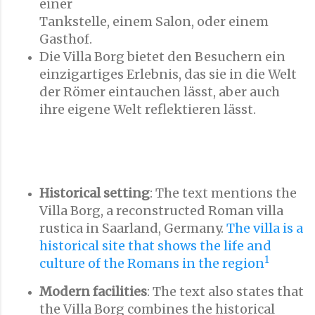
einer
Tankstelle, einem Salon, oder einem
Gasthof.
Die Villa Borg bietet den Besuchern ein
einzigartiges Erlebnis, das sie in die Welt
der Römer eintauchen lässt, aber auch
ihre eigene Welt reflektieren lässt.
Historical setting
: The text mentions the
Villa Borg, a reconstructed Roman villa
rustica in Saarland, Germany.
The villa is a
historical site that shows the life and
1
culture of the Romans in the region
Modern facilities
: The text also states that
the Villa Borg combines the historical