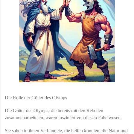
Die Rolle der Götter des Olymps
Die Götter des Olymps, die bereits mit den Rebellen
zusammenarbeiteten, waren fasziniert von diesen Fabelwesen.
Sie sahen in ihnen Verbündete, die helfen konnten, die Natur und