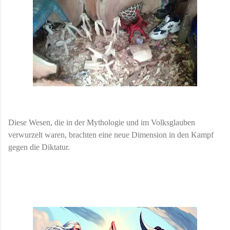
Diese Wesen, die in der Mythologie und im Volksglauben
verwurzelt waren, brachten eine neue Dimension in den Kampf
gegen die Diktatur.