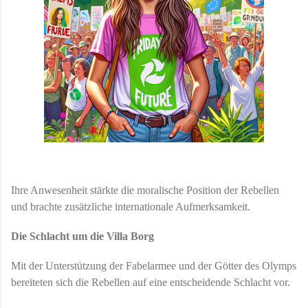
Ihre Anwesenheit stärkte die moralische Position der Rebellen
und brachte zusätzliche internationale Aufmerksamkeit.
Die Schlacht um die Villa Borg
Mit der Unterstützung der Fabelarmee und der Götter des Olymps
bereiteten sich die Rebellen auf eine entscheidende Schlacht vor.