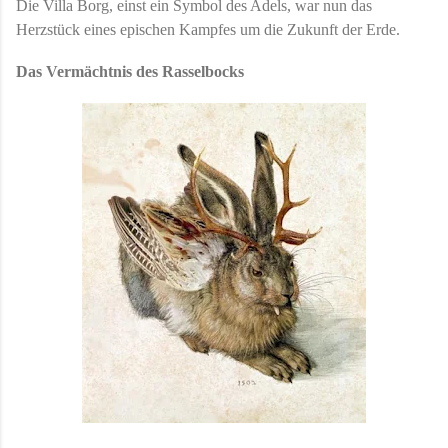
Die Villa Borg, einst ein Symbol des Adels, war nun das
Herzstück eines epischen Kampfes um die Zukunft der Erde.
Das Vermächtnis des Rasselbocks