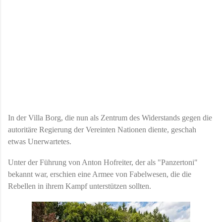
In der Villa Borg, die nun als Zentrum des Widerstands gegen die
autoritäre Regierung der Vereinten Nationen diente, geschah
etwas Unerwartetes.
Unter der Führung von Anton Hofreiter, der als "Panzertoni"
bekannt war, erschien eine Armee von Fabelwesen, die die
Rebellen in ihrem Kampf unterstützen sollten.