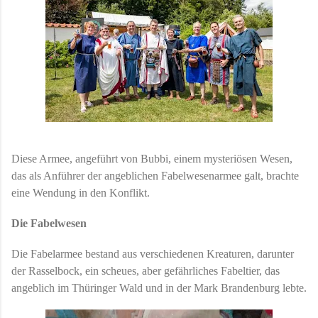
Diese Armee, angeführt von Bubbi, einem mysteriösen Wesen,
das als Anführer der angeblichen Fabelwesenarmee galt, brachte
eine Wendung in den Konflikt.
Die Fabelwesen
Die Fabelarmee bestand aus verschiedenen Kreaturen, darunter
der Rasselbock, ein scheues, aber gefährliches Fabeltier, das
angeblich im Thüringer Wald und in der Mark Brandenburg lebte.