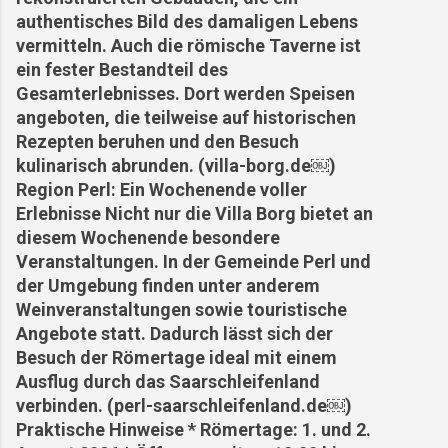
authentisches Bild des damaligen Lebens
vermitteln. Auch die römische Taverne ist
ein fester Bestandteil des
Gesamterlebnisses. Dort werden Speisen
angeboten, die teilweise auf historischen
Rezepten beruhen und den Besuch
kulinarisch abrunden. (villa-borg.de⁠￼)
Region Perl: Ein Wochenende voller
Erlebnisse Nicht nur die Villa Borg bietet an
diesem Wochenende besondere
Veranstaltungen. In der Gemeinde Perl und
der Umgebung finden unter anderem
Weinveranstaltungen sowie touristische
Angebote statt. Dadurch lässt sich der
Besuch der Römertage ideal mit einem
Ausflug durch das Saarschleifenland
verbinden. (perl-saarschleifenland.de⁠￼)
Praktische Hinweise * Römertage: 1. und 2.