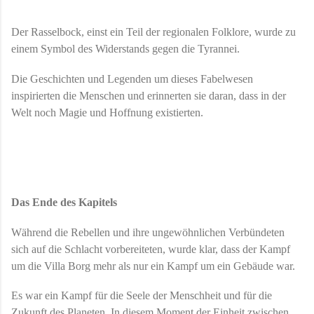
Der Rasselbock, einst ein Teil der regionalen Folklore, wurde zu
einem Symbol des Widerstands gegen die Tyrannei.
Die Geschichten und Legenden um dieses Fabelwesen
inspirierten die Menschen und erinnerten sie daran, dass in der
Welt noch Magie und Hoffnung existierten.
Das Ende des Kapitels
Während die Rebellen und ihre ungewöhnlichen Verbündeten
sich auf die Schlacht vorbereiteten, wurde klar, dass der Kampf
um die Villa Borg mehr als nur ein Kampf um ein Gebäude war.
Es war ein Kampf für die Seele der Menschheit und für die
Zukunft des Planeten. In diesem Moment der Einheit zwischen