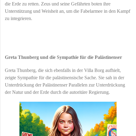
die Erde zu retten. Zeus und seine Gefährten boten ihre
Unterstützung und Weisheit an, um die Fabelarmee in den Kampf
zu integrieren.
Greta Thunberg und die Sympathie für die Palästinenser
Greta Thunberg, die sich ebenfalls in der Villa Borg aufhielt,
zeigte Sympathie für die palästinensische Sache. Sie sah in der
Unterdrückung der Palästinenser Parallelen zur Unterdrückung
der Natur und der Erde durch die autoritäre Regierung.