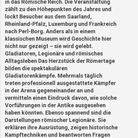
in das Römische Reich. Die Veranstaltung
zählt zu den Höhepunkten des Jahres und
lockt Besucher aus dem Saarland,
Rheinland-Pfalz, Luxemburg und Frankreich
nach Perl-Borg. Anders als in einem
klassischen Museum wird Geschichte hier
nicht nur gezeigt – sie wird gelebt.
Gladiatoren, Legionäre und römisches
Alltagsleben Das Herzstück der Römertage
bilden die spektakulären
Gladiatorenkämpfe. Mehrmals täglich
treten professionell ausgestattete Kämpfer
in der Arena gegeneinander an und
vermitteln einen Eindruck davon, wie solche
Vorführungen in der Antike ausgesehen
haben könnten. Ebenso spannend sind die
Darstellungen römischer Legionäre. Sie
erklären ihre Ausrüstung, zeigen historische
Kampftechniken und beantworten Fragen