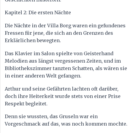
Kapitel 2: Die ersten Nächte
Die Nächte in der Villa Borg waren ein gefundenes
Fressen für jene, die sich an den Grenzen des
Erklärlichen bewegten.
Das Klavier im Salon spielte von Geisterhand
Melodien aus längst vergessenen Zeiten, und im
Bibliothekszimmer tanzten Schatten, als wären sie
in einer anderen Welt gefangen.
Arthur und seine Gefährten lachten oft darüber,
doch ihre Heiterkeit wurde stets von einer Prise
Respekt begleitet.
Denn sie wussten, das Gruseln war ein
Vorgeschmack auf das, was noch kommen mochte.