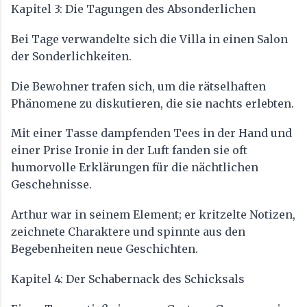
Kapitel 3: Die Tagungen des Absonderlichen
Bei Tage verwandelte sich die Villa in einen Salon
der Sonderlichkeiten.
Die Bewohner trafen sich, um die rätselhaften
Phänomene zu diskutieren, die sie nachts erlebten.
Mit einer Tasse dampfenden Tees in der Hand und
einer Prise Ironie in der Luft fanden sie oft
humorvolle Erklärungen für die nächtlichen
Geschehnisse.
Arthur war in seinem Element; er kritzelte Notizen,
zeichnete Charaktere und spinnte aus den
Begebenheiten neue Geschichten.
Kapitel 4: Der Schabernack des Schicksals