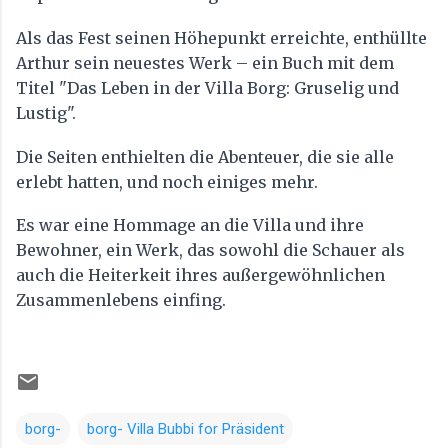
Als das Fest seinen Höhepunkt erreichte, enthüllte
Arthur sein neuestes Werk – ein Buch mit dem
Titel "Das Leben in der Villa Borg: Gruselig und
Lustig".
Die Seiten enthielten die Abenteuer, die sie alle
erlebt hatten, und noch einiges mehr.
Es war eine Hommage an die Villa und ihre
Bewohner, ein Werk, das sowohl die Schauer als
auch die Heiterkeit ihres außergewöhnlichen
Zusammenlebens einfing.
borg-
borg- Villa Bubbi for Präsident