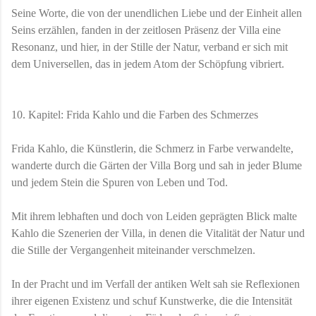
Seine Worte, die von der unendlichen Liebe und der Einheit allen
Seins erzählen, fanden in der zeitlosen Präsenz der Villa eine
Resonanz, und hier, in der Stille der Natur, verband er sich mit
dem Universellen, das in jedem Atom der Schöpfung vibriert.
10. Kapitel: Frida Kahlo und die Farben des Schmerzes
Frida Kahlo, die Künstlerin, die Schmerz in Farbe verwandelte,
wanderte durch die Gärten der Villa Borg und sah in jeder Blume
und jedem Stein die Spuren von Leben und Tod.
Mit ihrem lebhaften und doch von Leiden geprägten Blick malte
Kahlo die Szenerien der Villa, in denen die Vitalität der Natur und
die Stille der Vergangenheit miteinander verschmelzen.
In der Pracht und im Verfall der antiken Welt sah sie Reflexionen
ihrer eigenen Existenz und schuf Kunstwerke, die die Intensität