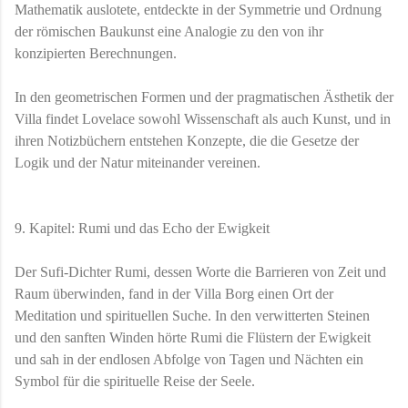
Mathematik auslotete, entdeckte in der Symmetrie und Ordnung
der römischen Baukunst eine Analogie zu den von ihr
konzipierten Berechnungen.
In den geometrischen Formen und der pragmatischen Ästhetik der
Villa findet Lovelace sowohl Wissenschaft als auch Kunst, und in
ihren Notizbüchern entstehen Konzepte, die die Gesetze der
Logik und der Natur miteinander vereinen.
9. Kapitel: Rumi und das Echo der Ewigkeit
Der Sufi-Dichter Rumi, dessen Worte die Barrieren von Zeit und
Raum überwinden, fand in der Villa Borg einen Ort der
Meditation und spirituellen Suche. In den verwitterten Steinen
und den sanften Winden hörte Rumi die Flüstern der Ewigkeit
und sah in der endlosen Abfolge von Tagen und Nächten ein
Symbol für die spirituelle Reise der Seele.