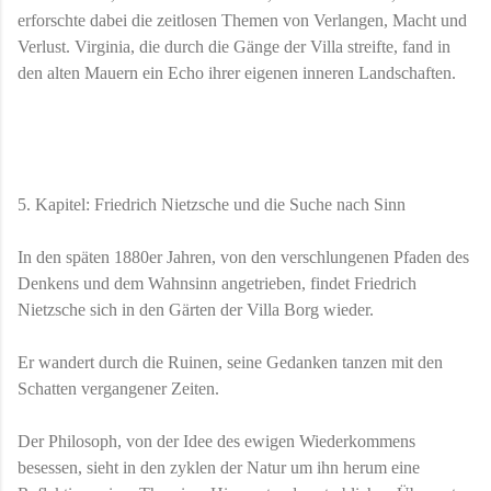
erforschte dabei die zeitlosen Themen von Verlangen, Macht und
Verlust. Virginia, die durch die Gänge der Villa streifte, fand in
den alten Mauern ein Echo ihrer eigenen inneren Landschaften.
5. Kapitel: Friedrich Nietzsche und die Suche nach Sinn
In den späten 1880er Jahren, von den verschlungenen Pfaden des
Denkens und dem Wahnsinn angetrieben, findet Friedrich
Nietzsche sich in den Gärten der Villa Borg wieder.
Er wandert durch die Ruinen, seine Gedanken tanzen mit den
Schatten vergangener Zeiten.
Der Philosoph, von der Idee des ewigen Wiederkommens
besessen, sieht in den zyklen der Natur um ihn herum eine