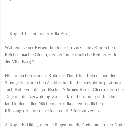
1. Kapitel: Cicero in der Villa Borg
Während seiner Reisen durch die Provinzen des Römischen
Reiches machte Cicero, der berühmte römische Redner, Halt in
der Villa Borg.7
Hier, umgeben von der Ruhe des ländlichen Lebens und der
Strenge der römischen Architektur, fand er sowohl Inspiration als
auch Ruhe von den politischen Stürmen Roms. Cicero, der seine
Tage mit der Verwaltung von Justiz und Ordnung verbrachte,
fand in den stillen Nächten der Villa einen friedlichen
Rückzugsort, um seine Reden und Briefe zu verfassen.
2. Kapitel: Hildegard von Bingen und die Geheimnisse der Natur