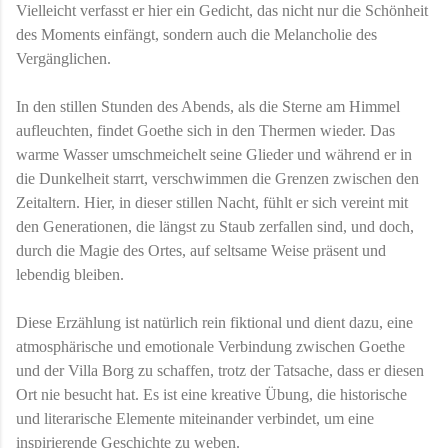
Vielleicht verfasst er hier ein Gedicht, das nicht nur die Schönheit
des Moments einfängt, sondern auch die Melancholie des
Vergänglichen.
In den stillen Stunden des Abends, als die Sterne am Himmel
aufleuchten, findet Goethe sich in den Thermen wieder. Das
warme Wasser umschmeichelt seine Glieder und während er in
die Dunkelheit starrt, verschwimmen die Grenzen zwischen den
Zeitaltern. Hier, in dieser stillen Nacht, fühlt er sich vereint mit
den Generationen, die längst zu Staub zerfallen sind, und doch,
durch die Magie des Ortes, auf seltsame Weise präsent und
lebendig bleiben.
Diese Erzählung ist natürlich rein fiktional und dient dazu, eine
atmosphärische und emotionale Verbindung zwischen Goethe
und der Villa Borg zu schaffen, trotz der Tatsache, dass er diesen
Ort nie besucht hat. Es ist eine kreative Übung, die historische
und literarische Elemente miteinander verbindet, um eine
inspirierende Geschichte zu weben.