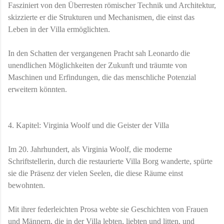
Fasziniert von den Überresten römischer Technik und Architektur,
skizzierte er die Strukturen und Mechanismen, die einst das
Leben in der Villa ermöglichten.
In den Schatten der vergangenen Pracht sah Leonardo die
unendlichen Möglichkeiten der Zukunft und träumte von
Maschinen und Erfindungen, die das menschliche Potenzial
erweitern könnten.
4. Kapitel: Virginia Woolf und die Geister der Villa
Im 20. Jahrhundert, als Virginia Woolf, die moderne
Schriftstellerin, durch die restaurierte Villa Borg wanderte, spürte
sie die Präsenz der vielen Seelen, die diese Räume einst
bewohnten.
Mit ihrer federleichten Prosa webte sie Geschichten von Frauen
und Männern, die in der Villa lebten, liebten und litten, und