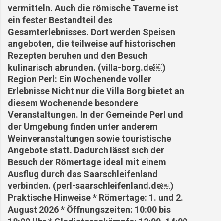
vermitteln. Auch die römische Taverne ist
ein fester Bestandteil des
Gesamterlebnisses. Dort werden Speisen
angeboten, die teilweise auf historischen
Rezepten beruhen und den Besuch
kulinarisch abrunden. (villa-borg.de⁠￼)
Region Perl: Ein Wochenende voller
Erlebnisse Nicht nur die Villa Borg bietet an
diesem Wochenende besondere
Veranstaltungen. In der Gemeinde Perl und
der Umgebung finden unter anderem
Weinveranstaltungen sowie touristische
Angebote statt. Dadurch lässt sich der
Besuch der Römertage ideal mit einem
Ausflug durch das Saarschleifenland
verbinden. (perl-saarschleifenland.de⁠￼)
Praktische Hinweise * Römertage: 1. und 2.
August 2026 * Öffnungszeiten: 10:00 bis