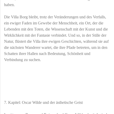
haben.
Die Villa Borg bleibt, trotz der Veränderungen und des Verfalls,
ein ewiger Faden im Gewebe der Menschheit, ein Ort, der die
Lebenden mit den Toten, die Wissenschaft mit der Kunst und die
Wirklichkeit mit der Fantasie verbindet. Und so, in der Stille der
Natur, flüstert die Villa ihre ewigen Geschichten, während sie auf
die nächsten Wanderer wartet, die ihre Pfade betreten, um in den
Schatten ihrer Hallen nach Bedeutung, Schönheit und
Verbindung zu suchen.
7. Kapitel: Oscar Wilde und der ästhetische Geist