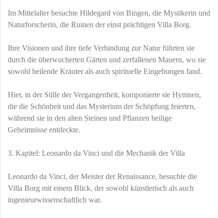
Im Mittelalter besuchte Hildegard von Bingen, die Mystikerin und
Naturforscherin, die Ruinen der einst prächtigen Villa Borg.
Ihre Visionen und ihre tiefe Verbindung zur Natur führten sie
durch die überwucherten Gärten und zerfallenen Mauern, wo sie
sowohl heilende Kräuter als auch spirituelle Eingebungen fand.
Hier, in der Stille der Vergangenheit, komponierte sie Hymnen,
die die Schönheit und das Mysterium der Schöpfung feierten,
während sie in den alten Steinen und Pflanzen heilige
Geheimnisse entdeckte.
3. Kapitel: Leonardo da Vinci und die Mechanik der Villa
Leonardo da Vinci, der Meister der Renaissance, besuchte die
Villa Borg mit einem Blick, der sowohl künstlerisch als auch
ingenieurwissenschaftlich war.