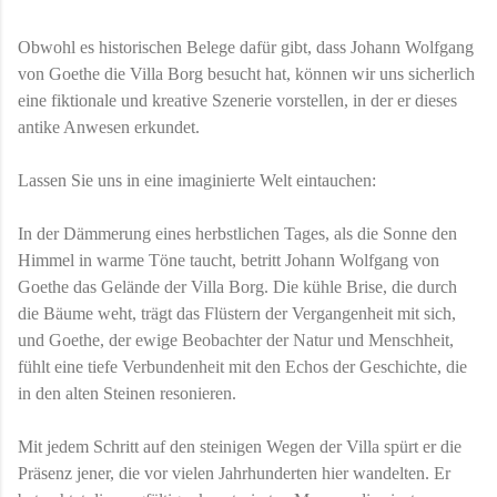
Obwohl es historischen Belege dafür gibt, dass Johann Wolfgang
von Goethe die Villa Borg besucht hat, können wir uns sicherlich
eine fiktionale und kreative Szenerie vorstellen, in der er dieses
antike Anwesen erkundet.
Lassen Sie uns in eine imaginierte Welt eintauchen:
In der Dämmerung eines herbstlichen Tages, als die Sonne den
Himmel in warme Töne taucht, betritt Johann Wolfgang von
Goethe das Gelände der Villa Borg. Die kühle Brise, die durch
die Bäume weht, trägt das Flüstern der Vergangenheit mit sich,
und Goethe, der ewige Beobachter der Natur und Menschheit,
fühlt eine tiefe Verbundenheit mit den Echos der Geschichte, die
in den alten Steinen resonieren.
Mit jedem Schritt auf den steinigen Wegen der Villa spürt er die
Präsenz jener, die vor vielen Jahrhunderten hier wandelten. Er