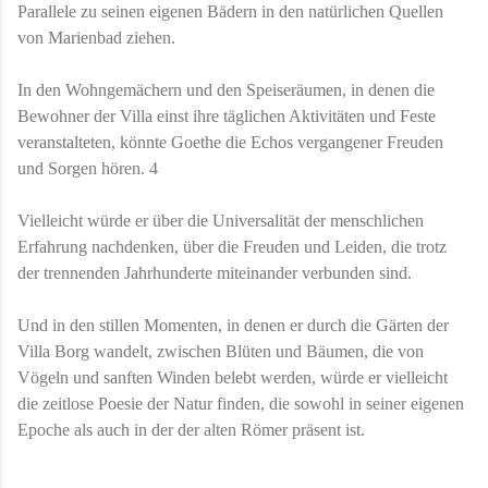
Parallele zu seinen eigenen Bädern in den natürlichen Quellen
von Marienbad ziehen.
In den Wohngemächern und den Speiseräumen, in denen die
Bewohner der Villa einst ihre täglichen Aktivitäten und Feste
veranstalteten, könnte Goethe die Echos vergangener Freuden
und Sorgen hören. 4
Vielleicht würde er über die Universalität der menschlichen
Erfahrung nachdenken, über die Freuden und Leiden, die trotz
der trennenden Jahrhunderte miteinander verbunden sind.
Und in den stillen Momenten, in denen er durch die Gärten der
Villa Borg wandelt, zwischen Blüten und Bäumen, die von
Vögeln und sanften Winden belebt werden, würde er vielleicht
die zeitlose Poesie der Natur finden, die sowohl in seiner eigenen
Epoche als auch in der der alten Römer präsent ist.