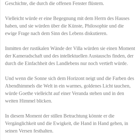
Geschichte, die durch die offenen Fenster flüstern.
Vielleicht würde er eine Begegnung mit dem Herrn des Hauses
haben, und sie würden über die Künste, Philosophie und die
ewige Frage nach dem Sinn des Lebens diskutieren.
Inmitten der rustikalen Wände der Villa würden sie einen Moment
der Kameradschaft und des intellektuellen Austauschs finden, der
durch die Einfachheit des Landlebens nur noch vertieft würde.
Und wenn die Sonne sich dem Horizont neigt und die Farben des
Abendhimmels die Welt in ein warmes, goldenes Licht tauchen,
würde Goethe vielleicht auf einer Veranda stehen und in den
weiten Himmel blicken.
In diesem Moment der stillen Betrachtung könnte er die
Vergänglichkeit und die Ewigkeit, die Hand in Hand gehen, in
seinen Versen festhalten.