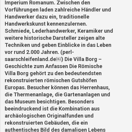
Imperium Romanum. Zwischen den
Vorführungen laden zahlreiche Händler und
Handwerker dazu ein, traditionelle
Handwerkskunst kennenzulernen.
Schmiede, Lederhandwerker, Keramiker und
weitere historische Darsteller zeigen alte
Techniken und geben Einblicke in das Leben
vor rund 2.000 Jahren. (perl-
saarschleifenland.de⁠￼) Die Villa Borg –
Geschichte zum Anfassen Die Römische
Villa Borg gehört zu den bedeutendsten
rekonstruierten römischen Gutshöfen
Europas. Besucher können das Herrenhaus,
die Thermenanlage, die Gartenanlagen und
das Museum besichtigen. Besonders
beeindruckend ist die Kombination aus
archäologischen Originalfunden und
rekonstruierten Gebäuden, die ein
authentisches Bild des damaligen Lebens