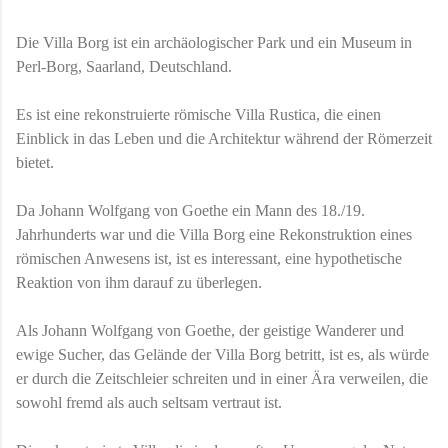
Die Villa Borg ist ein archäologischer Park und ein Museum in
Perl-Borg, Saarland, Deutschland.
Es ist eine rekonstruierte römische Villa Rustica, die einen
Einblick in das Leben und die Architektur während der Römerzeit
bietet.
Da Johann Wolfgang von Goethe ein Mann des 18./19.
Jahrhunderts war und die Villa Borg eine Rekonstruktion eines
römischen Anwesens ist, ist es interessant, eine hypothetische
Reaktion von ihm darauf zu überlegen.
Als Johann Wolfgang von Goethe, der geistige Wanderer und
ewige Sucher, das Gelände der Villa Borg betritt, ist es, als würde
er durch die Zeitschleier schreiten und in einer Ära verweilen, die
sowohl fremd als auch seltsam vertraut ist.