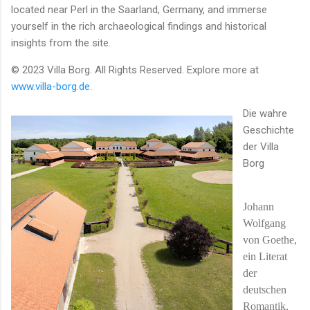
located near Perl in the Saarland, Germany, and immerse
yourself in the rich archaeological findings and historical
insights from the site.
© 2023 Villa Borg. All Rights Reserved. Explore more at
www.villa-borg.de
.
Die wahre
Geschichte
der Villa
Borg
Johann
Wolfgang
von Goethe,
ein Literat
der
deutschen
Romantik,