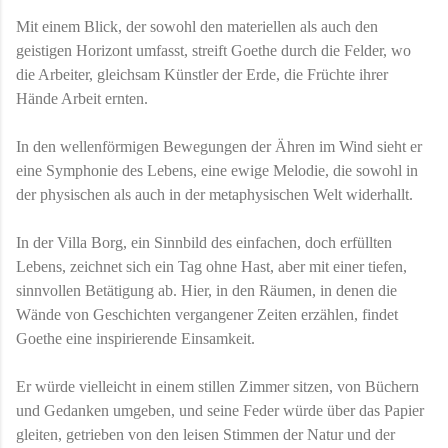
Mit einem Blick, der sowohl den materiellen als auch den
geistigen Horizont umfasst, streift Goethe durch die Felder, wo
die Arbeiter, gleichsam Künstler der Erde, die Früchte ihrer
Hände Arbeit ernten.
In den wellenförmigen Bewegungen der Ähren im Wind sieht er
eine Symphonie des Lebens, eine ewige Melodie, die sowohl in
der physischen als auch in der metaphysischen Welt widerhallt.
In der Villa Borg, ein Sinnbild des einfachen, doch erfüllten
Lebens, zeichnet sich ein Tag ohne Hast, aber mit einer tiefen,
sinnvollen Betätigung ab. Hier, in den Räumen, in denen die
Wände von Geschichten vergangener Zeiten erzählen, findet
Goethe eine inspirierende Einsamkeit.
Er würde vielleicht in einem stillen Zimmer sitzen, von Büchern
und Gedanken umgeben, und seine Feder würde über das Papier
gleiten, getrieben von den leisen Stimmen der Natur und der