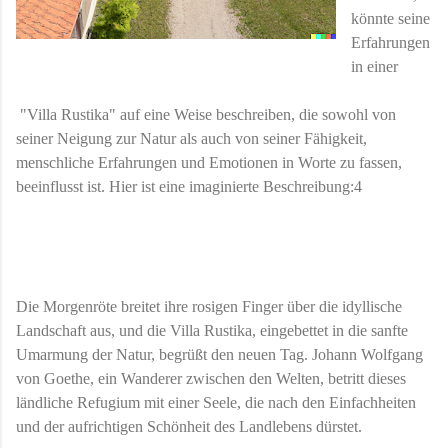
könnte seine
Erfahrungen
in einer
"Villa Rustika" auf eine Weise beschreiben, die sowohl von
seiner Neigung zur Natur als auch von seiner Fähigkeit,
menschliche Erfahrungen und Emotionen in Worte zu fassen,
beeinflusst ist. Hier ist eine imaginierte Beschreibung:4
Die Morgenröte breitet ihre rosigen Finger über die idyllische
Landschaft aus, und die Villa Rustika, eingebettet in die sanfte
Umarmung der Natur, begrüßt den neuen Tag. Johann Wolfgang
von Goethe, ein Wanderer zwischen den Welten, betritt dieses
ländliche Refugium mit einer Seele, die nach den Einfachheiten
und der aufrichtigen Schönheit des Landlebens dürstet.