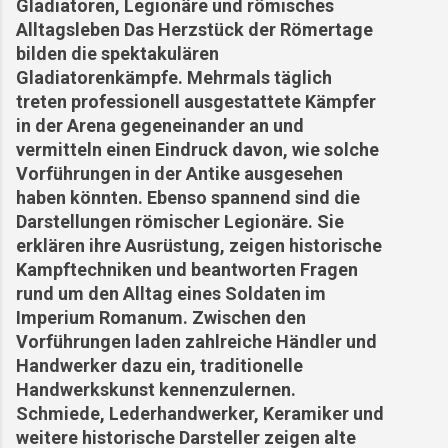
Gladiatoren, Legionäre und römisches
Alltagsleben Das Herzstück der Römertage
bilden die spektakulären
Gladiatorenkämpfe. Mehrmals täglich
treten professionell ausgestattete Kämpfer
in der Arena gegeneinander an und
vermitteln einen Eindruck davon, wie solche
Vorführungen in der Antike ausgesehen
haben könnten. Ebenso spannend sind die
Darstellungen römischer Legionäre. Sie
erklären ihre Ausrüstung, zeigen historische
Kampftechniken und beantworten Fragen
rund um den Alltag eines Soldaten im
Imperium Romanum. Zwischen den
Vorführungen laden zahlreiche Händler und
Handwerker dazu ein, traditionelle
Handwerkskunst kennenzulernen.
Schmiede, Lederhandwerker, Keramiker und
weitere historische Darsteller zeigen alte