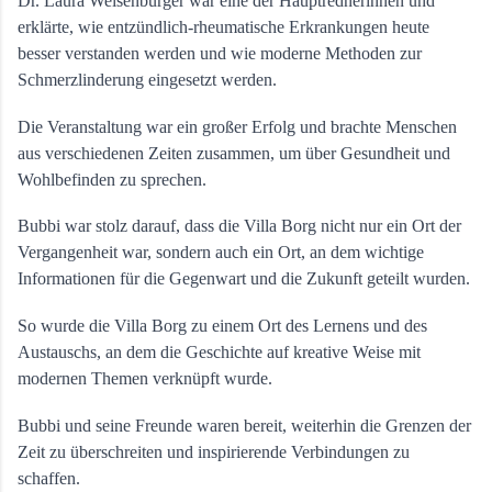
Dr. Laura Weisenburger war eine der Hauptrednerinnen und 
erklärte, wie entzündlich-rheumatische Erkrankungen heute 
besser verstanden werden und wie moderne Methoden zur 
Schmerzlinderung eingesetzt werden.
Die Veranstaltung war ein großer Erfolg und brachte Menschen 
aus verschiedenen Zeiten zusammen, um über Gesundheit und 
Wohlbefinden zu sprechen. 
Bubbi war stolz darauf, dass die Villa Borg nicht nur ein Ort der 
Vergangenheit war, sondern auch ein Ort, an dem wichtige 
Informationen für die Gegenwart und die Zukunft geteilt wurden.
So wurde die Villa Borg zu einem Ort des Lernens und des 
Austauschs, an dem die Geschichte auf kreative Weise mit 
modernen Themen verknüpft wurde. 
Bubbi und seine Freunde waren bereit, weiterhin die Grenzen der 
Zeit zu überschreiten und inspirierende Verbindungen zu 
schaffen.