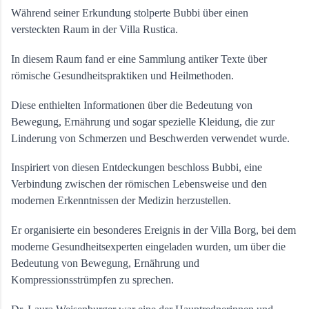
Während seiner Erkundung stolperte Bubbi über einen 
versteckten Raum in der Villa Rustica. 
In diesem Raum fand er eine Sammlung antiker Texte über 
römische Gesundheitspraktiken und Heilmethoden. 
Diese enthielten Informationen über die Bedeutung von 
Bewegung, Ernährung und sogar spezielle Kleidung, die zur 
Linderung von Schmerzen und Beschwerden verwendet wurde.
Inspiriert von diesen Entdeckungen beschloss Bubbi, eine 
Verbindung zwischen der römischen Lebensweise und den 
modernen Erkenntnissen der Medizin herzustellen. 
Er organisierte ein besonderes Ereignis in der Villa Borg, bei dem 
moderne Gesundheitsexperten eingeladen wurden, um über die 
Bedeutung von Bewegung, Ernährung und 
Kompressionsstrümpfen zu sprechen. 