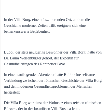
In der Villa Borg, einem faszinierenden Ort, an dem die 
Geschichte moderner Zeiten trifft, ereignete sich eine 
bemerkenswerte Begebenheit. 
Bubbi, der stets neugierige Bewohner der Villa Borg, hatte von 
Dr. Laura Weisenburger gehört, der Expertin für 
Gesundheitsfragen des Rentnerter Brvo. 
In einem aufregenden Abenteuer hatte Bubbi eine seltsame 
Verbindung zwischen der römischen Geschichte der Villa Borg 
und den modernen Gesundheitsproblemen der Menschen 
hergestellt.
Die Villa Borg war einst der Wohnsitz eines reichen römischen 
Bürgers, der in der luxuriösen Villa Rustica lebte. 