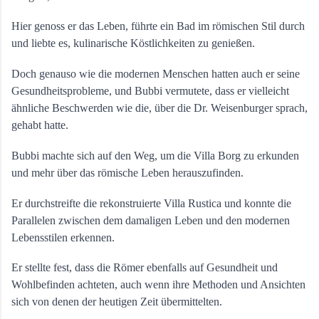
Hier genoss er das Leben, führte ein Bad im römischen Stil durch 
und liebte es, kulinarische Köstlichkeiten zu genießen. 
Doch genauso wie die modernen Menschen hatten auch er seine 
Gesundheitsprobleme, und Bubbi vermutete, dass er vielleicht 
ähnliche Beschwerden wie die, über die Dr. Weisenburger sprach, 
gehabt hatte.
Bubbi machte sich auf den Weg, um die Villa Borg zu erkunden 
und mehr über das römische Leben herauszufinden. 
Er durchstreifte die rekonstruierte Villa Rustica und konnte die 
Parallelen zwischen dem damaligen Leben und den modernen 
Lebensstilen erkennen. 
Er stellte fest, dass die Römer ebenfalls auf Gesundheit und 
Wohlbefinden achteten, auch wenn ihre Methoden und Ansichten 
sich von denen der heutigen Zeit übermittelten.