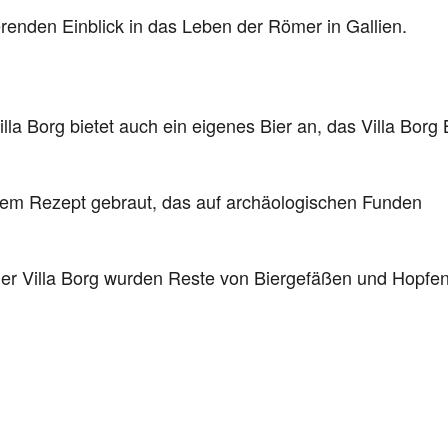
ierenden Einblick in das Leben der Römer in Gallien.
lla Borg bietet auch ein eigenes Bier an, das Villa Borg 
nem Rezept gebraut, das auf archäologischen Funden
er Villa Borg wurden Reste von Biergefäßen und Hopfe