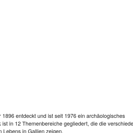
r 1896 entdeckt und ist seit 1976 ein archäologisches
 ist in 12 Themenbereiche gegliedert, die die verschied
 Lebens in Gallien zeigen.