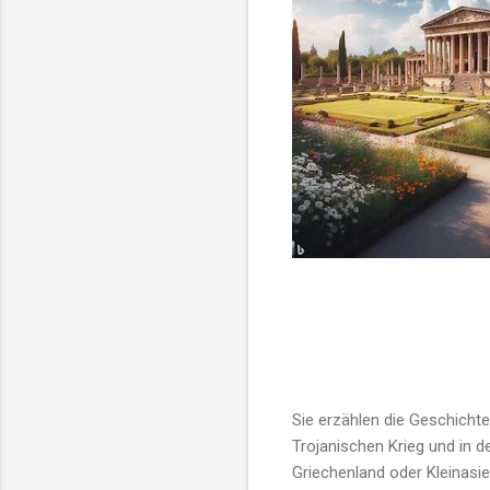
Sie erzählen die Geschichte
Trojanischen Krieg und in 
Griechenland oder Kleinasi