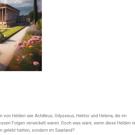
n von Helden wie Achilleus, Odysseus, Hektor und Helena, die im
dessen Folgen verwickelt waren. Doch was wäre, wenn diese Helden ni
en gelebt hätten, sondern im Saarland?