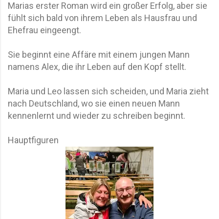
Marias erster Roman wird ein großer Erfolg, aber sie
fühlt sich bald von ihrem Leben als Hausfrau und
Ehefrau eingeengt.
Sie beginnt eine Affäre mit einem jungen Mann
namens Alex, die ihr Leben auf den Kopf stellt.
Maria und Leo lassen sich scheiden, und Maria zieht
nach Deutschland, wo sie einen neuen Mann
kennenlernt und wieder zu schreiben beginnt.
Hauptfiguren