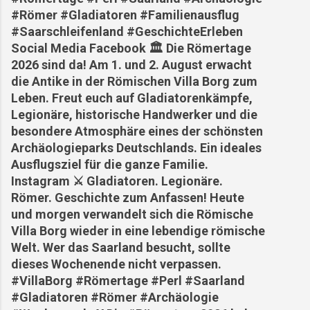
#Römer #Gladiatoren #Familienausflug
#Saarschleifenland #GeschichteErleben
Social Media Facebook 🏛️ Die Römertage
2026 sind da! Am 1. und 2. August erwacht
die Antike in der Römischen Villa Borg zum
Leben. Freut euch auf Gladiatorenkämpfe,
Legionäre, historische Handwerker und die
besondere Atmosphäre eines der schönsten
Archäologieparks Deutschlands. Ein ideales
Ausflugsziel für die ganze Familie.
Instagram ⚔️ Gladiatoren. Legionäre.
Römer. Geschichte zum Anfassen! Heute
und morgen verwandelt sich die Römische
Villa Borg wieder in eine lebendige römische
Welt. Wer das Saarland besucht, sollte
dieses Wochenende nicht verpassen.
#VillaBorg #Römertage #Perl #Saarland
#Gladiatoren #Römer #Archäologie