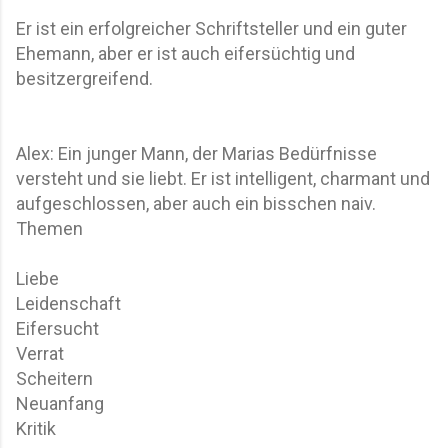
Er ist ein erfolgreicher Schriftsteller und ein guter
Ehemann, aber er ist auch eifersüchtig und
besitzergreifend.
Alex: Ein junger Mann, der Marias Bedürfnisse
versteht und sie liebt. Er ist intelligent, charmant und
aufgeschlossen, aber auch ein bisschen naiv.
Themen
Liebe
Leidenschaft
Eifersucht
Verrat
Scheitern
Neuanfang
Kritik