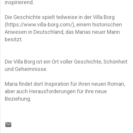
inspirierend.
Die Geschichte spielt teilweise in der Villa Borg
(https://www.villa-borg.com/), einem historischen
Anwesen in Deutschland, das Marias neuer Mann
besitzt.
Die Villa Borg ist ein Ort voller Geschichte, Schönheit
und Geheimnisse.
Maria findet dort Inspiration für ihren neuen Roman,
aber auch Herausforderungen für ihre neue
Beziehung.