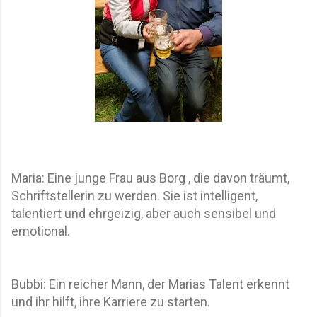
Maria: Eine junge Frau aus Borg , die davon träumt,
Schriftstellerin zu werden. Sie ist intelligent,
talentiert und ehrgeizig, aber auch sensibel und
emotional.
Bubbi: Ein reicher Mann, der Marias Talent erkennt
und ihr hilft, ihre Karriere zu starten.