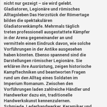
nicht nur gezeigt – sie wird gelebt.
Gladiatoren, Legionäre und römisches
Alltagsleben Das Herzstück der Römertage
bilden die spektakulären
Gladiatorenkämpfe. Mehrmals täglich
treten professionell ausgestattete Kämpfer
in der Arena gegeneinander an und
vermitteln einen Eindruck davon, wie solche
Vorführungen in der Antike ausgesehen
haben könnten. Ebenso spannend sind die
Darstellungen römischer Legionäre. Sie
erklären ihre Ausrüstung, zeigen historische
Kampftechniken und beantworten Fragen
rund um den Alltag eines Soldaten im
Imperium Romanum. Zwischen den
Vorführungen laden zahlreiche Händler und
Handwerker dazu ein, traditionelle
Handwerkskunst kennenzulernen.
Schmiede, Lederhandwerker, Keramiker und