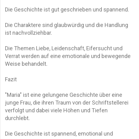
Die Geschichte ist gut geschrieben und spannend.
Die Charaktere sind glaubwürdig und die Handlung
ist nachvollziehbar.
Die Themen Liebe, Leidenschaft, Eifersucht und
Verrat werden auf eine emotionale und bewegende
Weise behandelt.
Fazit
"Maria" ist eine gelungene Geschichte über eine
junge Frau, die ihren Traum von der Schriftstellerei
verfolgt und dabei viele Höhen und Tiefen
durchlebt.
Die Geschichte ist spannend, emotional und