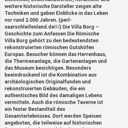
weitere historische Darsteller zeigen alte
Techniken und geben Einblicke in das Leben
vor rund 2.000 Jahren. (perl-
saarschleifenland.de⁠￼) Die Villa Borg –
Geschichte zum Anfassen Die Römische
Villa Borg gehört zu den bedeutendsten
rekonstruierten römischen Gutshöfen
Europas. Besucher können das Herrenhaus,
die Thermenanlage, die Gartenanlagen und
das Museum besichtigen. Besonders
beeindruckend ist die Kombination aus
archäologischen Originalfunden und
rekonstruierten Gebäuden, die ein
authentisches Bild des damaligen Lebens
vermitteln. Auch die römische Taverne ist
ein fester Bestandteil des
Gesamterlebnisses. Dort werden Speisen
angeboten, die teilweise auf historischen