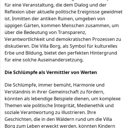
für eine Veranstaltung, die dem Dialog und der
Reflexion über aktuelle politische Ereignisse gewidmet
ist. Inmitten der antiken Ruinen, umgeben von
üppigen Gärten, kommen Menschen zusammen, um
über die Bedeutung von Transparenz,
Verantwortlichkeit und demokratischen Prozessen zu
diskutieren. Die Villa Borg, als Symbol für kulturelles
Erbe und Bildung, bietet den perfekten Hintergrund
für eine solche Auseinandersetzung.
Die Schlümpfe als Vermittler von Werten
Die Schlümpfe, immer bemüht, Harmonie und
Verständnis in ihrer Gemeinschaft zu fördern,
könnten als lebendige Beispiele dienen, um komplexe
Themen wie politische Integrität, Medienethik und
soziale Verantwortung zu illustrieren. Ihre
Geschichten, die in den Wäldern rund um die Villa
Borg zum Leben erweckt werden, könnten Kindern