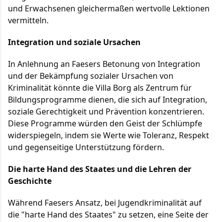
und Erwachsenen gleichermaßen wertvolle Lektionen
vermitteln.
Integration und soziale Ursachen
In Anlehnung an Faesers Betonung von Integration
und der Bekämpfung sozialer Ursachen von
Kriminalität könnte die Villa Borg als Zentrum für
Bildungsprogramme dienen, die sich auf Integration,
soziale Gerechtigkeit und Prävention konzentrieren.
Diese Programme würden den Geist der Schlümpfe
widerspiegeln, indem sie Werte wie Toleranz, Respekt
und gegenseitige Unterstützung fördern.
Die harte Hand des Staates und die Lehren der
Geschichte
Während Faesers Ansatz, bei Jugendkriminalität auf
die "harte Hand des Staates" zu setzen, eine Seite der