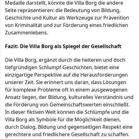
Medaille darstellt, könnte die Villa Borg die andere
Seite repräsentieren: die Bedeutung von Bildung,
Geschichte und Kultur als Werkzeuge zur Prävention
von Kriminalität und zur Förderung eines friedlichen
Zusammenlebens.
Fazit: Die Villa Borg als Spiegel der Gesellschaft
Die Villa Borg, ergänzt durch die heiteren und doch
tiefgründigen Schlumpf-Geschichten, bietet eine
einzigartige Perspektive auf die Herausforderungen
unserer Zeit. Sie erinnert uns daran, dass Lösungen
für komplexe Probleme oft in einem ausgewogenen
Ansatz liegen, der Bildung, kulturelles Verständnis und
die Förderung von Gemeinschaftswerten einschließt.
In dieser fiktiven Welt können die Schlümpfe und die
Villa Borg als Symbole für die Möglichkeit dienen,
durch Dialog, Bildung und gegenseitigen Respekt eine
gerechtere und friedlichere Gesellschaft zu schaffen.