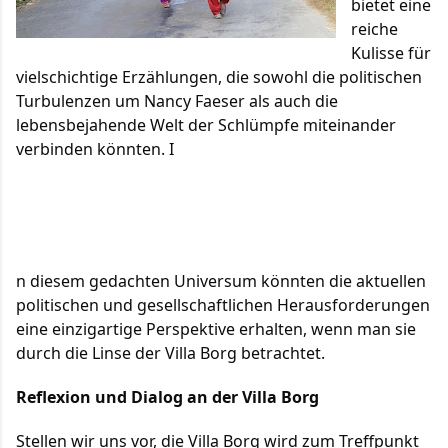
bietet eine
reiche
Kulisse für
vielschichtige Erzählungen, die sowohl die politischen
Turbulenzen um Nancy Faeser als auch die
lebensbejahende Welt der Schlümpfe miteinander
verbinden könnten. I
n diesem gedachten Universum könnten die aktuellen
politischen und gesellschaftlichen Herausforderungen
eine einzigartige Perspektive erhalten, wenn man sie
durch die Linse der Villa Borg betrachtet.
Reflexion und Dialog an der Villa Borg
Stellen wir uns vor, die Villa Borg wird zum Treffpunkt