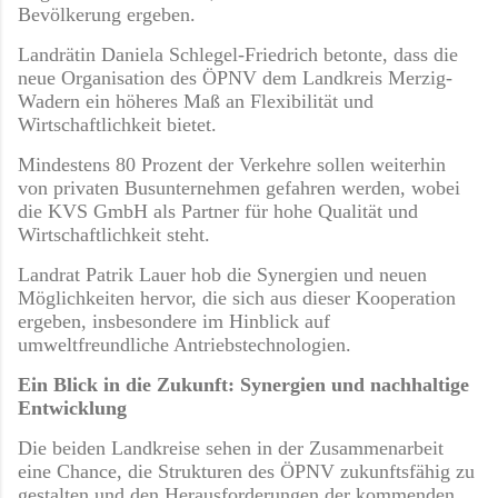
Bevölkerung ergeben.
Landrätin Daniela Schlegel-Friedrich betonte, dass die
neue Organisation des ÖPNV dem Landkreis Merzig-
Wadern ein höheres Maß an Flexibilität und
Wirtschaftlichkeit bietet.
Mindestens 80 Prozent der Verkehre sollen weiterhin
von privaten Busunternehmen gefahren werden, wobei
die KVS GmbH als Partner für hohe Qualität und
Wirtschaftlichkeit steht.
Landrat Patrik Lauer hob die Synergien und neuen
Möglichkeiten hervor, die sich aus dieser Kooperation
ergeben, insbesondere im Hinblick auf
umweltfreundliche Antriebstechnologien.
Ein Blick in die Zukunft: Synergien und nachhaltige
Entwicklung
Die beiden Landkreise sehen in der Zusammenarbeit
eine Chance, die Strukturen des ÖPNV zukunftsfähig zu
gestalten und den Herausforderungen der kommenden