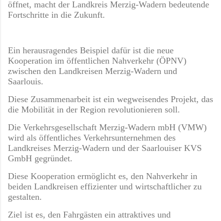
öffnet, macht der Landkreis Merzig-Wadern bedeutende
Fortschritte in die Zukunft.
Ein herausragendes Beispiel dafür ist die neue
Kooperation im öffentlichen Nahverkehr (ÖPNV)
zwischen den Landkreisen Merzig-Wadern und
Saarlouis.
Diese Zusammenarbeit ist ein wegweisendes Projekt, das
die Mobilität in der Region revolutionieren soll.
Die Verkehrsgesellschaft Merzig-Wadern mbH (VMW)
wird als öffentliches Verkehrsunternehmen des
Landkreises Merzig-Wadern und der Saarlouiser KVS
GmbH gegründet.
Diese Kooperation ermöglicht es, den Nahverkehr in
beiden Landkreisen effizienter und wirtschaftlicher zu
gestalten.
Ziel ist es, den Fahrgästen ein attraktives und