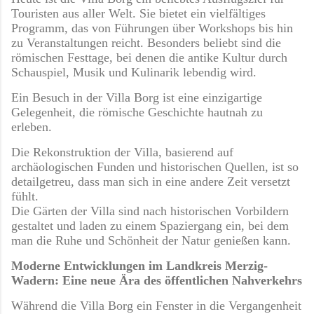
Touristen aus aller Welt. Sie bietet ein vielfältiges
Programm, das von Führungen über Workshops bis hin
zu Veranstaltungen reicht. Besonders beliebt sind die
römischen Festtage, bei denen die antike Kultur durch
Schauspiel, Musik und Kulinarik lebendig wird.
Ein Besuch in der Villa Borg ist eine einzigartige
Gelegenheit, die römische Geschichte hautnah zu
erleben.
Die Rekonstruktion der Villa, basierend auf
archäologischen Funden und historischen Quellen, ist so
detailgetreu, dass man sich in eine andere Zeit versetzt
fühlt.
Die Gärten der Villa sind nach historischen Vorbildern
gestaltet und laden zu einem Spaziergang ein, bei dem
man die Ruhe und Schönheit der Natur genießen kann.
Moderne Entwicklungen im Landkreis Merzig-
Wadern: Eine neue Ära des öffentlichen Nahverkehrs
Während die Villa Borg ein Fenster in die Vergangenheit