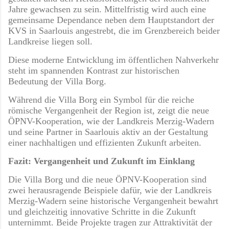
Jahre gewachsen zu sein. Mittelfristig wird auch eine
gemeinsame Dependance neben dem Hauptstandort der
KVS in Saarlouis angestrebt, die im Grenzbereich beider
Landkreise liegen soll.
Diese moderne Entwicklung im öffentlichen Nahverkehr
steht im spannenden Kontrast zur historischen
Bedeutung der Villa Borg.
Während die Villa Borg ein Symbol für die reiche
römische Vergangenheit der Region ist, zeigt die neue
ÖPNV-Kooperation, wie der Landkreis Merzig-Wadern
und seine Partner in Saarlouis aktiv an der Gestaltung
einer nachhaltigen und effizienten Zukunft arbeiten.
Fazit: Vergangenheit und Zukunft im Einklang
Die Villa Borg und die neue ÖPNV-Kooperation sind
zwei herausragende Beispiele dafür, wie der Landkreis
Merzig-Wadern seine historische Vergangenheit bewahrt
und gleichzeitig innovative Schritte in die Zukunft
unternimmt. Beide Projekte tragen zur Attraktivität der