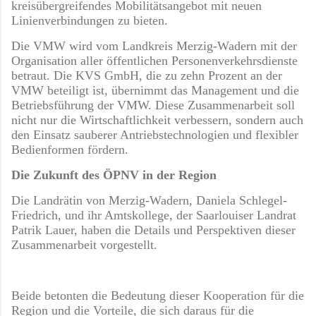
kreisübergreifendes Mobilitätsangebot mit neuen
Linienverbindungen zu bieten.
Die VMW wird vom Landkreis Merzig-Wadern mit der
Organisation aller öffentlichen Personenverkehrsdienste
betraut. Die KVS GmbH, die zu zehn Prozent an der
VMW beteiligt ist, übernimmt das Management und die
Betriebsführung der VMW. Diese Zusammenarbeit soll
nicht nur die Wirtschaftlichkeit verbessern, sondern auch
den Einsatz sauberer Antriebstechnologien und flexibler
Bedienformen fördern.
Die Zukunft des ÖPNV in der Region
Die Landrätin von Merzig-Wadern, Daniela Schlegel-
Friedrich, und ihr Amtskollege, der Saarlouiser Landrat
Patrik Lauer, haben die Details und Perspektiven dieser
Zusammenarbeit vorgestellt.
Beide betonten die Bedeutung dieser Kooperation für die
Region und die Vorteile, die sich daraus für die