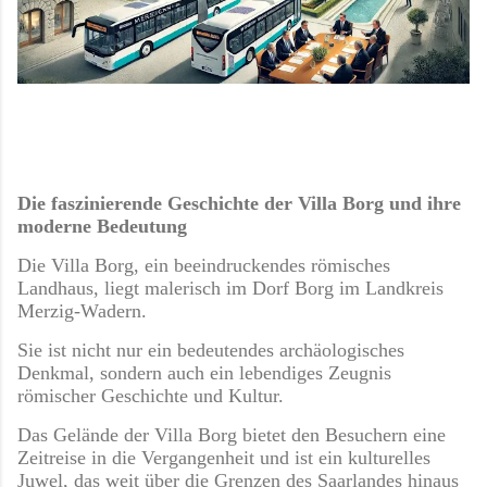
Die faszinierende Geschichte der Villa Borg und ihre
moderne Bedeutung
Die Villa Borg, ein beeindruckendes römisches
Landhaus, liegt malerisch im Dorf Borg im Landkreis
Merzig-Wadern.
Sie ist nicht nur ein bedeutendes archäologisches
Denkmal, sondern auch ein lebendiges Zeugnis
römischer Geschichte und Kultur.
Das Gelände der Villa Borg bietet den Besuchern eine
Zeitreise in die Vergangenheit und ist ein kulturelles
Juwel, das weit über die Grenzen des Saarlandes hinaus