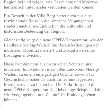
Region bei und zeigen, wie Geschichte und Moderne
harmonisch miteinander verbunden werden können.
Ein Besuch in der Villa Borg bietet nicht nur eine
faszinierende Reise in die römische Vergangenheit,
sondern auch einen Einblick in die kulturelle und
historische Bedeutung der Region.
Gleichzeitig zeigt die neue ÖPNV-Kooperation, wie der
Landkreis Merzig-Wadern die Herausforderungen der
modernen Mobilität meistert und zukunftsweisende
Lösungen entwickelt.
Diese Kombination aus historischen Schätzen und
modernen Innovationen macht den Landkreis Merzig-
Wadern zu einem einzigartigen Ort, der sowohl für
Geschichtsliebhaber als auch für technikbegeisterte
Menschen viel zu bieten hat. Die Villa Borg und die
neue ÖPNV-Kooperation sind lebendige Beispiele dafür,
wie Vergangenheit und Zukunft im Einklang stehen
können.