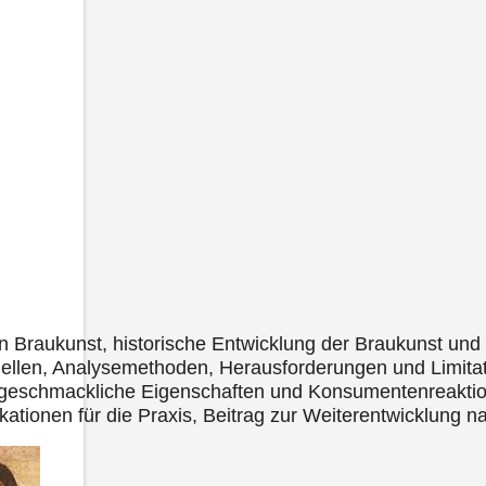
 Braukunst, historische Entwicklung der Braukunst und 
ellen, Analysemethoden, Herausforderungen und Limitat
ile, geschmackliche Eigenschaften und Konsumentenreakti
kationen für die Praxis, Beitrag zur Weiterentwicklung 