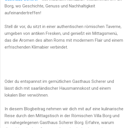
Borg, wo Geschichte, Genuss und Nachhaltigkeit
aufeinandertreffen!
Stell dir vor, du sitzt in einer authentischen römischen Taverne,
umgeben von antiken Fresken, und genießt ein Mittagsmenü,
das die Aromen des alten Roms mit modernem Flair und einem
erfrischenden Klimabier verbindet.
Oder du entspannst im gemütlichen Gasthaus Scherer und
lässt dich mit saarländischer Hausmannskost und einem
lokalen Bier verwöhnen.
In diesem Blogbeitrag nehmen wir dich mit auf eine kulinarische
Reise durch den Mittagstisch in der Römischen Villa Borg und
im nahegelegenen Gasthaus Scherer Borg. Erfahre, warum