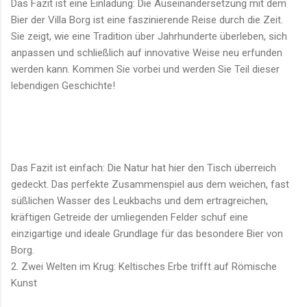
Das Fazit ist eine Einladung: Die Auseinandersetzung mit dem
Bier der Villa Borg ist eine faszinierende Reise durch die Zeit.
Sie zeigt, wie eine Tradition über Jahrhunderte überleben, sich
anpassen und schließlich auf innovative Weise neu erfunden
werden kann. Kommen Sie vorbei und werden Sie Teil dieser
lebendigen Geschichte!
Das Fazit ist einfach: Die Natur hat hier den Tisch überreich
gedeckt. Das perfekte Zusammenspiel aus dem weichen, fast
süßlichen Wasser des Leukbachs und dem ertragreichen,
kräftigen Getreide der umliegenden Felder schuf eine
einzigartige und ideale Grundlage für das besondere Bier von
Borg.
2. Zwei Welten im Krug: Keltisches Erbe trifft auf Römische
Kunst