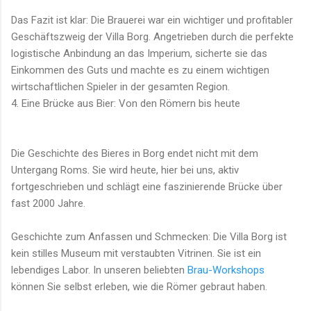
Das Fazit ist klar: Die Brauerei war ein wichtiger und profitabler
Geschäftszweig der Villa Borg. Angetrieben durch die perfekte
logistische Anbindung an das Imperium, sicherte sie das
Einkommen des Guts und machte es zu einem wichtigen
wirtschaftlichen Spieler in der gesamten Region.
4. Eine Brücke aus Bier: Von den Römern bis heute
Die Geschichte des Bieres in Borg endet nicht mit dem
Untergang Roms. Sie wird heute, hier bei uns, aktiv
fortgeschrieben und schlägt eine faszinierende Brücke über
fast 2000 Jahre.
Geschichte zum Anfassen und Schmecken: Die Villa Borg ist
kein stilles Museum mit verstaubten Vitrinen. Sie ist ein
lebendiges Labor. In unseren beliebten
Brau-Workshops
können Sie selbst erleben, wie die Römer gebraut haben.