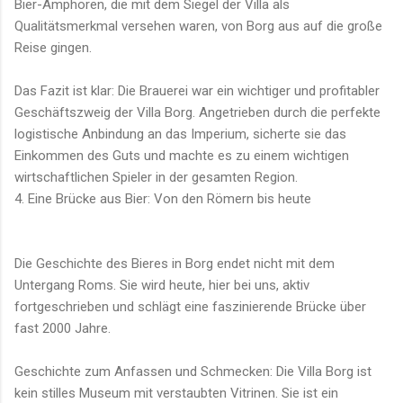
Bier-Amphoren, die mit dem Siegel der Villa als
Qualitätsmerkmal versehen waren, von Borg aus auf die große
Reise gingen.
Das Fazit ist klar: Die Brauerei war ein wichtiger und profitabler
Geschäftszweig der Villa Borg. Angetrieben durch die perfekte
logistische Anbindung an das Imperium, sicherte sie das
Einkommen des Guts und machte es zu einem wichtigen
wirtschaftlichen Spieler in der gesamten Region.
4. Eine Brücke aus Bier: Von den Römern bis heute
Die Geschichte des Bieres in Borg endet nicht mit dem
Untergang Roms. Sie wird heute, hier bei uns, aktiv
fortgeschrieben und schlägt eine faszinierende Brücke über
fast 2000 Jahre.
Geschichte zum Anfassen und Schmecken: Die Villa Borg ist
kein stilles Museum mit verstaubten Vitrinen. Sie ist ein