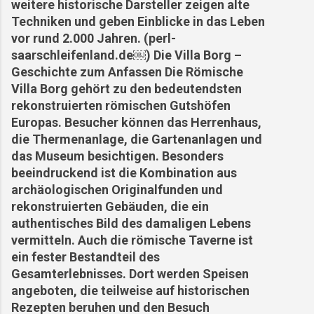
weitere historische Darsteller zeigen alte
Techniken und geben Einblicke in das Leben
vor rund 2.000 Jahren. (perl-
saarschleifenland.de⁠￼) Die Villa Borg –
Geschichte zum Anfassen Die Römische
Villa Borg gehört zu den bedeutendsten
rekonstruierten römischen Gutshöfen
Europas. Besucher können das Herrenhaus,
die Thermenanlage, die Gartenanlagen und
das Museum besichtigen. Besonders
beeindruckend ist die Kombination aus
archäologischen Originalfunden und
rekonstruierten Gebäuden, die ein
authentisches Bild des damaligen Lebens
vermitteln. Auch die römische Taverne ist
ein fester Bestandteil des
Gesamterlebnisses. Dort werden Speisen
angeboten, die teilweise auf historischen
Rezepten beruhen und den Besuch