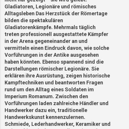
Gladiatoren, Legionäre und römisches
Alltagsleben Das Herzstück der Römertage
bilden die spektakulären
Gladiatorenkämpfe. Mehrmals täglich
treten professionell ausgestattete Kämpfer
in der Arena gegeneinander an und
vermitteln einen Eindruck davon, wie solche
Vorführungen in der Antike ausgesehen
haben könnten. Ebenso spannend sind die
Darstellungen römischer Legionäre. Sie
erklären ihre Ausrüstung, zeigen historische
Kampftechniken und beantworten Fragen
rund um den Alltag eines Soldaten im
Imperium Romanum. Zwischen den
Vorführungen laden zahlreiche Händler und
Handwerker dazu ein, traditionelle
Handwerkskunst kennenzulernen.
Schmiede, Lederhandwerker, Keramiker und