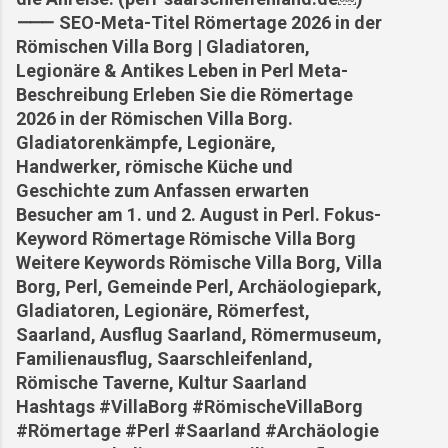
⸻ SEO-Meta-Titel Römertage 2026 in der
Römischen Villa Borg | Gladiatoren,
Legionäre & Antikes Leben in Perl Meta-
Beschreibung Erleben Sie die Römertage
2026 in der Römischen Villa Borg.
Gladiatorenkämpfe, Legionäre,
Handwerker, römische Küche und
Geschichte zum Anfassen erwarten
Besucher am 1. und 2. August in Perl. Fokus-
Keyword Römertage Römische Villa Borg
Weitere Keywords Römische Villa Borg, Villa
Borg, Perl, Gemeinde Perl, Archäologiepark,
Gladiatoren, Legionäre, Römerfest,
Saarland, Ausflug Saarland, Römermuseum,
Familienausflug, Saarschleifenland,
Römische Taverne, Kultur Saarland
Hashtags #VillaBorg #RömischeVillaBorg
#Römertage #Perl #Saarland #Archäologie