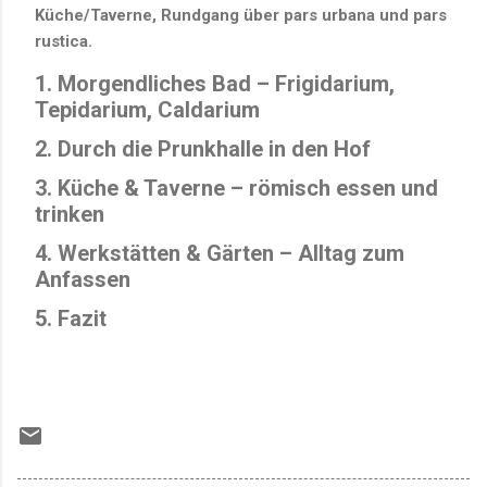
Küche/Taverne, Rundgang über pars urbana und pars
rustica.
1. Morgendliches Bad – Frigidarium,
Tepidarium, Caldarium
2. Durch die Prunkhalle in den Hof
3. Küche & Taverne – römisch essen und
trinken
4. Werkstätten & Gärten – Alltag zum
Anfassen
5. Fazit