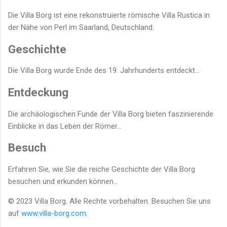
Die Villa Borg ist eine rekonstruierte römische Villa Rustica in
der Nähe von Perl im Saarland, Deutschland.
Geschichte
Die Villa Borg wurde Ende des 19. Jahrhunderts entdeckt...
Entdeckung
Die archäologischen Funde der Villa Borg bieten faszinierende
Einblicke in das Leben der Römer...
Besuch
Erfahren Sie, wie Sie die reiche Geschichte der Villa Borg
besuchen und erkunden können...
© 2023 Villa Borg. Alle Rechte vorbehalten. Besuchen Sie uns
auf
www.villa-borg.com
.