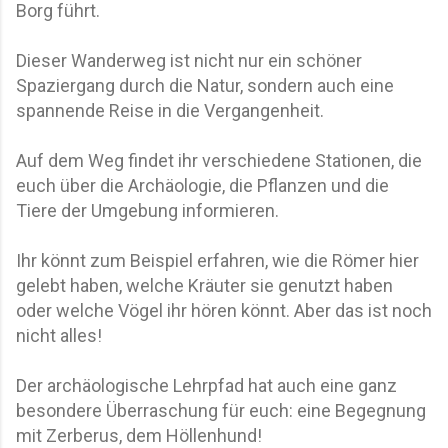
Borg führt.
Dieser Wanderweg ist nicht nur ein schöner
Spaziergang durch die Natur, sondern auch eine
spannende Reise in die Vergangenheit.
Auf dem Weg findet ihr verschiedene Stationen, die
euch über die Archäologie, die Pflanzen und die
Tiere der Umgebung informieren.
Ihr könnt zum Beispiel erfahren, wie die Römer hier
gelebt haben, welche Kräuter sie genutzt haben
oder welche Vögel ihr hören könnt. Aber das ist noch
nicht alles!
Der archäologische Lehrpfad hat auch eine ganz
besondere Überraschung für euch: eine Begegnung
mit Zerberus, dem Höllenhund!