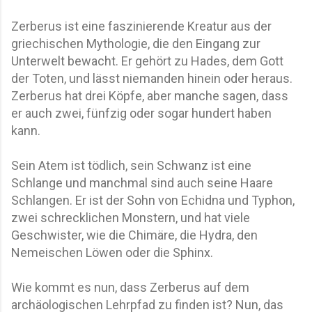
Zerberus ist eine faszinierende Kreatur aus der
griechischen Mythologie, die den Eingang zur
Unterwelt bewacht. Er gehört zu Hades, dem Gott
der Toten, und lässt niemanden hinein oder heraus.
Zerberus hat drei Köpfe, aber manche sagen, dass
er auch zwei, fünfzig oder sogar hundert haben
kann.
Sein Atem ist tödlich, sein Schwanz ist eine
Schlange und manchmal sind auch seine Haare
Schlangen. Er ist der Sohn von Echidna und Typhon,
zwei schrecklichen Monstern, und hat viele
Geschwister, wie die Chimäre, die Hydra, den
Nemeischen Löwen oder die Sphinx.
Wie kommt es nun, dass Zerberus auf dem
archäologischen Lehrpfad zu finden ist? Nun, das