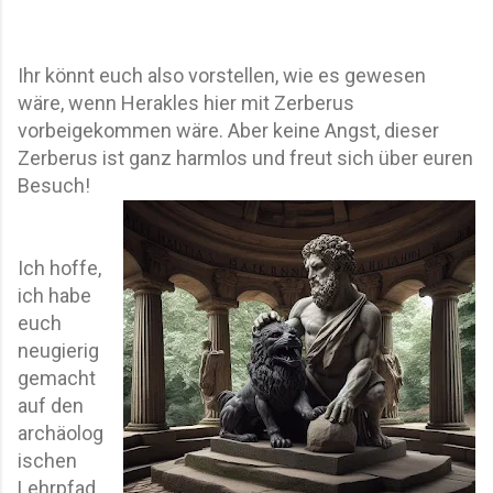
Ihr könnt euch also vorstellen, wie es gewesen
wäre, wenn Herakles hier mit Zerberus
vorbeigekommen wäre. Aber keine Angst, dieser
Zerberus ist ganz harmlos und freut sich über euren
Besuch!
Ich hoffe,
ich habe
euch
neugierig
gemacht
auf den
archäolog
ischen
Lehrpfad