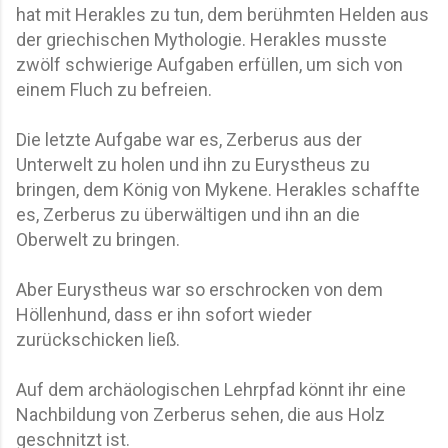
hat mit Herakles zu tun, dem berühmten Helden aus
der griechischen Mythologie. Herakles musste
zwölf schwierige Aufgaben erfüllen, um sich von
einem Fluch zu befreien.
Die letzte Aufgabe war es, Zerberus aus der
Unterwelt zu holen und ihn zu Eurystheus zu
bringen, dem König von Mykene. Herakles schaffte
es, Zerberus zu überwältigen und ihn an die
Oberwelt zu bringen.
Aber Eurystheus war so erschrocken von dem
Höllenhund, dass er ihn sofort wieder
zurückschicken ließ.
Auf dem archäologischen Lehrpfad könnt ihr eine
Nachbildung von Zerberus sehen, die aus Holz
geschnitzt ist.