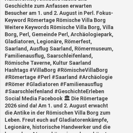
Geschichte zum Anfassen erwarten
Besucher am 1. und 2. August in Perl. Fokus-
Keyword Römertage Römische Villa Borg
Weitere Keywords Römische Villa Borg, Villa
Borg, Perl, Gemeinde Perl, Archäologiepark,
Gladiatoren, Legionäre, Römerfest,
Saarland, Ausflug Saarland, Römermuseum,
Familienausflug, Saarschleifenland,
Römische Taverne, Kultur Saarland
Hashtags #VillaBorg #RömischeVillaBorg
#Römertage #Perl #Saarland #Archäologie
#Römer #Gladiatoren #Familienausflug
#Saarschleifenland #GeschichteErleben
Social Media Facebook 🏛️ Die Römertage
2026 sind da! Am 1. und 2. August erwacht
die Antike in der Römischen Villa Borg zum
Leben. Freut euch auf Gladiatorenkämpfe,
Legionäre, historische Handwerker und die