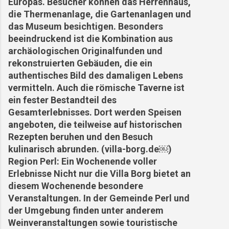
Europas. Besucher können das Herrenhaus,
die Thermenanlage, die Gartenanlagen und
das Museum besichtigen. Besonders
beeindruckend ist die Kombination aus
archäologischen Originalfunden und
rekonstruierten Gebäuden, die ein
authentisches Bild des damaligen Lebens
vermitteln. Auch die römische Taverne ist
ein fester Bestandteil des
Gesamterlebnisses. Dort werden Speisen
angeboten, die teilweise auf historischen
Rezepten beruhen und den Besuch
kulinarisch abrunden. (villa-borg.de⁠￼)
Region Perl: Ein Wochenende voller
Erlebnisse Nicht nur die Villa Borg bietet an
diesem Wochenende besondere
Veranstaltungen. In der Gemeinde Perl und
der Umgebung finden unter anderem
Weinveranstaltungen sowie touristische