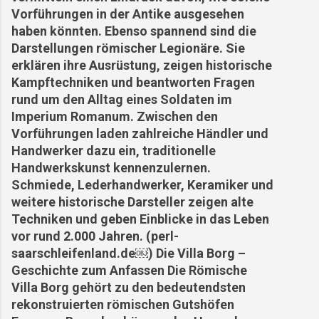
Vorführungen in der Antike ausgesehen
haben könnten. Ebenso spannend sind die
Darstellungen römischer Legionäre. Sie
erklären ihre Ausrüstung, zeigen historische
Kampftechniken und beantworten Fragen
rund um den Alltag eines Soldaten im
Imperium Romanum. Zwischen den
Vorführungen laden zahlreiche Händler und
Handwerker dazu ein, traditionelle
Handwerkskunst kennenzulernen.
Schmiede, Lederhandwerker, Keramiker und
weitere historische Darsteller zeigen alte
Techniken und geben Einblicke in das Leben
vor rund 2.000 Jahren. (perl-
saarschleifenland.de⁠￼) Die Villa Borg –
Geschichte zum Anfassen Die Römische
Villa Borg gehört zu den bedeutendsten
rekonstruierten römischen Gutshöfen