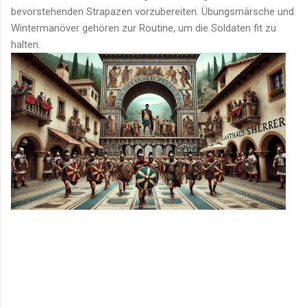
bevorstehenden Strapazen vorzubereiten. Übungsmärsche und
Wintermanöver gehören zur Routine, um die Soldaten fit zu
halten.