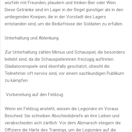
würfeln mit Freunden, plaudern und trinken Bier oder Wein.
Diese Getränke sind im Lager in der Regel günstiger als in den
umliegenden Kneipen, die in der Vorstadt des Lagers
entstanden sind, um die Bedürfnisse der Soldaten zu erfüllen.
Unterhaltung und Ablenkung
Zur Unterhaltung zählen Mimus und Schauspiel, die besonders
beliebt sind, da die Schauspielerinnen freizügig auftreten.
Gladiatorenspiele sind ebenfalls geschätzt, obwohl die
Teilnehmer oft nervös sind, vor einem sachkundigen Publikum
zu kämpfen.
Vorbereitung auf den Feldzug
Wenn ein Feldzug ansteht, wissen die Legionäre im Voraus
Bescheid. Sie schreiben Abschiedsbriefe an ihre Lieben und
verabschieden sich zärtlich. Vor dem Abmarsch steigern die
Offiziere die Härte des Trainings, um die Legionäre auf die