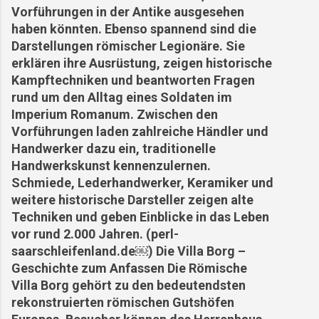
Vorführungen in der Antike ausgesehen
haben könnten. Ebenso spannend sind die
Darstellungen römischer Legionäre. Sie
erklären ihre Ausrüstung, zeigen historische
Kampftechniken und beantworten Fragen
rund um den Alltag eines Soldaten im
Imperium Romanum. Zwischen den
Vorführungen laden zahlreiche Händler und
Handwerker dazu ein, traditionelle
Handwerkskunst kennenzulernen.
Schmiede, Lederhandwerker, Keramiker und
weitere historische Darsteller zeigen alte
Techniken und geben Einblicke in das Leben
vor rund 2.000 Jahren. (perl-
saarschleifenland.de⁠￼) Die Villa Borg –
Geschichte zum Anfassen Die Römische
Villa Borg gehört zu den bedeutendsten
rekonstruierten römischen Gutshöfen