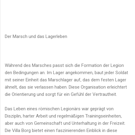
Der Marsch und das Lagerleben
Während des Marsches passt sich die Formation der Legion
den Bedingungen an. Im Lager angekommen, baut jeder Soldat
mit seiner Einheit das Marschlager auf, das dem festen Lager
ähnelt, das sie verlassen haben. Diese Organisation erleichtert
die Orientierung und sorgt für ein Gefühl der Vertrautheit.
Das Leben eines römischen Legionärs war geprägt von
Disziplin, harter Arbeit und regelmäßigen Trainingseinheiten,
aber auch von Gemeinschaft und Unterhaltung in der Freizeit.
Die Villa Borg bietet einen faszinierenden Einblick in diese