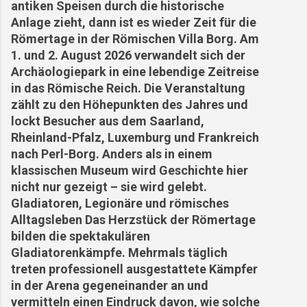
antiken Speisen durch die historische
Anlage zieht, dann ist es wieder Zeit für die
Römertage in der Römischen Villa Borg. Am
1. und 2. August 2026 verwandelt sich der
Archäologiepark in eine lebendige Zeitreise
in das Römische Reich. Die Veranstaltung
zählt zu den Höhepunkten des Jahres und
lockt Besucher aus dem Saarland,
Rheinland-Pfalz, Luxemburg und Frankreich
nach Perl-Borg. Anders als in einem
klassischen Museum wird Geschichte hier
nicht nur gezeigt – sie wird gelebt.
Gladiatoren, Legionäre und römisches
Alltagsleben Das Herzstück der Römertage
bilden die spektakulären
Gladiatorenkämpfe. Mehrmals täglich
treten professionell ausgestattete Kämpfer
in der Arena gegeneinander an und
vermitteln einen Eindruck davon, wie solche