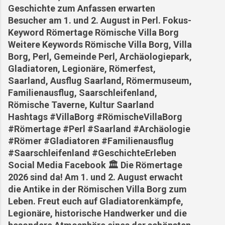
Geschichte zum Anfassen erwarten
Besucher am 1. und 2. August in Perl. Fokus-
Keyword Römertage Römische Villa Borg
Weitere Keywords Römische Villa Borg, Villa
Borg, Perl, Gemeinde Perl, Archäologiepark,
Gladiatoren, Legionäre, Römerfest,
Saarland, Ausflug Saarland, Römermuseum,
Familienausflug, Saarschleifenland,
Römische Taverne, Kultur Saarland
Hashtags #VillaBorg #RömischeVillaBorg
#Römertage #Perl #Saarland #Archäologie
#Römer #Gladiatoren #Familienausflug
#Saarschleifenland #GeschichteErleben
Social Media Facebook 🏛️ Die Römertage
2026 sind da! Am 1. und 2. August erwacht
die Antike in der Römischen Villa Borg zum
Leben. Freut euch auf Gladiatorenkämpfe,
Legionäre, historische Handwerker und die