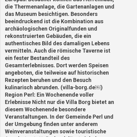
die Thermenanlage, die Gartenanlagen und
das Museum besichtigen. Besonders
beeindruckend ist die Kombination aus
archäologischen Originalfunden und
rekonstruierten Gebäuden, die ein
authentisches Bild des damaligen Lebens
vermitteln. Auch die römische Taverne ist
ein fester Bestandteil des
Gesamterlebnisses. Dort werden Speisen
angeboten, die teilweise auf historischen
Rezepten beruhen und den Besuch
kulinarisch abrunden. (villa-borg.de⁠￼)
Region Perl: Ein Wochenende voller
Erlebnisse Nicht nur die Villa Borg bietet an
diesem Wochenende besondere
Veranstaltungen. In der Gemeinde Perl und
der Umgebung finden unter anderem
Weinveranstaltungen sowie touristische