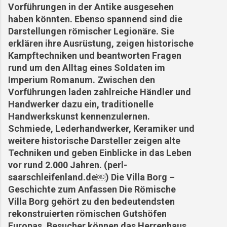
Vorführungen in der Antike ausgesehen
haben könnten. Ebenso spannend sind die
Darstellungen römischer Legionäre. Sie
erklären ihre Ausrüstung, zeigen historische
Kampftechniken und beantworten Fragen
rund um den Alltag eines Soldaten im
Imperium Romanum. Zwischen den
Vorführungen laden zahlreiche Händler und
Handwerker dazu ein, traditionelle
Handwerkskunst kennenzulernen.
Schmiede, Lederhandwerker, Keramiker und
weitere historische Darsteller zeigen alte
Techniken und geben Einblicke in das Leben
vor rund 2.000 Jahren. (perl-
saarschleifenland.de⁠￼) Die Villa Borg –
Geschichte zum Anfassen Die Römische
Villa Borg gehört zu den bedeutendsten
rekonstruierten römischen Gutshöfen
Europas. Besucher können das Herrenhaus,