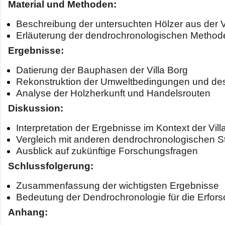
Material und Methoden:
Beschreibung der untersuchten Hölzer aus der V
Erläuterung der dendrochronologischen Method
Ergebnisse:
Datierung der Bauphasen der Villa Borg
Rekonstruktion der Umweltbedingungen und de
Analyse der Holzherkunft und Handelsrouten
Diskussion:
Interpretation der Ergebnisse im Kontext der Vi
Vergleich mit anderen dendrochronologischen St
Ausblick auf zukünftige Forschungsfragen
Schlussfolgerung:
Zusammenfassung der wichtigsten Ergebnisse
Bedeutung der Dendrochronologie für die Erfors
Anhang: