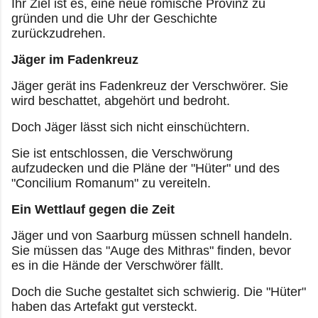
Ihr Ziel ist es, eine neue römische Provinz zu
gründen und die Uhr der Geschichte
zurückzudrehen.
Jäger im Fadenkreuz
Jäger gerät ins Fadenkreuz der Verschwörer. Sie
wird beschattet, abgehört und bedroht.
Doch Jäger lässt sich nicht einschüchtern.
Sie ist entschlossen, die Verschwörung
aufzudecken und die Pläne der "Hüter" und des
"Concilium Romanum" zu vereiteln.
Ein Wettlauf gegen die Zeit
Jäger und von Saarburg müssen schnell handeln.
Sie müssen das "Auge des Mithras" finden, bevor
es in die Hände der Verschwörer fällt.
Doch die Suche gestaltet sich schwierig. Die "Hüter"
haben das Artefakt gut versteckt.