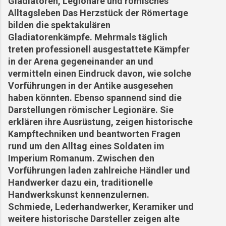
Gladiatoren, Legionäre und römisches
Alltagsleben Das Herzstück der Römertage
bilden die spektakulären
Gladiatorenkämpfe. Mehrmals täglich
treten professionell ausgestattete Kämpfer
in der Arena gegeneinander an und
vermitteln einen Eindruck davon, wie solche
Vorführungen in der Antike ausgesehen
haben könnten. Ebenso spannend sind die
Darstellungen römischer Legionäre. Sie
erklären ihre Ausrüstung, zeigen historische
Kampftechniken und beantworten Fragen
rund um den Alltag eines Soldaten im
Imperium Romanum. Zwischen den
Vorführungen laden zahlreiche Händler und
Handwerker dazu ein, traditionelle
Handwerkskunst kennenzulernen.
Schmiede, Lederhandwerker, Keramiker und
weitere historische Darsteller zeigen alte