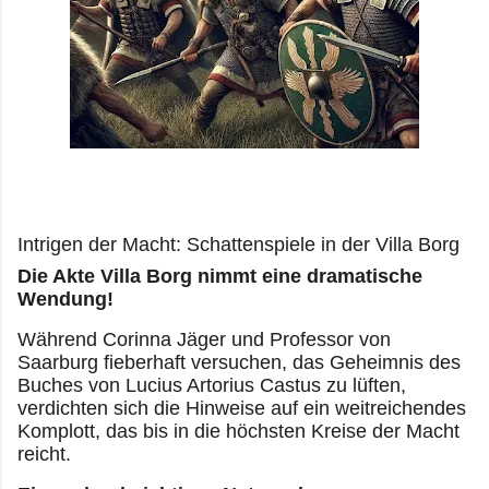
Intrigen der Macht: Schattenspiele in der Villa Borg
Die Akte Villa Borg nimmt eine dramatische
Wendung!
Während Corinna Jäger und Professor von
Saarburg fieberhaft versuchen, das Geheimnis des
Buches von Lucius Artorius Castus zu lüften,
verdichten sich die Hinweise auf ein weitreichendes
Komplott, das bis in die höchsten Kreise der Macht
reicht.