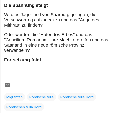
Die Spannung steigt
Wird es Jäger und von Saarburg gelingen, die
Verschwörung aufzudecken und das "Auge des
Mithras" zu finden?
Oder werden die "Hüter des Erbes" und das
"Concilium Romanum" ihre Macht ergreifen und das
Saarland in eine neue römische Provinz
verwandeln?
Fortsetzung folgt...
Migranten
Römische Villa
Römische Villa Borg
Römischen Villa Borg