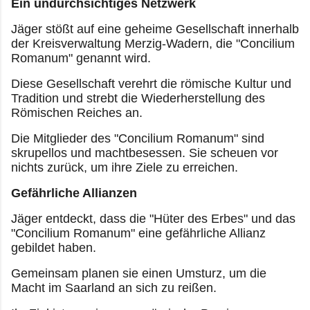
Ein undurchsichtiges Netzwerk
Jäger stößt auf eine geheime Gesellschaft innerhalb
der Kreisverwaltung Merzig-Wadern, die "Concilium
Romanum" genannt wird.
Diese Gesellschaft verehrt die römische Kultur und
Tradition und strebt die Wiederherstellung des
Römischen Reiches an.
Die Mitglieder des "Concilium Romanum" sind
skrupellos und machtbesessen. Sie scheuen vor
nichts zurück, um ihre Ziele zu erreichen.
Gefährliche Allianzen
Jäger entdeckt, dass die "Hüter des Erbes" und das
"Concilium Romanum" eine gefährliche Allianz
gebildet haben.
Gemeinsam planen sie einen Umsturz, um die
Macht im Saarland an sich zu reißen.