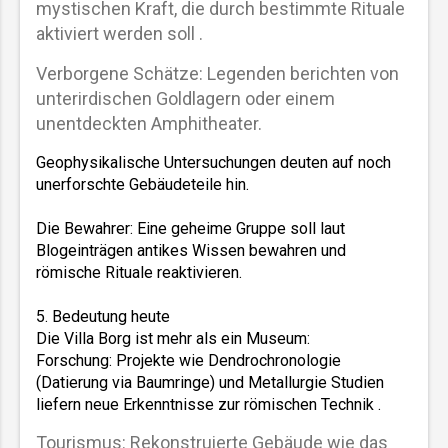
mystischen Kraft, die durch bestimmte Rituale
aktiviert werden soll .
Verborgene Schätze: Legenden berichten von
unterirdischen Goldlagern oder einem
unentdeckten Amphitheater.
Geophysikalische Untersuchungen deuten auf noch 
unerforschte Gebäudeteile hin.  
Die Bewahrer: Eine geheime Gruppe soll laut 
Blogeinträgen antikes Wissen bewahren und 
römische Rituale reaktivieren.  
5. Bedeutung heute  
Die Villa Borg ist mehr als ein Museum:  
Forschung: Projekte wie Dendrochronologie 
(Datierung via Baumringe) und Metallurgie Studien 
liefern neue Erkenntnisse zur römischen Technik .  
Tourismus: Rekonstruierte Gebäude wie das