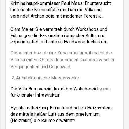
Kriminalhauptkommissar Paul Mass: Er untersucht 
historische Kriminalfälle rund um die Villa und 
Clara Meier: Sie vermittelt durch Workshops und 
Führungen die Faszination römischer Kultur und 
experimentiert mit antiken Handwerkstechniken .  
Diese interdisziplinäre Zusammenarbeit macht die
Villa zu einem Ort des lebendigen Dialogs zwischen
Vergangenheit und Gegenwart.
2. Architektonische Meisterwerke
Die Villa Borg vereint luxuriöse Wohnbereiche mit 
funktionaler Infrastruktur:  

Hypokaustheizung: Ein unterirdisches Heizsystem, 
das mittels heißer Luft aus dem praefurnium 