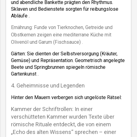
und abendliche Bankette prägten den Rhythmus. 
Sklaven und Bedienstete sorgten für reibungslose 
Abläufe .  
Ernährung: Funde von Tierknochen, Getreide und
Obstkernen zeigen eine mediterrane Küche mit
Olivenöl und Garum (Fischsauce) .
Gärten: Sie dienten der Selbstversorgung (Kräuter, 
Gemüse) und Repräsentation. Geometrisch angelegte 
Beete und Springbrunnen spiegeln römische 
Gartenkunst .  
4. Geheimnisse und Legenden
Hinter den Mauern verbergen sich ungelöste Rätsel:  
Kammer der Schriftrollen: In einer
verschütteten Kammer wurden Texte über
römische Rituale entdeckt, die von einem
„Echo des alten Wissens“ sprechen – einer