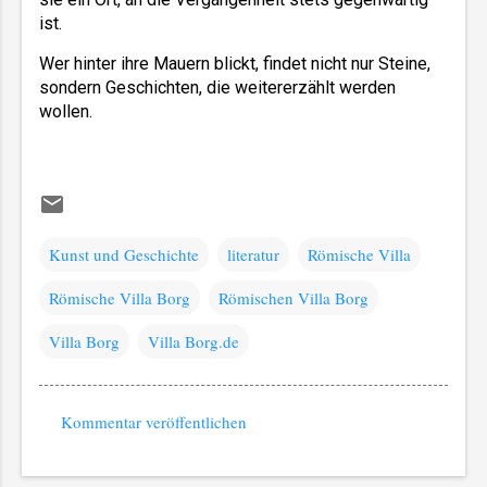
ist. 
Wer hinter ihre Mauern blickt, findet nicht nur Steine, 
sondern Geschichten, die weitererzählt werden 
wollen.
Kunst und Geschichte
literatur
Römische Villa
Römische Villa Borg
Römischen Villa Borg
Villa Borg
Villa Borg.de
Kommentar veröffentlichen
K
o