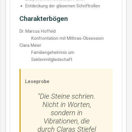
Entdeckung der gläsernen Schriftrollen
Charakterbögen
Dr. Marcus Hoffeld
Konfrontation mit Mithras-Obsession
Clara Meier
Familiengeheimnis um
Sektenmitgliedschaft
Leseprobe
"Die Steine schrien.
Nicht in Worten,
sondern in
Vibrationen, die
durch Claras Stiefel