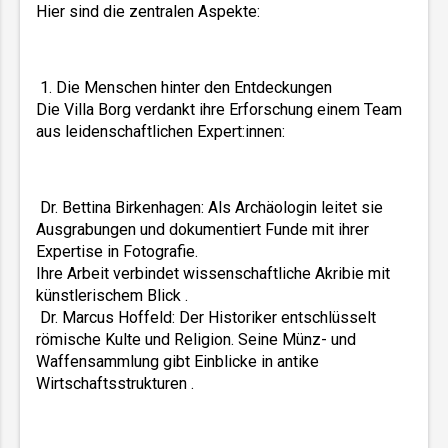
Hier sind die zentralen Aspekte:
 1. Die Menschen hinter den Entdeckungen  
Die Villa Borg verdankt ihre Erforschung einem Team 
aus leidenschaftlichen Expert:innen:  
 Dr. Bettina Birkenhagen: Als Archäologin leitet sie 
Ausgrabungen und dokumentiert Funde mit ihrer 
Expertise in Fotografie. 
Ihre Arbeit verbindet wissenschaftliche Akribie mit 
künstlerischem Blick .  
 Dr. Marcus Hoffeld: Der Historiker entschlüsselt 
römische Kulte und Religion. Seine Münz- und 
Waffensammlung gibt Einblicke in antike 
Wirtschaftsstrukturen .  