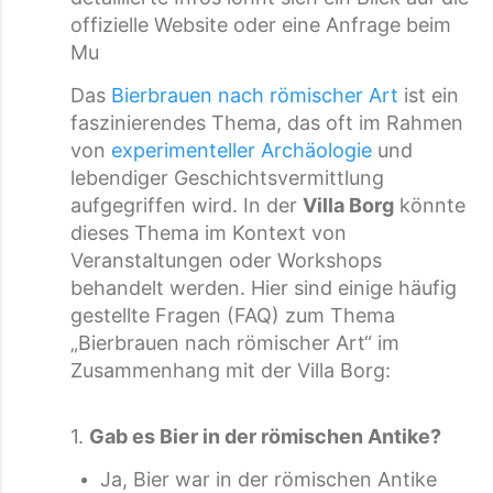
offizielle Website oder eine Anfrage beim
Mu
Das
Bierbrauen nach römischer Art
ist ein
faszinierendes Thema, das oft im Rahmen
von
experimenteller Archäologie
und
lebendiger Geschichtsvermittlung
aufgegriffen wird. In der
Villa Borg
könnte
dieses Thema im Kontext von
Veranstaltungen oder Workshops
behandelt werden. Hier sind einige häufig
gestellte Fragen (FAQ) zum Thema
„Bierbrauen nach römischer Art“ im
Zusammenhang mit der Villa Borg:
1.
Gab es Bier in der römischen Antike?
Ja, Bier war in der römischen Antike