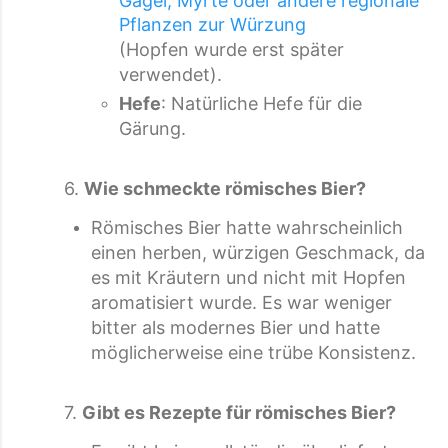
Gagel, Myrte oder andere regionale
Pflanzen zur Würzung
(Hopfen wurde erst später
verwendet).
Hefe
: Natürliche Hefe für die
Gärung.
6.
Wie schmeckte römisches Bier?
Römisches Bier hatte wahrscheinlich
einen herben, würzigen Geschmack, da
es mit Kräutern und nicht mit Hopfen
aromatisiert wurde. Es war weniger
bitter als modernes Bier und hatte
möglicherweise eine trübe Konsistenz.
7.
Gibt es Rezepte für römisches Bier?