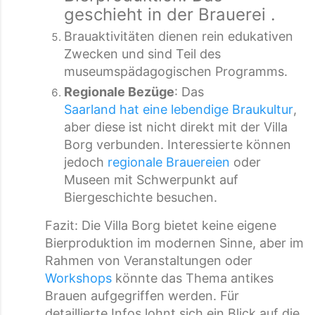
geschieht in der Brauerei .
Brauaktivitäten dienen rein edukativen
Zwecken und sind Teil des
museumspädagogischen Programms.
Regionale Bezüge
: Das
Saarland hat eine lebendige Braukultur
,
aber diese ist nicht direkt mit der Villa
Borg verbunden. Interessierte können
jedoch
regionale Brauereien
oder
Museen mit Schwerpunkt auf
Biergeschichte besuchen.
Fazit: Die Villa Borg bietet keine eigene
Bierproduktion im modernen Sinne, aber im
Rahmen von Veranstaltungen oder
Workshops
könnte das Thema antikes
Brauen aufgegriffen werden. Für
detaillierte Infos lohnt sich ein Blick auf die