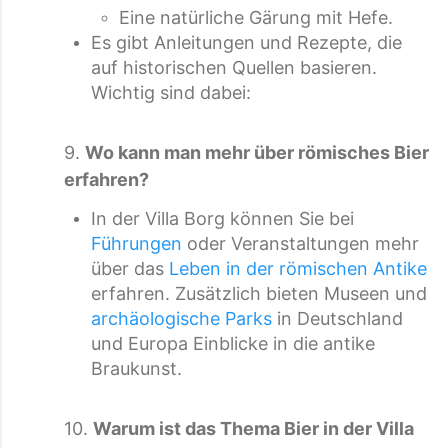
Eine natürliche Gärung mit Hefe.
Es gibt Anleitungen und Rezepte, die
auf historischen Quellen basieren.
Wichtig sind dabei:
9.
Wo kann man mehr über römisches Bier
erfahren?
In der Villa Borg können Sie bei
Führungen
oder Veranstaltungen mehr
über das
Leben in der römischen Antike
erfahren. Zusätzlich bieten Museen und
archäologische Parks
in Deutschland
und Europa Einblicke in die antike
Braukunst.
10.
Warum ist das Thema Bier in der Villa