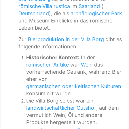
römische Villa rustica
im
Saarland
(
Deutschland
), die als
archäologischer Park
und Museum Einblicke in das römische
Leben bietet.
Zur
Bierproduktion in der Villa Borg
gibt es
folgende Informationen:
Historischer Kontext
: In der
römischen Antike
war
Wein
das
vorherrschende Getränk, während Bier
eher von
germanischen oder keltischen Kulturen
konsumiert wurde.
Die Villa Borg selbst war ein
landwirtschaftlicher Gutshof
, auf dem
vermutlich Wein, Öl und andere
Produkte hergestellt wurden.