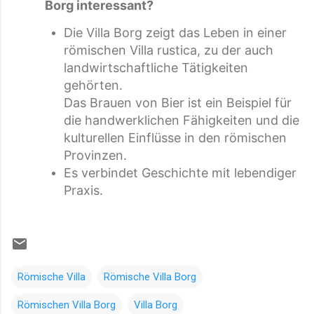
Borg interessant?
Die Villa Borg zeigt das Leben in einer
römischen Villa rustica, zu der auch
landwirtschaftliche Tätigkeiten
gehörten.
Das Brauen von Bier ist ein Beispiel für
die handwerklichen Fähigkeiten und die
kulturellen Einflüsse in den römischen
Provinzen.
Es verbindet Geschichte mit lebendiger
Praxis.
Römische Villa
Römische Villa Borg
Römischen Villa Borg
Villa Borg