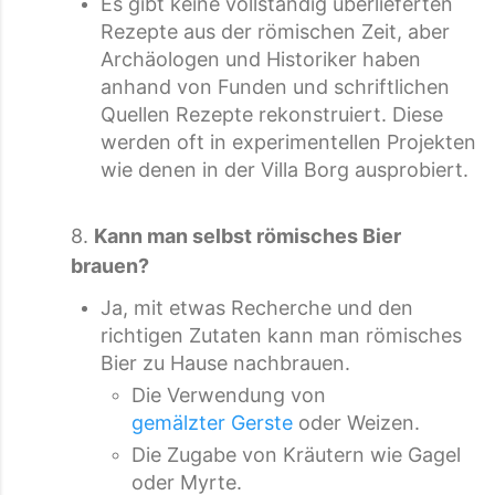
Es gibt keine vollständig überlieferten
Rezepte aus der römischen Zeit, aber
Archäologen und Historiker haben
anhand von Funden und schriftlichen
Quellen Rezepte rekonstruiert. Diese
werden oft in experimentellen Projekten
wie denen in der Villa Borg ausprobiert.
8.
Kann man selbst römisches Bier
brauen?
Ja, mit etwas Recherche und den
richtigen Zutaten kann man römisches
Bier zu Hause nachbrauen.
Die Verwendung von
gemälzter Gerste
oder Weizen.
Die Zugabe von Kräutern wie Gagel
oder Myrte.