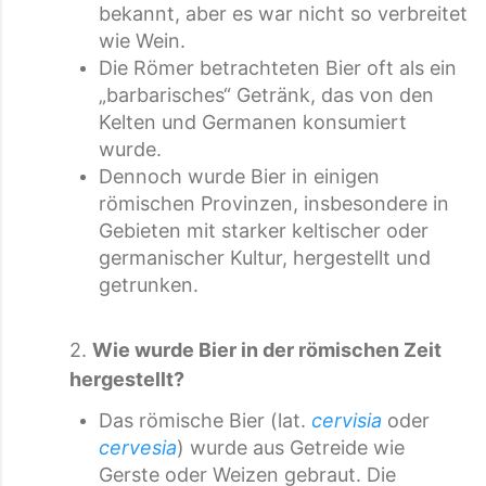
bekannt, aber es war nicht so verbreitet
wie Wein.
Die Römer betrachteten Bier oft als ein
„barbarisches“ Getränk, das von den
Kelten und Germanen konsumiert
wurde.
Dennoch wurde Bier in einigen
römischen Provinzen, insbesondere in
Gebieten mit starker keltischer oder
germanischer Kultur, hergestellt und
getrunken.
2.
Wie wurde Bier in der römischen Zeit
hergestellt?
Das römische Bier (lat.
cervisia
oder
cervesia
) wurde aus Getreide wie
Gerste oder Weizen gebraut. Die