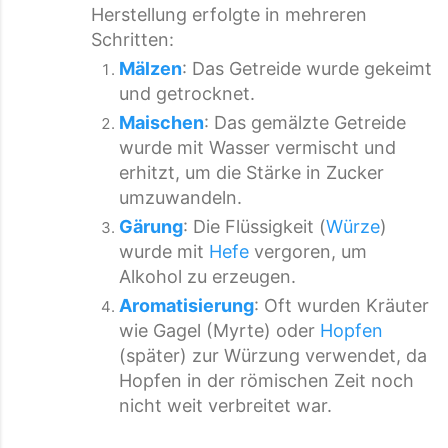
Herstellung erfolgte in mehreren
Schritten:
Mälzen
: Das Getreide wurde gekeimt
und getrocknet.
Maischen
: Das gemälzte Getreide
wurde mit Wasser vermischt und
erhitzt, um die Stärke in Zucker
umzuwandeln.
Gärung
: Die Flüssigkeit (
Würze
)
wurde mit
Hefe
vergoren, um
Alkohol zu erzeugen.
Aromatisierung
: Oft wurden Kräuter
wie Gagel (Myrte) oder
Hopfen
(später) zur Würzung verwendet, da
Hopfen in der römischen Zeit noch
nicht weit verbreitet war.