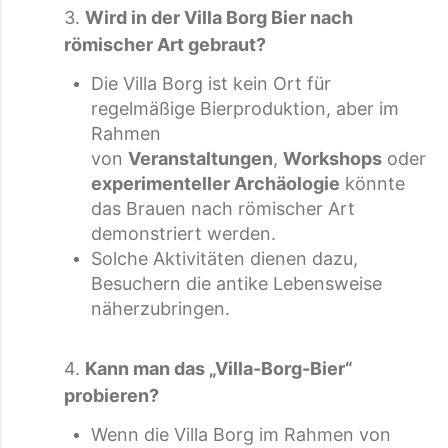
3.
Wird in der Villa Borg Bier nach
römischer Art gebraut?
Die Villa Borg ist kein Ort für
regelmäßige Bierproduktion, aber im
Rahmen
von
Veranstaltungen
,
Workshops
oder
experimenteller Archäologie
könnte
das Brauen nach römischer Art
demonstriert werden.
Solche Aktivitäten dienen dazu,
Besuchern die antike Lebensweise
näherzubringen.
4.
Kann man das „Villa-Borg-Bier“
probieren?
Wenn die Villa Borg im Rahmen von