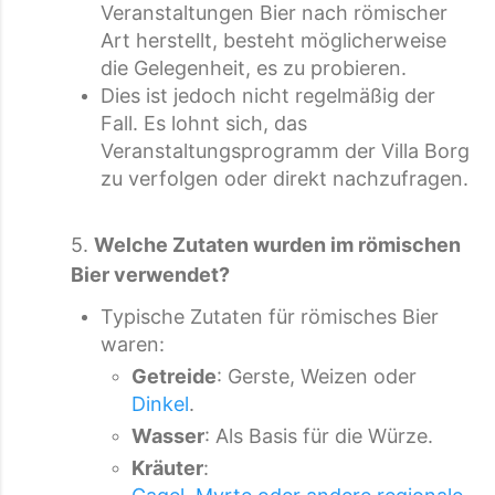
Veranstaltungen Bier nach römischer
Art herstellt, besteht möglicherweise
die Gelegenheit, es zu probieren.
Dies ist jedoch nicht regelmäßig der
Fall. Es lohnt sich, das
Veranstaltungsprogramm der Villa Borg
zu verfolgen oder direkt nachzufragen.
5.
Welche Zutaten wurden im römischen
Bier verwendet?
Typische Zutaten für römisches Bier
waren:
Getreide
: Gerste, Weizen oder
Dinkel
.
Wasser
: Als Basis für die Würze.
Kräuter
: