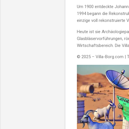
Um 1900 entdeckte Johann 
1994 begann die Rekonstruk
einzige voll rekonstruierte
Heute ist sie Archäologiepa
Glasbläservorführungen, rö
Wirtschaftsbereich. Die Vill
© 2025 – Villa-Borg.com | 