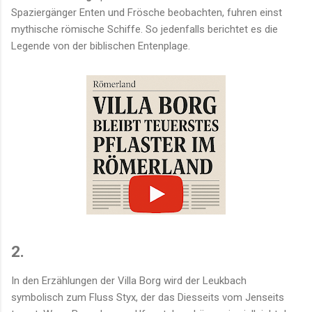
Spaziergänger Enten und Frösche beobachten, fuhren einst
mythische römische Schiffe. So jedenfalls berichtet es die
Legende von der biblischen Entenplage.
2.
In den Erzählungen der Villa Borg wird der Leukbach
symbolisch zum Fluss Styx, der das Diesseits vom Jenseits