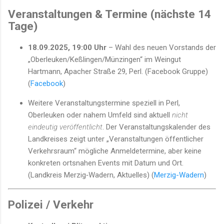
Veranstaltungen & Termine (nächste 14
Tage)
18.09.2025, 19:00 Uhr
– Wahl des neuen Vorstands der
„Oberleuken/Keßlingen/Münzingen“ im Weingut
Hartmann, Apacher Straße 29, Perl. (Facebook Gruppe)
(
Facebook
)
Weitere Veranstaltungstermine speziell in Perl,
Oberleuken oder nahem Umfeld sind aktuell
nicht
eindeutig veröffentlicht
. Der Veranstaltungskalender des
Landkreises zeigt unter „Veranstaltungen öffentlicher
Verkehrsraum“ mögliche Anmeldetermine, aber keine
konkreten ortsnahen Events mit Datum und Ort.
(Landkreis Merzig‑Wadern, Aktuelles) (
Merzig-Wadern
)
Polizei / Verkehr