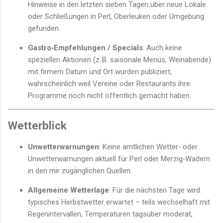
Hinweise in den letzten sieben Tagen über neue Lokale
oder Schließungen in Perl, Oberleuken oder Umgebung
gefunden.
Gastro‑Empfehlungen / Specials
: Auch keine
speziellen Aktionen (z. B. saisonale Menüs, Weinabende)
mit firmem Datum und Ort wurden publiziert,
wahrscheinlich weil Vereine oder Restaurants ihre
Programme noch nicht öffentlich gemacht haben.
Wetterblick
Unwetterwarnungen
: Keine amtlichen Wetter‑ oder
Unwetterwarnungen aktuell für Perl oder Merzig‑Wadern
in den mir zugänglichen Quellen.
Allgemeine Wetterlage
: Für die nächsten Tage wird
typisches Herbstwetter erwartet – teils wechselhaft mit
Regenintervallen, Temperaturen tagsüber moderat,