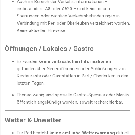
Auch im Bereich der Verkehrsinformationen –
insbesondere A8 oder A620 – sind keine neuen
Sperrungen oder wichtige Verkehrsbehinderungen in
Verbindung mit Perl oder Oberleuken verzeichnet worden.
Keine aktuellen Hinweise.
Öffnungen / Lokales / Gastro
Es wurden
keine verlässlichen Informationen
gefunden über Neueröffnungen oder Schließungen von
Restaurants oder Gaststätten in Perl / Oberleuken in den
letzten Tagen.
Ebenso wenig sind spezielle Gastro‑Specials oder Menüs
öffentlich angekündigt worden, soweit recherchierbar.
Wetter & Unwetter
Für Perl besteht
keine amtliche Wetterwarnung
aktuell.