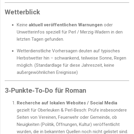
Wetterblick
Keine
aktuell veröffentlichen Warnungen
oder
Unwetterinfos speziell für Perl / Merzig‑Wadern in den
letzten Tagen gefunden.
Wetterdienstliche Vorhersagen deuten auf typisches
Herbstwetter hin – schwankend, teilweise Sonne, Regen
möglich. (Standardlage für diese Jahreszeit, keine
außergewöhnlichen Ereignisse)
3‑Punkte‑To‑Do für Roman
Recherche auf lokalen Websites / Social Media
gezielt für Oberleuken & Perl‑Besch: Prüfe insbesondere
Seiten von Vereinen, Feuerwehr oder Gemeinde, ob
Neuigkeiten (Politik, Öffnungen, Kultur) veröffentlicht
wurden, die in bekannten Quellen noch nicht gelistet sind.