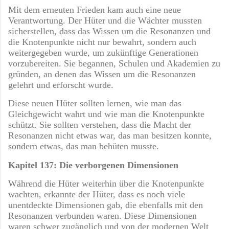
Mit dem erneuten Frieden kam auch eine neue
Verantwortung. Der Hüter und die Wächter mussten
sicherstellen, dass das Wissen um die Resonanzen und
die Knotenpunkte nicht nur bewahrt, sondern auch
weitergegeben wurde, um zukünftige Generationen
vorzubereiten. Sie begannen, Schulen und Akademien zu
gründen, an denen das Wissen um die Resonanzen
gelehrt und erforscht wurde.
Diese neuen Hüter sollten lernen, wie man das
Gleichgewicht wahrt und wie man die Knotenpunkte
schützt. Sie sollten verstehen, dass die Macht der
Resonanzen nicht etwas war, das man besitzen konnte,
sondern etwas, das man behüten musste.
Kapitel 137: Die verborgenen Dimensionen
Während die Hüter weiterhin über die Knotenpunkte
wachten, erkannte der Hüter, dass es noch viele
unentdeckte Dimensionen gab, die ebenfalls mit den
Resonanzen verbunden waren. Diese Dimensionen
waren schwer zugänglich und von der modernen Welt