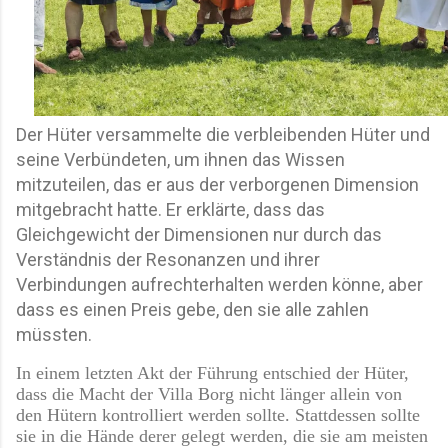
Der Hüter versammelte die verbleibenden Hüter und
seine Verbündeten, um ihnen das Wissen
mitzuteilen, das er aus der verborgenen Dimension
mitgebracht hatte. Er erklärte, dass das
Gleichgewicht der Dimensionen nur durch das
Verständnis der Resonanzen und ihrer
Verbindungen aufrechterhalten werden könne, aber
dass es einen Preis gebe, den sie alle zahlen
müssten.
In einem letzten Akt der Führung entschied der Hüter,
dass die Macht der Villa Borg nicht länger allein von
den Hütern kontrolliert werden sollte. Stattdessen sollte
sie in die Hände derer gelegt werden, die sie am meisten