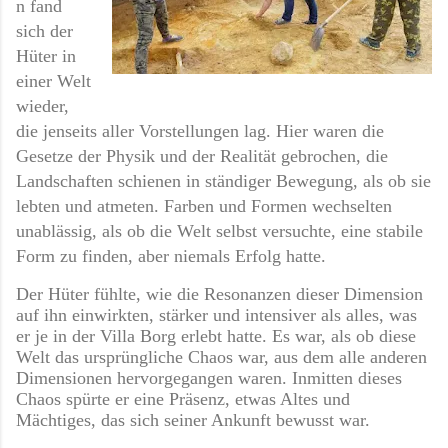
n fand
sich der
Hüter in
einer Welt
wieder,
die jenseits aller Vorstellungen lag. Hier waren die
Gesetze der Physik und der Realität gebrochen, die
Landschaften schienen in ständiger Bewegung, als ob sie
lebten und atmeten. Farben und Formen wechselten
unablässig, als ob die Welt selbst versuchte, eine stabile
Form zu finden, aber niemals Erfolg hatte.
Der Hüter fühlte, wie die Resonanzen dieser Dimension
auf ihn einwirkten, stärker und intensiver als alles, was
er je in der Villa Borg erlebt hatte. Es war, als ob diese
Welt das ursprüngliche Chaos war, aus dem alle anderen
Dimensionen hervorgegangen waren. Inmitten dieses
Chaos spürte er eine Präsenz, etwas Altes und
Mächtiges, das sich seiner Ankunft bewusst war.