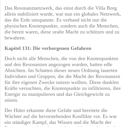
Das Resonanznetzwerk, das einst durch die Villa Borg
allein stabilisiert wurde, war nun ein globales Netzwerk,
das die Erde umspannte. Es verband nicht nur die
physischen Knotenpunkte, sondern auch die Menschen,
die bereit waren, diese uralte Macht zu schützen und zu
bewahren.
Kapitel 131: Die verborgenen Gefahren
Doch nicht alle Menschen, die von den Knotenpunkten
und den Resonanzen angezogen wurden, hatten edle
Absichten. Im Schatten dieser neuen Ordnung lauerten
Individuen und Gruppen, die die Macht der Resonanzen
für ihre eigenen Zwecke nutzen wollten. Diese dunklen
Kräfte versuchten, die Knotenpunkte zu infiltrieren, ihre
Energie zu manipulieren und das Gleichgewicht zu
stören.
Der Hüter erkannte diese Gefahr und bereitete die
Wächter auf die bevorstehenden Konflikte vor. Es war
ein ständiger Kampf, das Wissen und die Macht der