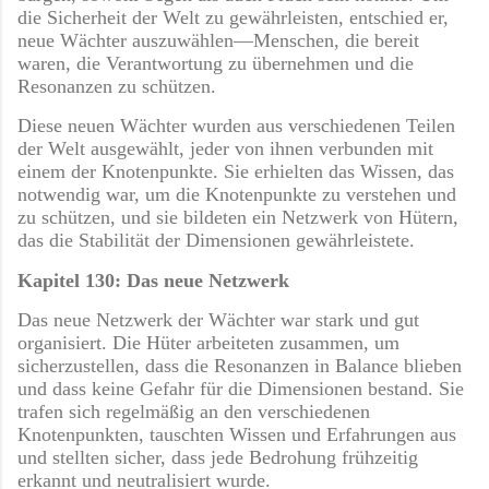
die Sicherheit der Welt zu gewährleisten, entschied er,
neue Wächter auszuwählen—Menschen, die bereit
waren, die Verantwortung zu übernehmen und die
Resonanzen zu schützen.
Diese neuen Wächter wurden aus verschiedenen Teilen
der Welt ausgewählt, jeder von ihnen verbunden mit
einem der Knotenpunkte. Sie erhielten das Wissen, das
notwendig war, um die Knotenpunkte zu verstehen und
zu schützen, und sie bildeten ein Netzwerk von Hütern,
das die Stabilität der Dimensionen gewährleistete.
Kapitel 130: Das neue Netzwerk
Das neue Netzwerk der Wächter war stark und gut
organisiert. Die Hüter arbeiteten zusammen, um
sicherzustellen, dass die Resonanzen in Balance blieben
und dass keine Gefahr für die Dimensionen bestand. Sie
trafen sich regelmäßig an den verschiedenen
Knotenpunkten, tauschten Wissen und Erfahrungen aus
und stellten sicher, dass jede Bedrohung frühzeitig
erkannt und neutralisiert wurde.