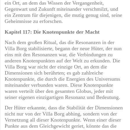
ein Ort, an dem das Wissen der Vergangenheit,
Gegenwart und Zukunft miteinander verschmilzt, und
ein Zentrum für diejenigen, die mutig genug sind, seine
Geheimnisse zu erforschen.
Kapitel 117: Die Knotenpunkte der Macht
Nach dem großen Ritual, das die Resonanzen in der
Villa Borg stabilisierte, begann der neue Hüter, der nun
eins mit den Resonanzen war, die Verbindungen zu
anderen Knotenpunkten auf der Welt zu erkunden. Die
Villa Borg war nicht der einzige Ort, an dem die
Dimensionen sich berührten; es gab zahlreiche
Knotenpunkte, die durch die Energien des Universums
miteinander verbunden waren. Diese Knotenpunkte
waren verteilt über den gesamten Globus, jeder mit
seiner eigenen einzigartigen Resonanz und Bedeutung.
Der Hüter erkannte, dass die Stabilität der Dimensionen
nicht nur von der Villa Borg abhing, sondern von der
Vernetzung all dieser Knotenpunkte. Wenn einer dieser
Punkte aus dem Gleichgewicht geriet, könnte das die