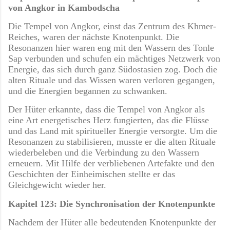
von Angkor in Kambodscha
Die Tempel von Angkor, einst das Zentrum des Khmer-
Reiches, waren der nächste Knotenpunkt. Die
Resonanzen hier waren eng mit den Wassern des Tonle
Sap verbunden und schufen ein mächtiges Netzwerk von
Energie, das sich durch ganz Südostasien zog. Doch die
alten Rituale und das Wissen waren verloren gegangen,
und die Energien begannen zu schwanken.
Der Hüter erkannte, dass die Tempel von Angkor als
eine Art energetisches Herz fungierten, das die Flüsse
und das Land mit spiritueller Energie versorgte. Um die
Resonanzen zu stabilisieren, musste er die alten Rituale
wiederbeleben und die Verbindung zu den Wassern
erneuern. Mit Hilfe der verbliebenen Artefakte und den
Geschichten der Einheimischen stellte er das
Gleichgewicht wieder her.
Kapitel 123: Die Synchronisation der Knotenpunkte
Nachdem der Hüter alle bedeutenden Knotenpunkte der