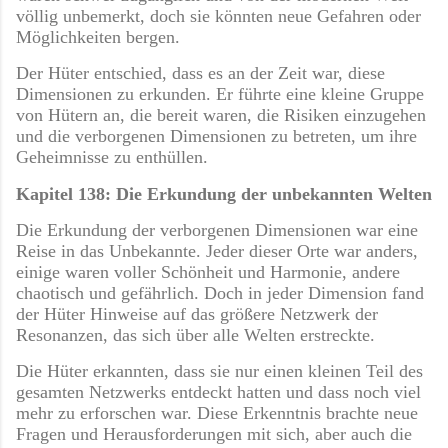
völlig unbemerkt, doch sie könnten neue Gefahren oder
Möglichkeiten bergen.
Der Hüter entschied, dass es an der Zeit war, diese
Dimensionen zu erkunden. Er führte eine kleine Gruppe
von Hütern an, die bereit waren, die Risiken einzugehen
und die verborgenen Dimensionen zu betreten, um ihre
Geheimnisse zu enthüllen.
Kapitel 138: Die Erkundung der unbekannten Welten
Die Erkundung der verborgenen Dimensionen war eine
Reise in das Unbekannte. Jeder dieser Orte war anders,
einige waren voller Schönheit und Harmonie, andere
chaotisch und gefährlich. Doch in jeder Dimension fand
der Hüter Hinweise auf das größere Netzwerk der
Resonanzen, das sich über alle Welten erstreckte.
Die Hüter erkannten, dass sie nur einen kleinen Teil des
gesamten Netzwerks entdeckt hatten und dass noch viel
mehr zu erforschen war. Diese Erkenntnis brachte neue
Fragen und Herausforderungen mit sich, aber auch die