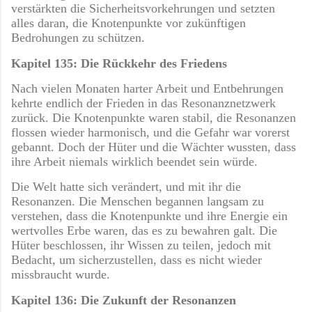
verstärkten die Sicherheitsvorkehrungen und setzten
alles daran, die Knotenpunkte vor zukünftigen
Bedrohungen zu schützen.
Kapitel 135: Die Rückkehr des Friedens
Nach vielen Monaten harter Arbeit und Entbehrungen
kehrte endlich der Frieden in das Resonanznetzwerk
zurück. Die Knotenpunkte waren stabil, die Resonanzen
flossen wieder harmonisch, und die Gefahr war vorerst
gebannt. Doch der Hüter und die Wächter wussten, dass
ihre Arbeit niemals wirklich beendet sein würde.
Die Welt hatte sich verändert, und mit ihr die
Resonanzen. Die Menschen begannen langsam zu
verstehen, dass die Knotenpunkte und ihre Energie ein
wertvolles Erbe waren, das es zu bewahren galt. Die
Hüter beschlossen, ihr Wissen zu teilen, jedoch mit
Bedacht, um sicherzustellen, dass es nicht wieder
missbraucht wurde.
Kapitel 136: Die Zukunft der Resonanzen