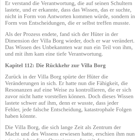
Er verstand die Verantwortung, die auf seinen Schultern
lastete, und er erkannte, dass das Wissen, das er suchte,
nicht in Form von Antworten kommen würde, sondern in
Form von Entscheidungen, die er selbst treffen musste.
Als der Prozess endete, fand sich der Hüter in der
Dimension der Villa Borg wieder, doch er war verändert.
Das Wissen des Unbekannten war nun ein Teil von ihm,
und mit ihm kam eine tiefe Verantwortung.
Kapitel 112: Die Rückkehr zur Villa Borg
Zurück in der Villa Borg spürte der Hüter die
Veränderungen in sich. Er hatte nun die Fähigkeit, die
Resonanzen auf eine Weise zu kontrollieren, die er sich
zuvor nicht hatte vorstellen können. Doch dieses Wissen
lastete schwer auf ihm, denn er wusste, dass jeder
Fehler, jede falsche Entscheidung, katastrophale Folgen
haben könnte.
Die Villa Borg, die sich lange Zeit als Zentrum der
Macht und des Wissens erwiesen hatte, erschien ihm nun