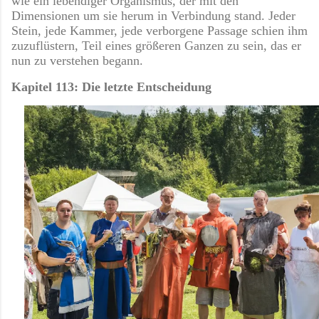
wie ein lebendiger Organismus, der mit den
Dimensionen um sie herum in Verbindung stand. Jeder
Stein, jede Kammer, jede verborgene Passage schien ihm
zuzuflüstern, Teil eines größeren Ganzen zu sein, das er
nun zu verstehen begann.
Kapitel 113: Die letzte Entscheidung