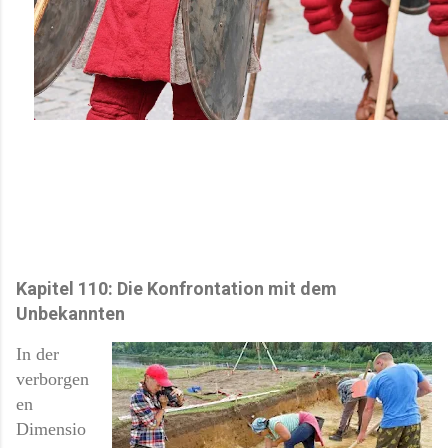
Kapitel 110: Die Konfrontation mit dem
Unbekannten
In der
verborgen
en
Dimensio