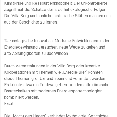
Klimakrise und Ressourcenknappheit: Der unkontrollierte
Zugriff auf die Schätze der Erde hat ökologische Folgen.
Die Villa Borg und ähnliche historische Stätten mahnen uns,
aus der Geschichte zu lernen.
Technologische Innovation: Moderne Entwicklungen in der
Energiegewinnung versuchen, neue Wege zu gehen und
alte Abhängigkeiten zu überwinden.
Durch Veranstaltungen in der Villa Borg oder kreative
Kooperationen mit Themen wie „Energie-Bier“ könnten
diese Themen greifbar und spannend vermittelt werden.
Es könnte etwa ein Festival geben, bei dem alte römische
Brautechniken mit modernen Energiespartechnologien
kombiniert werden.
Fazit
Die „Macht des Hades“ verbindet Mythologie, Geschichte