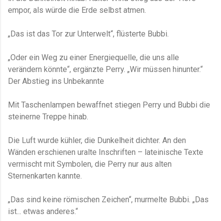
empor, als würde die Erde selbst atmen.
„Das ist das Tor zur Unterwelt“, flüsterte Bubbi.
„Oder ein Weg zu einer Energiequelle, die uns alle
verändern könnte“, ergänzte Perry. „Wir müssen hinunter.“
Der Abstieg ins Unbekannte
Mit Taschenlampen bewaffnet stiegen Perry und Bubbi die
steinerne Treppe hinab.
Die Luft wurde kühler, die Dunkelheit dichter. An den
Wänden erschienen uralte Inschriften – lateinische Texte
vermischt mit Symbolen, die Perry nur aus alten
Sternenkarten kannte.
„Das sind keine römischen Zeichen“, murmelte Bubbi. „Das
ist... etwas anderes.“