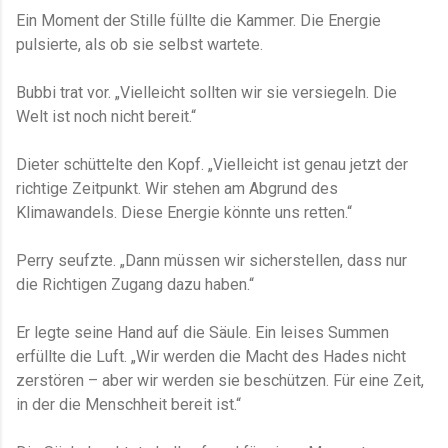
Ein Moment der Stille füllte die Kammer. Die Energie
pulsierte, als ob sie selbst wartete.
Bubbi trat vor. „Vielleicht sollten wir sie versiegeln. Die
Welt ist noch nicht bereit.“
Dieter schüttelte den Kopf. „Vielleicht ist genau jetzt der
richtige Zeitpunkt. Wir stehen am Abgrund des
Klimawandels. Diese Energie könnte uns retten.“
Perry seufzte. „Dann müssen wir sicherstellen, dass nur
die Richtigen Zugang dazu haben.“
Er legte seine Hand auf die Säule. Ein leises Summen
erfüllte die Luft. „Wir werden die Macht des Hades nicht
zerstören – aber wir werden sie beschützen. Für eine Zeit,
in der die Menschheit bereit ist.“