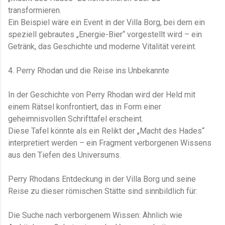
transformieren.
Ein Beispiel wäre ein Event in der Villa Borg, bei dem ein
speziell gebrautes „Energie-Bier“ vorgestellt wird – ein
Getränk, das Geschichte und moderne Vitalität vereint.
4. Perry Rhodan und die Reise ins Unbekannte
In der Geschichte von Perry Rhodan​ wird der Held mit
einem Rätsel konfrontiert, das in Form einer
geheimnisvollen Schrifttafel erscheint.
Diese Tafel könnte als ein Relikt der „Macht des Hades“
interpretiert werden – ein Fragment verborgenen Wissens
aus den Tiefen des Universums.
Perry Rhodans Entdeckung in der Villa Borg und seine
Reise zu dieser römischen Stätte sind sinnbildlich für:
Die Suche nach verborgenem Wissen: Ähnlich wie