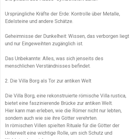
Ursprüngliche Kräfte der Erde: Kontrolle über Metalle,
Edelsteine und andere Schätze.
Geheimnisse der Dunkelheit: Wissen, das verborgen liegt
und nur Eingeweihten zugänglich ist.
Das Unbekannte: Alles, was sich jenseits des
menschlichen Verständnisses befindet.
2. Die Villa Borg als Tor zur antiken Welt
Die Villa Borg​, eine rekonstruierte römische Villa rustica,
bietet eine faszinierende Brücke zur antiken Welt.
Hier kann man erleben, wie die Römer nicht nur lebten,
sondern auch wie sie ihre Götter verehrten.
In römischen Villen spielten Rituale für die Götter der
Unterwelt eine wichtige Rolle, um sich Schutz und