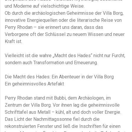
und Moderne auf vielschichtige Weise.
Ob durch die archäologischen Geheimnisse der Villa Borg,
innovative Energiequellen oder die literarische Reise von
Perry Rhodan – sie erinnert uns daran, dass das
Verborgene oft der Schlüssel zu neuem Wissen und neuer
Kraft ist.
Vielleicht ist die wahre „Macht des Hades“ nicht nur Furcht,
sondern auch Transformation und Erneuerung.
Die Macht des Hades: Ein Abenteuer in der Villa Borg
Ein geheimnisvolles Artefakt
Perry Rhodan stand mit Bubbi, dem Archäologen, im
Zentrum der Villa Borg. Vor ihnen lag die geheimnisvolle
Schrifttafel aus Metall – kühl, alt und doch voller Energie.
Das Licht der Nachmittagssonne fiel durch die
rekonstruierten Fenster und ließ die Inschriften für einen