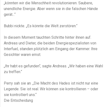
„könnten wir die Menschheit revolutionieren. Saubere,
unendliche Energie. Aber wenn sie in die falschen Hände
gerät...“
Bubbi nickte. „Es könnte die Welt zerstören.“
In diesem Moment tauchten Schritte hinter ihnen auf.
Andreas und Dieter, die beiden Energiespezialisten von
Interfuel, standen plötzlich am Eingang der Kammer. Ihre
Gesichter waren ernst.
„Ihr habt es gefunden“, sagte Andreas. „Wir haben eine Wahl
zu treffen.“
Perry sah sie an. „Die Macht des Hades ist nicht nur eine
Legende. Sie ist real. Wir können sie kontrollieren – oder
sie kontrolliert uns.“
Die Entscheidung