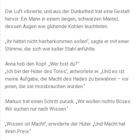
Die Luft vibrierte, und aus der Dunkelheit trat eine Gestalt
hervor. Ein Mann in einem langen, schwarzen Mantel,
dessen Augen wie glühende Kohlen leuchteten.
„Ihr hättet nicht hierherkommen sollen“, sagte er mit einer
Stimme, die sich wie kalter Stahl anfühlte.
Anna hob den Kopf. „Wer bist du?“
„Ich bin der Hüter des Tores“, antwortete er. „Und es ist
meine Aufgabe, die Macht des Hades zu bewahren – vor
jenen, die sie missbrauchen würden.“
Markus trat einen Schritt zurück. „Wir wollen nichts Böses.
Wir suchen nur nach Wissen.“
„Wissen ist Macht“, erwiderte der Hüter. „Und Macht hat
ihren Preis.“