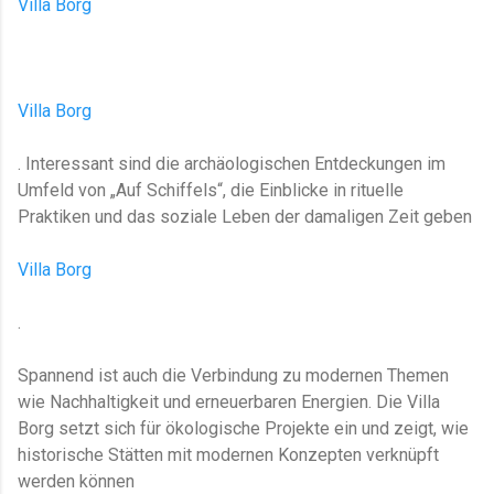
Villa Borg
Villa Borg
. Interessant sind die archäologischen Entdeckungen im
Umfeld von „Auf Schiffels“, die Einblicke in rituelle
Praktiken und das soziale Leben der damaligen Zeit geben​
Villa Borg
.
Spannend ist auch die Verbindung zu modernen Themen
wie Nachhaltigkeit und erneuerbaren Energien. Die Villa
Borg setzt sich für ökologische Projekte ein und zeigt, wie
historische Stätten mit modernen Konzepten verknüpft
werden können​