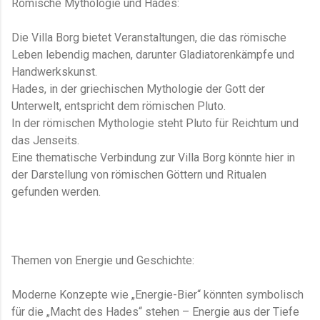
Römische Mythologie und Hades:
Die Villa Borg bietet Veranstaltungen, die das römische
Leben lebendig machen, darunter Gladiatorenkämpfe und
Handwerkskunst​.
Hades, in der griechischen Mythologie der Gott der
Unterwelt, entspricht dem römischen Pluto.
In der römischen Mythologie steht Pluto für Reichtum und
das Jenseits.
Eine thematische Verbindung zur Villa Borg könnte hier in
der Darstellung von römischen Göttern und Ritualen
gefunden werden.
Themen von Energie und Geschichte:
Moderne Konzepte wie „Energie-Bier“​ könnten symbolisch
für die „Macht des Hades“ stehen – Energie aus der Tiefe