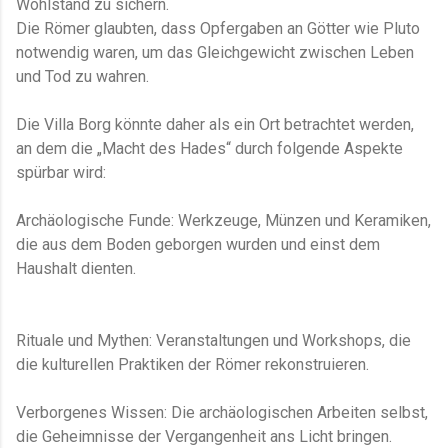
Wohlstand zu sichern.
Die Römer glaubten, dass Opfergaben an Götter wie Pluto
notwendig waren, um das Gleichgewicht zwischen Leben
und Tod zu wahren.
Die Villa Borg könnte daher als ein Ort betrachtet werden,
an dem die „Macht des Hades“ durch folgende Aspekte
spürbar wird:
Archäologische Funde: Werkzeuge, Münzen und Keramiken,
die aus dem Boden geborgen wurden und einst dem
Haushalt dienten.
Rituale und Mythen: Veranstaltungen und Workshops, die
die kulturellen Praktiken der Römer rekonstruieren.
Verborgenes Wissen: Die archäologischen Arbeiten selbst,
die Geheimnisse der Vergangenheit ans Licht bringen.