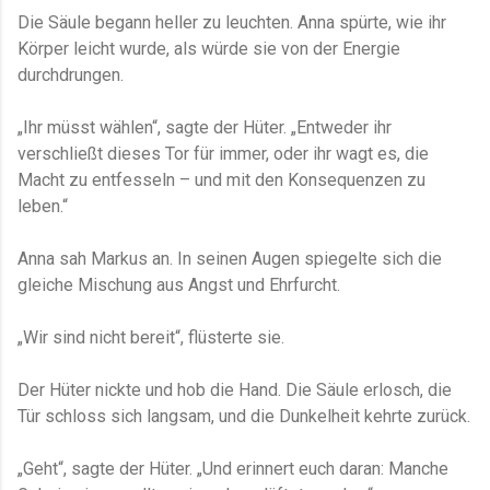
Die Säule begann heller zu leuchten. Anna spürte, wie ihr
Körper leicht wurde, als würde sie von der Energie
durchdrungen.
„Ihr müsst wählen“, sagte der Hüter. „Entweder ihr
verschließt dieses Tor für immer, oder ihr wagt es, die
Macht zu entfesseln – und mit den Konsequenzen zu
leben.“
Anna sah Markus an. In seinen Augen spiegelte sich die
gleiche Mischung aus Angst und Ehrfurcht.
„Wir sind nicht bereit“, flüsterte sie.
Der Hüter nickte und hob die Hand. Die Säule erlosch, die
Tür schloss sich langsam, und die Dunkelheit kehrte zurück.
„Geht“, sagte der Hüter. „Und erinnert euch daran: Manche