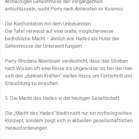
Archäologen Geheimnisse der Vergangenheit
entschlüsseln, sucht Perry nach Antworten im Kosmos.
Die Konfrontation mit dem Unbekannten:
Die Tafel verweist auf eine uralte, möglicherweise
bedrohliche Macht – ähnlich wie Hades als Hüter der
Geheimnisse der Unterwelt fungiert.
Perry Rhodans Abenteuer verdeutlicht, dass das Streben
nach Wissen oft eine Reise ins Ungewisse ist, bei der man
sich den „dunklen Kräften“ stellen muss, um Fortschritt und
Erleuchtung zu erreichen.
5. Die Macht des Hades in der heutigen Gesellschaft
Die „Macht des Hades“ bleibt nicht nur ein mythologisches
Konzept, sondern zeigt sich in aktuellen gesellschaftlichen
Herausforderungen: