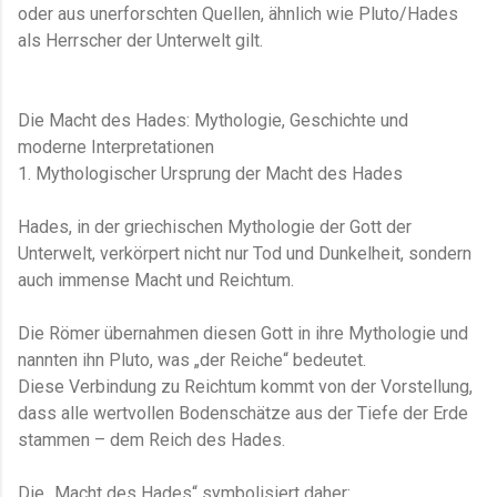
oder aus unerforschten Quellen, ähnlich wie Pluto/Hades
als Herrscher der Unterwelt gilt.
Die Macht des Hades: Mythologie, Geschichte und
moderne Interpretationen
1. Mythologischer Ursprung der Macht des Hades
Hades, in der griechischen Mythologie der Gott der
Unterwelt, verkörpert nicht nur Tod und Dunkelheit, sondern
auch immense Macht und Reichtum.
Die Römer übernahmen diesen Gott in ihre Mythologie und
nannten ihn Pluto, was „der Reiche“ bedeutet.
Diese Verbindung zu Reichtum kommt von der Vorstellung,
dass alle wertvollen Bodenschätze aus der Tiefe der Erde
stammen – dem Reich des Hades.
Die „Macht des Hades“ symbolisiert daher: