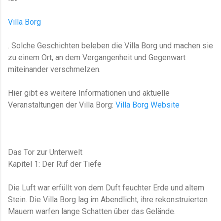
Villa Borg
. Solche Geschichten beleben die Villa Borg und machen sie
zu einem Ort, an dem Vergangenheit und Gegenwart
miteinander verschmelzen.
Hier gibt es weitere Informationen und aktuelle
Veranstaltungen der Villa Borg:
Villa Borg Website
Das Tor zur Unterwelt
Kapitel 1: Der Ruf der Tiefe
Die Luft war erfüllt von dem Duft feuchter Erde und altem
Stein. Die Villa Borg lag im Abendlicht, ihre rekonstruierten
Mauern warfen lange Schatten über das Gelände.