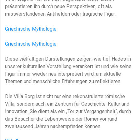
präsentieren ihn durch neue Perspektiven, oft als
missverstandenen Antihelden oder tragische Figur.
Griechische Mythologie
Griechische Mythologie
Diese vielfältigen Darstellungen zeigen, wie tief Hades in
unserer kulturellen Vorstellung verankert ist und wie seine
Figur immer wieder neu interpretiert wird, um aktuelle
Themen und menschliche Erfahrungen zu reflektieren
Die Villa Borg ist nicht nur eine rekonstruierte römische
Villa, sondern auch ein Zentrum für Geschichte, Kultur und
Innovation. Sie dient als ein „Tor zur Vergangenheit“, durch
das Besucher die Lebensweise der Römer vor rund
zweitausend Jahren nachempfinden können​