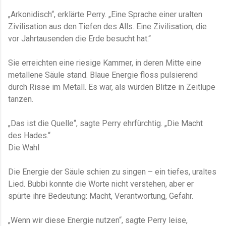
„Arkonidisch“, erklärte Perry. „Eine Sprache einer uralten
Zivilisation aus den Tiefen des Alls. Eine Zivilisation, die
vor Jahrtausenden die Erde besucht hat.“
Sie erreichten eine riesige Kammer, in deren Mitte eine
metallene Säule stand. Blaue Energie floss pulsierend
durch Risse im Metall. Es war, als würden Blitze in Zeitlupe
tanzen.
„Das ist die Quelle“, sagte Perry ehrfürchtig. „Die Macht
des Hades.“
Die Wahl
Die Energie der Säule schien zu singen – ein tiefes, uraltes
Lied. Bubbi konnte die Worte nicht verstehen, aber er
spürte ihre Bedeutung: Macht, Verantwortung, Gefahr.
„Wenn wir diese Energie nutzen“, sagte Perry leise,