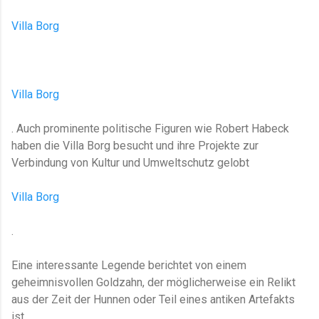
Villa Borg
Villa Borg
. Auch prominente politische Figuren wie Robert Habeck
haben die Villa Borg besucht und ihre Projekte zur
Verbindung von Kultur und Umweltschutz gelobt​
Villa Borg
.
Eine interessante Legende berichtet von einem
geheimnisvollen Goldzahn, der möglicherweise ein Relikt
aus der Zeit der Hunnen oder Teil eines antiken Artefakts
ist​