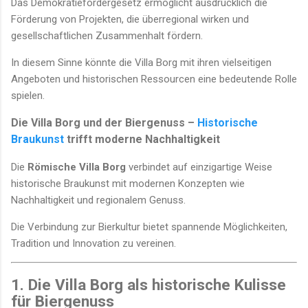
Das Demokratiefördergesetz ermöglicht ausdrücklich die
Förderung von Projekten, die überregional wirken und
gesellschaftlichen Zusammenhalt fördern.
In diesem Sinne könnte die Villa Borg mit ihren vielseitigen
Angeboten und historischen Ressourcen eine bedeutende Rolle
spielen.
Die Villa Borg und der Biergenuss –
Historische
Braukunst
trifft moderne Nachhaltigkeit
Die
Römische Villa Borg
verbindet auf einzigartige Weise
historische Braukunst mit modernen Konzepten wie
Nachhaltigkeit und regionalem Genuss.
Die Verbindung zur Bierkultur bietet spannende Möglichkeiten,
Tradition und Innovation zu vereinen.
1. Die Villa Borg als historische Kulisse
für Biergenuss