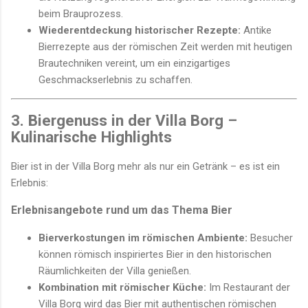
beim Brauprozess.
Wiederentdeckung historischer Rezepte:
Antike
Bierrezepte aus der römischen Zeit werden mit heutigen
Brautechniken vereint, um ein einzigartiges
Geschmackserlebnis zu schaffen.
3. Biergenuss in der Villa Borg –
Kulinarische Highlights
Bier ist in der Villa Borg mehr als nur ein Getränk – es ist ein
Erlebnis:
Erlebnisangebote rund um das Thema Bier
Bierverkostungen im römischen Ambiente:
Besucher
können römisch inspiriertes Bier in den historischen
Räumlichkeiten der Villa genießen.
Kombination mit römischer Küche:
Im Restaurant der
Villa Borg wird das Bier mit authentischen römischen