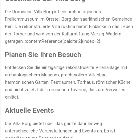
Die Römische Villa Borg ist ein archäologisches
Freilichtmuseum im Ortsteil Borg der saarländischen Gemeinde
Perl. Die rekonstruierte Villa rustica bietet Einblicke in das Leben
der Römer und wird von der Kulturstiftung Merzig-Wadern
getragen. :contentReference[oaicite:2]{index=2}
Planen Sie Ihren Besuch
Entdecken Sie die einzigartige rekonstruierte Villenanlage mit
archäologischem Museum, prachtvollem Villenbad,
harmonischen Gärten, Festräumen, Torhaus, römischer Küche
und nicht zuletzt der römischen Taverne, die zum Verweilen
einlädt.
Aktuelle Events
Die Villa Borg bietet über das ganze Jahr hinweg
unterschiedliche Veranstaltungen und Events an. Es ist