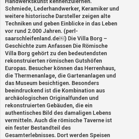
Handwerkskunst kennenzulernen.
Schmiede, Lederhandwerker, Keramiker und
weitere historische Darsteller zeigen alte
Techniken und geben Einblicke in das Leben
vor rund 2.000 Jahren. (perl-
saarschleifenland.de⁠￼) Die Villa Borg –
Geschichte zum Anfassen Die Römische
Villa Borg gehört zu den bedeutendsten
rekonstruierten römischen Gutshöfen
Europas. Besucher können das Herrenhaus,
die Thermenanlage, die Gartenanlagen und
das Museum besichtigen. Besonders
beeindruckend ist die Kombination aus
archäologischen Originalfunden und
rekonstruierten Gebäuden, die ein
authentisches Bild des damaligen Lebens
vermitteln. Auch die römische Taverne ist
ein fester Bestandteil des
Gesamterlebnisses. Dort werden Speisen