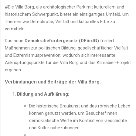
#Die Villa Borg, als archäologischer Park mit kulturellem und
historischem Schwerpunkt, bietet ein einzigartiges Umfeld, um
Themen wie Demokratie, Vielfalt und kulturelles Erbe zu
vermitteln.
Das neue
Demokratiefördergesetz (DFördG)
fördert
Maßnahmen zur politischen Bildung, gesellschaftlicher Vielfalt
und Extremismusprävention, wodurch sich interessante
Anknüpfungspunkte für die Villa Borg und das Klimabier-Projekt
ergeben.
Verbindungen und Beiträge der Villa Borg:
Bildung und Aufklärung
:
Die historische Braukunst und das römische Leben
können genutzt werden, um Besucher*innen
demokratische Werte im Kontext von Geschichte
und Kultur nahezubringen.