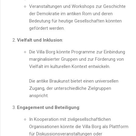
Veranstaltungen und Workshops zur Geschichte
der Demokratie im antiken Rom und deren
Bedeutung für heutige Gesellschaften könnten
gefördert werden.
Vielfalt und Inklusion
:
Die Villa Borg könnte Programme zur Einbindung
marginalisierter Gruppen und zur Förderung von
Vielfalt im kulturellen Kontext entwickeln.
Die antike Braukunst bietet einen universellen
Zugang, der unterschiedliche Zielgruppen
anspricht.
Engagement und Beteiligung
:
In Kooperation mit zivilgesellschaftlichen
Organisationen könnte die Villa Borg als Plattform
für Diskussionsveranstaltungen oder