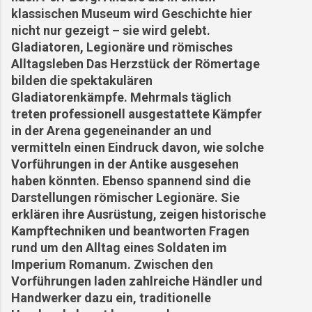
klassischen Museum wird Geschichte hier
nicht nur gezeigt – sie wird gelebt.
Gladiatoren, Legionäre und römisches
Alltagsleben Das Herzstück der Römertage
bilden die spektakulären
Gladiatorenkämpfe. Mehrmals täglich
treten professionell ausgestattete Kämpfer
in der Arena gegeneinander an und
vermitteln einen Eindruck davon, wie solche
Vorführungen in der Antike ausgesehen
haben könnten. Ebenso spannend sind die
Darstellungen römischer Legionäre. Sie
erklären ihre Ausrüstung, zeigen historische
Kampftechniken und beantworten Fragen
rund um den Alltag eines Soldaten im
Imperium Romanum. Zwischen den
Vorführungen laden zahlreiche Händler und
Handwerker dazu ein, traditionelle