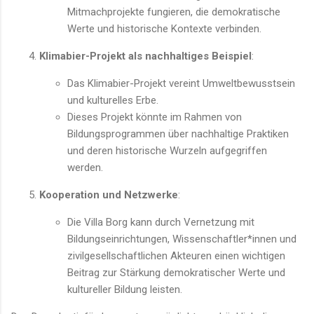
Mitmachprojekte fungieren, die demokratische
Werte und historische Kontexte verbinden.
Klimabier-Projekt als nachhaltiges Beispiel
:
Das Klimabier-Projekt vereint Umweltbewusstsein
und kulturelles Erbe.
Dieses Projekt könnte im Rahmen von
Bildungsprogrammen über nachhaltige Praktiken
und deren historische Wurzeln aufgegriffen
werden.
Kooperation und Netzwerke
:
Die Villa Borg kann durch Vernetzung mit
Bildungseinrichtungen, Wissenschaftler*innen und
zivilgesellschaftlichen Akteuren einen wichtigen
Beitrag zur Stärkung demokratischer Werte und
kultureller Bildung leisten.