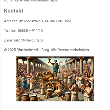
sicherlich etwas Passendes dabei.
Kontakt
Adresse: Im Meeswald 1, 66706 Perl-Borg
Telefon: 06865 – 9117-0
Email: info@villa-borg.de
© 2025 Römische Villa Borg. Alle Rechte vorbehalten.