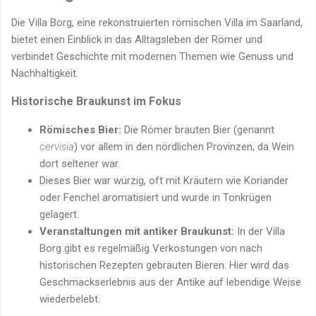
Die Villa Borg, eine rekonstruierten römischen Villa im Saarland,
bietet einen Einblick in das Alltagsleben der Römer und
verbindet Geschichte mit modernen Themen wie Genuss und
Nachhaltigkeit.
Historische Braukunst im Fokus
Römisches Bier:
Die Römer brauten Bier (genannt
cervisia
) vor allem in den nördlichen Provinzen, da Wein
dort seltener war.
Dieses Bier war würzig, oft mit Kräutern wie Koriander
oder Fenchel aromatisiert und wurde in Tonkrügen
gelagert.
Veranstaltungen mit antiker Braukunst:
In der Villa
Borg gibt es regelmäßig Verkostungen von nach
historischen Rezepten gebrauten Bieren. Hier wird das
Geschmackserlebnis aus der Antike auf lebendige Weise
wiederbelebt.