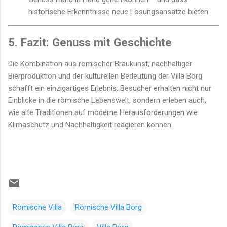
historische Erkenntnisse neue Lösungsansätze bieten.
5. Fazit: Genuss mit Geschichte
Die Kombination aus römischer Braukunst, nachhaltiger
Bierproduktion und der kulturellen Bedeutung der Villa Borg
schafft ein einzigartiges Erlebnis. Besucher erhalten nicht nur
Einblicke in die römische Lebenswelt, sondern erleben auch,
wie alte Traditionen auf moderne Herausforderungen wie
Klimaschutz und Nachhaltigkeit reagieren können.
Römische Villa
Römische Villa Borg