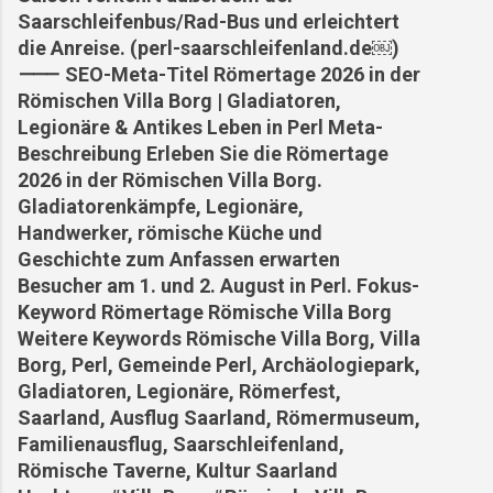
Saarschleifenbus/Rad-Bus und erleichtert
die Anreise. (perl-saarschleifenland.de⁠￼)
⸻ SEO-Meta-Titel Römertage 2026 in der
Römischen Villa Borg | Gladiatoren,
Legionäre & Antikes Leben in Perl Meta-
Beschreibung Erleben Sie die Römertage
2026 in der Römischen Villa Borg.
Gladiatorenkämpfe, Legionäre,
Handwerker, römische Küche und
Geschichte zum Anfassen erwarten
Besucher am 1. und 2. August in Perl. Fokus-
Keyword Römertage Römische Villa Borg
Weitere Keywords Römische Villa Borg, Villa
Borg, Perl, Gemeinde Perl, Archäologiepark,
Gladiatoren, Legionäre, Römerfest,
Saarland, Ausflug Saarland, Römermuseum,
Familienausflug, Saarschleifenland,
Römische Taverne, Kultur Saarland