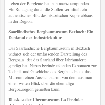
Leben der Bergleute hautnah nachzuempfinden.
Ein Rundgang durch die Stollen vermittelt ein
authentisches Bild des historischen Kupferabbaus
in der Region.
Saarländisches Bergbaumuseum Bexbach: Ein
Denkmal der Industriekultur
Das Saarländische Bergbaumuseum in Bexbach
widmet sich der umfassenden Darstellung des
Bergbaus, der das Saarland über Jahrhunderte
geprägt hat. Neben beeindruckenden Exponaten zur
Technik und Geschichte des Bergbaus bietet das
Museum einen Aussichtsturm, von dem aus man
einen weiten Blick über die ehemalige
Bergbauregion genießen kann.
Blieskasteler Uhrenmuseum La Pendule: