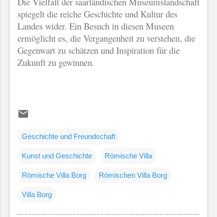
Die Vielfalt der saarländischen Museumslandschaft
spiegelt die reiche Geschichte und Kultur des
Landes wider. Ein Besuch in diesen Museen
ermöglicht es, die Vergangenheit zu verstehen, die
Gegenwart zu schätzen und Inspiration für die
Zukunft zu gewinnen.
Geschichte und Freundschaft
Kunst und Geschichte
Römische Villa
Römische Villa Borg
Römischen Villa Borg
Villa Borg