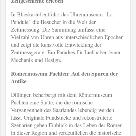
Zeitgeschichte erleben
In Blieskastel entführt das Uhrenmuseum "La
Pendule" die Besucher in die Welt der
Zeitmessung. Die Sammlung umfasst eine
Vielzahl von Uhren aus unterschiedlichen Epochen
und zeigt die kunstvolle Entwicklung der
Zeitmessgeräte. Ein Paradies für Liebhaber feiner
Mechanik und Design.
Römermuseum Pachten: Auf den Spuren der
Antike
Dillingen beherbergt mit dem Römermuseum
Pachten eine Stätte, die die römische
Vergangenheit des Saarlandes lebendig werden
lässt. Originale Fundstücke und rekonstruierte
Szenarien geben Einblick in das Leben der Römer
in dieser Region und verdeutlichen die historische