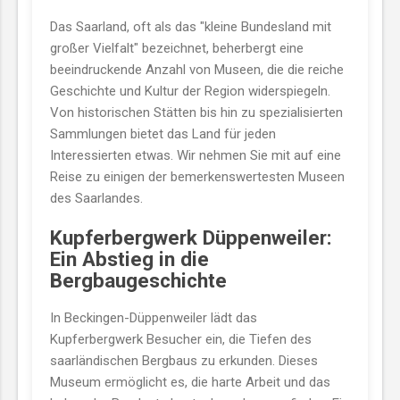
Das Saarland, oft als das "kleine Bundesland mit
großer Vielfalt" bezeichnet, beherbergt eine
beeindruckende Anzahl von Museen, die die reiche
Geschichte und Kultur der Region widerspiegeln.
Von historischen Stätten bis hin zu spezialisierten
Sammlungen bietet das Land für jeden
Interessierten etwas. Wir nehmen Sie mit auf eine
Reise zu einigen der bemerkenswertesten Museen
des Saarlandes.
Kupferbergwerk Düppenweiler:
Ein Abstieg in die
Bergbaugeschichte
In Beckingen-Düppenweiler lädt das
Kupferbergwerk Besucher ein, die Tiefen des
saarländischen Bergbaus zu erkunden. Dieses
Museum ermöglicht es, die harte Arbeit und das