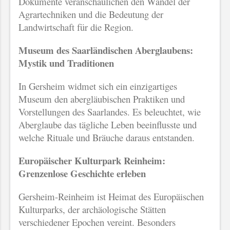
Dokumente veranschaulichen den Wandel der
Agrartechniken und die Bedeutung der
Landwirtschaft für die Region.
Museum des Saarländischen Aberglaubens:
Mystik und Traditionen
In Gersheim widmet sich ein einzigartiges
Museum den abergläubischen Praktiken und
Vorstellungen des Saarlandes. Es beleuchtet, wie
Aberglaube das tägliche Leben beeinflusste und
welche Rituale und Bräuche daraus entstanden.
Europäischer Kulturpark Reinheim:
Grenzenlose Geschichte erleben
Gersheim-Reinheim ist Heimat des Europäischen
Kulturparks, der archäologische Stätten
verschiedener Epochen vereint. Besonders