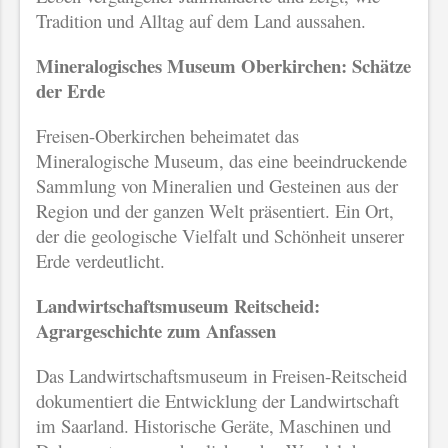
Tradition und Alltag auf dem Land aussahen.
Mineralogisches Museum Oberkirchen: Schätze
der Erde
Freisen-Oberkirchen beheimatet das
Mineralogische Museum, das eine beeindruckende
Sammlung von Mineralien und Gesteinen aus der
Region und der ganzen Welt präsentiert. Ein Ort,
der die geologische Vielfalt und Schönheit unserer
Erde verdeutlicht.
Landwirtschaftsmuseum Reitscheid:
Agrargeschichte zum Anfassen
Das Landwirtschaftsmuseum in Freisen-Reitscheid
dokumentiert die Entwicklung der Landwirtschaft
im Saarland. Historische Geräte, Maschinen und