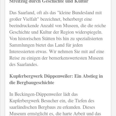
Streifzug durch Geschichte und Kultur
Das Saarland, oft als das "kleine Bundesland mit
großer Vielfalt" bezeichnet, beherbergt eine
beeindruckende Anzahl von Museen, die die reiche
Geschichte und Kultur der Region widerspiegeln.
Von historischen Stätten bis hin zu spezialisierten
Sammlungen bietet das Land für jeden
Interessierten etwas. Wir nehmen Sie mit auf eine
Reise zu einigen der bemerkenswertesten Museen
des Saarlandes.
Kupferbergwerk Düppenweiler: Ein Abstieg in
die Bergbaugeschichte
In Beckingen-Düppenweiler lädt das
Kupferbergwerk Besucher ein, die Tiefen des
saarländischen Bergbaus zu erkunden. Dieses
Museum ermöglicht es, die harte Arbeit und das