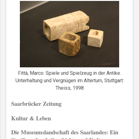
Fittà, Marco: Spiele und Spielzeug in der Antike.
Unterhaltung und Vergnügen im Altertum, Stuttgart:
Theiss, 1998
Saarbrücker Zeitung
Kultur & Leben
Die Museumslandschaft des Saarlandes: Ein