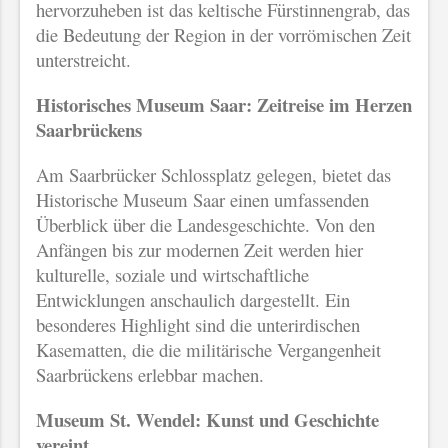
hervorzuheben ist das keltische Fürstinnengrab, das
die Bedeutung der Region in der vorrömischen Zeit
unterstreicht.
Historisches Museum Saar: Zeitreise im Herzen
Saarbrückens
Am Saarbrücker Schlossplatz gelegen, bietet das
Historische Museum Saar einen umfassenden
Überblick über die Landesgeschichte. Von den
Anfängen bis zur modernen Zeit werden hier
kulturelle, soziale und wirtschaftliche
Entwicklungen anschaulich dargestellt. Ein
besonderes Highlight sind die unterirdischen
Kasematten, die die militärische Vergangenheit
Saarbrückens erlebbar machen.
Museum St. Wendel: Kunst und Geschichte
vereint