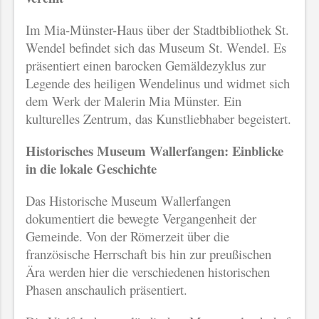
Im Mia-Münster-Haus über der Stadtbibliothek St.
Wendel befindet sich das Museum St. Wendel. Es
präsentiert einen barocken Gemäldezyklus zur
Legende des heiligen Wendelinus und widmet sich
dem Werk der Malerin Mia Münster. Ein
kulturelles Zentrum, das Kunstliebhaber begeistert.
Historisches Museum Wallerfangen: Einblicke
in die lokale Geschichte
Das Historische Museum Wallerfangen
dokumentiert die bewegte Vergangenheit der
Gemeinde. Von der Römerzeit über die
französische Herrschaft bis hin zur preußischen
Ära werden hier die verschiedenen historischen
Phasen anschaulich präsentiert.