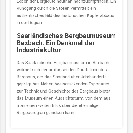
Leben der Bergleute hautnah nachzuempfinden. Ein
Rundgang durch die Stollen vermittelt ein
authentisches Bild des historischen Kupferabbaus
in der Region.
Saarländisches Bergbaumuseum
Bexbach: Ein Denkmal der
Industriekultur
Das Saarländische Bergbaumuseum in Bexbach
widmet sich der umfassenden Darstellung des
Bergbaus, der das Saarland über Jahrhunderte
geprägt hat. Neben beeindruckenden Exponaten
zur Technik und Geschichte des Bergbaus bietet
das Museum einen Aussichtsturm, von dem aus
man einen weiten Blick über die ehemalige
Bergbauregion genießen kann.