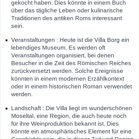
gekocht haben. Dies könnte in einem Buch
über das tägliche Leben oder kulinarische
Traditionen des antiken Roms interessant
sein.
Veranstaltungen : Heute ist die Villa Borg ein
lebendiges Museum. Es werden oft
Veranstaltungen organisiert, bei denen
Besucher in die Zeit des Römischen Reiches
zurückversetzt werden. Solche Ereignisse
könnten in einem modernen Erzählkontext
oder in einem historischen Roman verwendet
werden.
Landschaft : Die Villa liegt im wunderschönen
Moseltal, eine Region, die auch heute noch
für ihre Weinproduktion bekannt ist. Dies
könnte ein atmosphärisches Element für eine