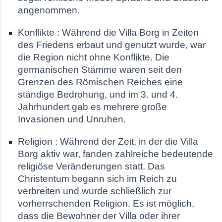
angenommen.
Konflikte : Während die Villa Borg in Zeiten
des Friedens erbaut und genutzt wurde, war
die Region nicht ohne Konflikte. Die
germanischen Stämme waren seit den
Grenzen des Römischen Reiches eine
ständige Bedrohung, und im 3. und 4.
Jahrhundert gab es mehrere große
Invasionen und Unruhen.
Religion : Während der Zeit, in der die Villa
Borg aktiv war, fanden zahlreiche bedeutende
religiöse Veränderungen statt. Das
Christentum begann sich im Reich zu
verbreiten und wurde schließlich zur
vorherrschenden Religion. Es ist möglich,
dass die Bewohner der Villa oder ihrer