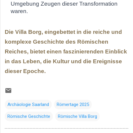
Umgebung Zeugen dieser Transformation
waren.
Die Villa Borg, eingebettet in die reiche und
komplexe Geschichte des Römischen
Reiches, bietet einen faszinierenden Einblick
in das Leben, die Kultur und die Ereignisse
dieser Epoche.
Archäologie Saarland
Römertage 2025
Römische Geschichte
Römische Villa Borg