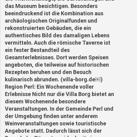
das Museum besichtigen. Besonders
beeindruckend ist die Kombination aus
archäologischen Originalfunden und
rekonstruierten Gebäuden, die ein
authentisches Bild des damaligen Lebens
vermitteln. Auch die römische Taverne ist
ein fester Bestandteil des
Gesamterlebnisses. Dort werden Speisen
angeboten, die teilweise auf historischen
Rezepten beruhen und den Besuch
kulinarisch abrunden. (villa-borg.de⁠￼)
Region Perl: Ein Wochenende voller
Erlebnisse Nicht nur die Villa Borg bietet an
diesem Wochenende besondere
Veranstaltungen. In der Gemeinde Perl und
der Umgebung finden unter anderem
Weinveranstaltungen sowie touristische
Angebote statt. Dadurch lässt sich der