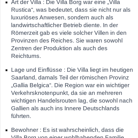
Art der Villa : Die Villa Borg war eine „Villa
Rustica“, was bedeutet, dass sie nicht nur als
luxuriöses Anwesen, sondern auch als
landwirtschaftlicher Betrieb diente. In der
Römerzeit gab es viele solcher Villen in den
Provinzen des Reiches. Sie waren sowohl
Zentren der Produktion als auch des
Reichtums.
Lage und Einflüsse : Die Villa liegt im heutigen
Saarland, damals Teil der römischen Provinz
„Gallia Belgica“. Die Region war ein wichtiger
Verkehrsknotenpunkt, da sie an mehreren
wichtigen Handelsrouten lag, die sowohl nach
Gallien als auch ins Innere Deutschlands
führten.
Bewohner : Es ist wahrscheinlich, dass die
Villa Borg von einer wohlhabenden Familie