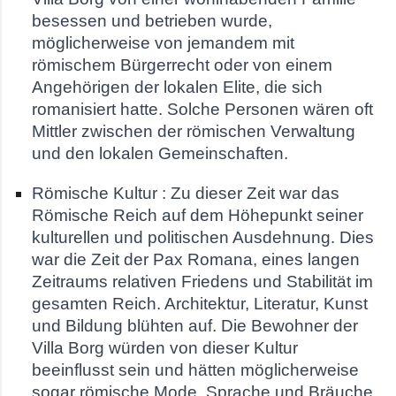
besessen und betrieben wurde,
möglicherweise von jemandem mit
römischem Bürgerrecht oder von einem
Angehörigen der lokalen Elite, die sich
romanisiert hatte. Solche Personen wären oft
Mittler zwischen der römischen Verwaltung
und den lokalen Gemeinschaften.
Römische Kultur : Zu dieser Zeit war das
Römische Reich auf dem Höhepunkt seiner
kulturellen und politischen Ausdehnung. Dies
war die Zeit der Pax Romana, eines langen
Zeitraums relativen Friedens und Stabilität im
gesamten Reich. Architektur, Literatur, Kunst
und Bildung blühten auf. Die Bewohner der
Villa Borg würden von dieser Kultur
beeinflusst sein und hätten möglicherweise
sogar römische Mode, Sprache und Bräuche