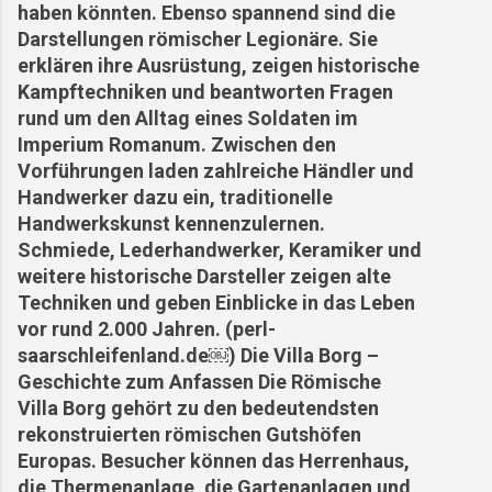
haben könnten. Ebenso spannend sind die
Darstellungen römischer Legionäre. Sie
erklären ihre Ausrüstung, zeigen historische
Kampftechniken und beantworten Fragen
rund um den Alltag eines Soldaten im
Imperium Romanum. Zwischen den
Vorführungen laden zahlreiche Händler und
Handwerker dazu ein, traditionelle
Handwerkskunst kennenzulernen.
Schmiede, Lederhandwerker, Keramiker und
weitere historische Darsteller zeigen alte
Techniken und geben Einblicke in das Leben
vor rund 2.000 Jahren. (perl-
saarschleifenland.de⁠￼) Die Villa Borg –
Geschichte zum Anfassen Die Römische
Villa Borg gehört zu den bedeutendsten
rekonstruierten römischen Gutshöfen
Europas. Besucher können das Herrenhaus,
die Thermenanlage, die Gartenanlagen und