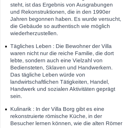
steht, ist das Ergebnis von Ausgrabungen
und Rekonstruktionen, die in den 1990er
Jahren begonnen haben. Es wurde versucht,
die Gebäude so authentisch wie möglich
wiederherzustellen.
Tägliches Leben : Die Bewohner der Villa
waren nicht nur die reiche Familie, die dort
lebte, sondern auch eine Vielzahl von
Bediensteten, Sklaven und Handwerkern.
Das tägliche Leben würde von
landwirtschaftlichen Tätigkeiten, Handel,
Handwerk und sozialen Aktivitäten geprägt
sein.
Kulinarik : In der Villa Borg gibt es eine
rekonstruierte römische Küche, in der
Besucher lernen können, wie die alten Römer