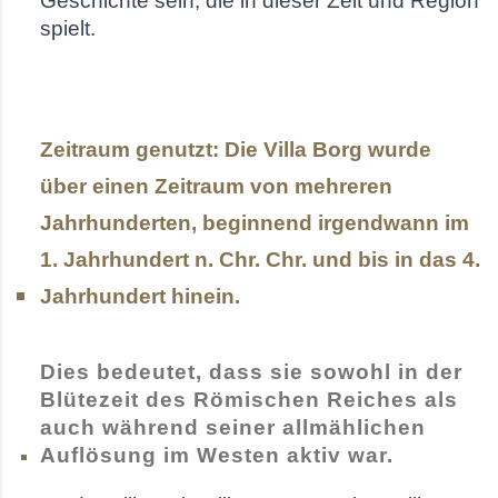
Geschichte sein, die in dieser Zeit und Region
spielt.
Zeitraum genutzt: Die Villa Borg wurde
über einen Zeitraum von mehreren
Jahrhunderten, beginnend irgendwann im
1. Jahrhundert n. Chr. Chr. und bis in das 4.
Jahrhundert hinein.
Dies bedeutet, dass sie sowohl in der
Blütezeit des Römischen Reiches als
auch während seiner allmählichen
Auflösung im Westen aktiv war.