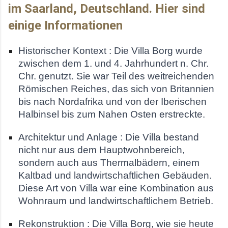
im Saarland, Deutschland. Hier sind
einige Informationen
Historischer Kontext : Die Villa Borg wurde
zwischen dem 1. und 4. Jahrhundert n. Chr.
Chr. genutzt. Sie war Teil des weitreichenden
Römischen Reiches, das sich von Britannien
bis nach Nordafrika und von der Iberischen
Halbinsel bis zum Nahen Osten erstreckte.
Architektur und Anlage : Die Villa bestand
nicht nur aus dem Hauptwohnbereich,
sondern auch aus Thermalbädern, einem
Kaltbad und landwirtschaftlichen Gebäuden.
Diese Art von Villa war eine Kombination aus
Wohnraum und landwirtschaftlichem Betrieb.
Rekonstruktion : Die Villa Borg, wie sie heute