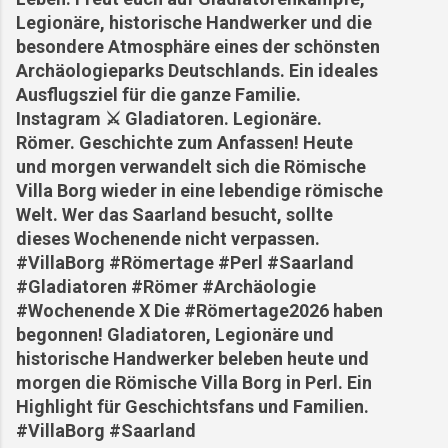
Legionäre, historische Handwerker und die
besondere Atmosphäre eines der schönsten
Archäologieparks Deutschlands. Ein ideales
Ausflugsziel für die ganze Familie.
Instagram ⚔️ Gladiatoren. Legionäre.
Römer. Geschichte zum Anfassen! Heute
und morgen verwandelt sich die Römische
Villa Borg wieder in eine lebendige römische
Welt. Wer das Saarland besucht, sollte
dieses Wochenende nicht verpassen.
#VillaBorg #Römertage #Perl #Saarland
#Gladiatoren #Römer #Archäologie
#Wochenende X Die #Römertage2026 haben
begonnen! Gladiatoren, Legionäre und
historische Handwerker beleben heute und
morgen die Römische Villa Borg in Perl. Ein
Highlight für Geschichtsfans und Familien.
#VillaBorg #Saarland