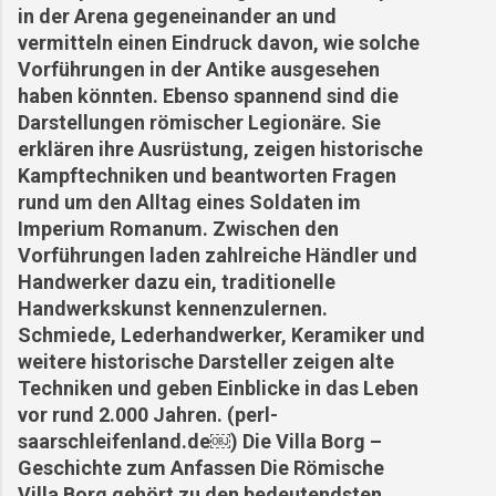
in der Arena gegeneinander an und
vermitteln einen Eindruck davon, wie solche
Vorführungen in der Antike ausgesehen
haben könnten. Ebenso spannend sind die
Darstellungen römischer Legionäre. Sie
erklären ihre Ausrüstung, zeigen historische
Kampftechniken und beantworten Fragen
rund um den Alltag eines Soldaten im
Imperium Romanum. Zwischen den
Vorführungen laden zahlreiche Händler und
Handwerker dazu ein, traditionelle
Handwerkskunst kennenzulernen.
Schmiede, Lederhandwerker, Keramiker und
weitere historische Darsteller zeigen alte
Techniken und geben Einblicke in das Leben
vor rund 2.000 Jahren. (perl-
saarschleifenland.de⁠￼) Die Villa Borg –
Geschichte zum Anfassen Die Römische
Villa Borg gehört zu den bedeutendsten