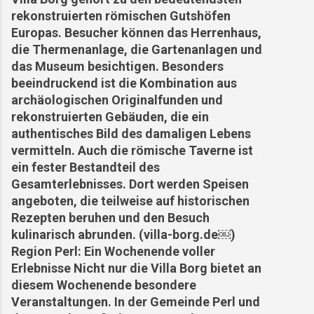
rekonstruierten römischen Gutshöfen
Europas. Besucher können das Herrenhaus,
die Thermenanlage, die Gartenanlagen und
das Museum besichtigen. Besonders
beeindruckend ist die Kombination aus
archäologischen Originalfunden und
rekonstruierten Gebäuden, die ein
authentisches Bild des damaligen Lebens
vermitteln. Auch die römische Taverne ist
ein fester Bestandteil des
Gesamterlebnisses. Dort werden Speisen
angeboten, die teilweise auf historischen
Rezepten beruhen und den Besuch
kulinarisch abrunden. (villa-borg.de⁠￼)
Region Perl: Ein Wochenende voller
Erlebnisse Nicht nur die Villa Borg bietet an
diesem Wochenende besondere
Veranstaltungen. In der Gemeinde Perl und