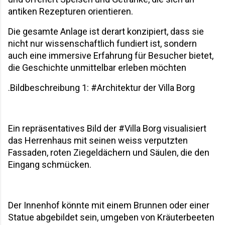
antiken Rezepturen orientieren. 
Die gesamte Anlage ist derart konzipiert, dass sie 
nicht nur wissenschaftlich fundiert ist, sondern 
auch eine immersive Erfahrung für Besucher bietet, 
die Geschichte unmittelbar erleben möchten
.Bildbeschreibung 1: #Architektur der Villa Borg
Ein repräsentatives Bild der #Villa Borg visualisiert 
das Herrenhaus mit seinen weiss verputzten 
Fassaden, roten Ziegeldächern und Säulen, die den 
Eingang schmücken. 
Der Innenhof könnte mit einem Brunnen oder einer 
Statue abgebildet sein, umgeben von Kräuterbeeten 