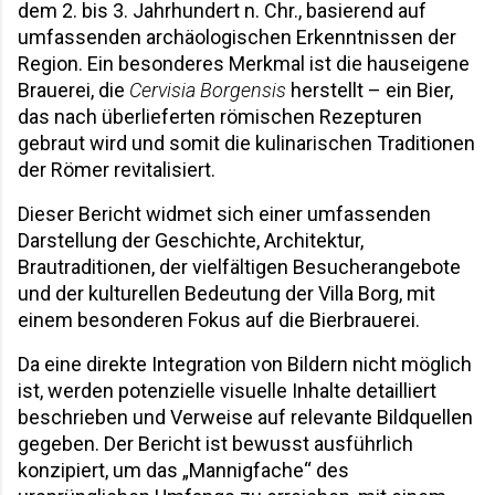
dem 2. bis 3. Jahrhundert n. Chr., basierend auf 
umfassenden archäologischen Erkenntnissen der 
Region. Ein besonderes Merkmal ist die hauseigene 
Brauerei, die 
Cervisia Borgensis
 herstellt – ein Bier, 
das nach überlieferten römischen Rezepturen 
gebraut wird und somit die kulinarischen Traditionen 
der Römer revitalisiert. 
Dieser Bericht widmet sich einer umfassenden 
Darstellung der Geschichte, Architektur, 
Brautraditionen, der vielfältigen Besucherangebote 
und der kulturellen Bedeutung der Villa Borg, mit 
einem besonderen Fokus auf die Bierbrauerei. 
Da eine direkte Integration von Bildern nicht möglich 
ist, werden potenzielle visuelle Inhalte detailliert 
beschrieben und Verweise auf relevante Bildquellen 
gegeben. Der Bericht ist bewusst ausführlich 
konzipiert, um das „Mannigfache“ des 