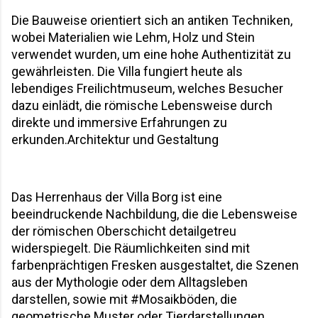
Die Bauweise orientiert sich an antiken Techniken, 
wobei Materialien wie Lehm, Holz und Stein 
verwendet wurden, um eine hohe Authentizität zu 
gewährleisten. Die Villa fungiert heute als 
lebendiges Freilichtmuseum, welches Besucher 
dazu einlädt, die römische Lebensweise durch 
direkte und immersive Erfahrungen zu 
erkunden.Architektur und Gestaltung
Das Herrenhaus der Villa Borg ist eine 
beeindruckende Nachbildung, die die Lebensweise 
der römischen Oberschicht detailgetreu 
widerspiegelt. Die Räumlichkeiten sind mit 
farbenprächtigen Fresken ausgestaltet, die Szenen 
aus der Mythologie oder dem Alltagsleben 
darstellen, sowie mit #Mosaikböden, die 
geometrische Muster oder Tierdarstellungen 