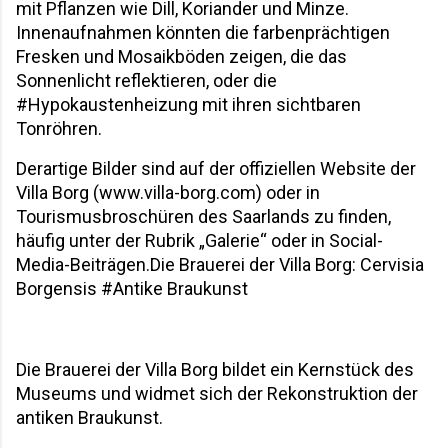
mit Pflanzen wie Dill, Koriander und Minze. 
Innenaufnahmen könnten die farbenprächtigen 
Fresken und Mosaikböden zeigen, die das 
Sonnenlicht reflektieren, oder die 
#Hypokaustenheizung mit ihren sichtbaren 
Tonröhren. 
Derartige Bilder sind auf der offiziellen Website der 
Villa Borg (www.villa-borg.com) oder in 
Tourismusbroschüren des Saarlands zu finden, 
häufig unter der Rubrik „Galerie“ oder in Social-
Media-Beiträgen.Die Brauerei der Villa Borg: Cervisia 
Borgensis #Antike Braukunst
Die Brauerei der Villa Borg bildet ein Kernstück des 
Museums und widmet sich der Rekonstruktion der 
antiken Braukunst. 