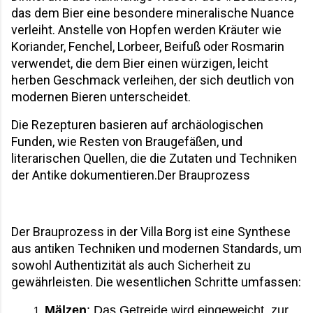
das dem Bier eine besondere mineralische Nuance 
verleiht. Anstelle von Hopfen werden Kräuter wie 
Koriander, Fenchel, Lorbeer, Beifuß oder Rosmarin 
verwendet, die dem Bier einen würzigen, leicht 
herben Geschmack verleihen, der sich deutlich von 
modernen Bieren unterscheidet. 
Die Rezepturen basieren auf archäologischen 
Funden, wie Resten von Braugefäßen, und 
literarischen Quellen, die die Zutaten und Techniken 
der Antike dokumentieren.Der Brauprozess
Der Brauprozess in der Villa Borg ist eine Synthese 
aus antiken Techniken und modernen Standards, um 
sowohl Authentizität als auch Sicherheit zu 
gewährleisten. Die wesentlichen Schritte umfassen:
Mälzen
: Das Getreide wird eingeweicht, zur 