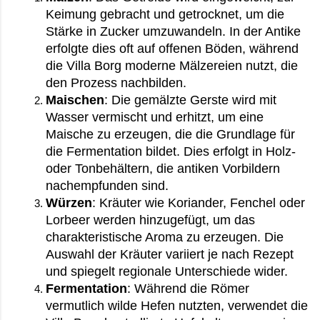
Keimung gebracht und getrocknet, um die 
Stärke in Zucker umzuwandeln. In der Antike 
erfolgte dies oft auf offenen Böden, während 
die Villa Borg moderne Mälzereien nutzt, die 
den Prozess nachbilden.
Maischen
: Die gemälzte Gerste wird mit 
Wasser vermischt und erhitzt, um eine 
Maische zu erzeugen, die die Grundlage für 
die Fermentation bildet. Dies erfolgt in Holz- 
oder Tonbehältern, die antiken Vorbildern 
nachempfunden sind.
Würzen
: Kräuter wie Koriander, Fenchel oder 
Lorbeer werden hinzugefügt, um das 
charakteristische Aroma zu erzeugen. Die 
Auswahl der Kräuter variiert je nach Rezept 
und spiegelt regionale Unterschiede wider.
Fermentation
: Während die Römer 
vermutlich wilde Hefen nutzten, verwendet die 