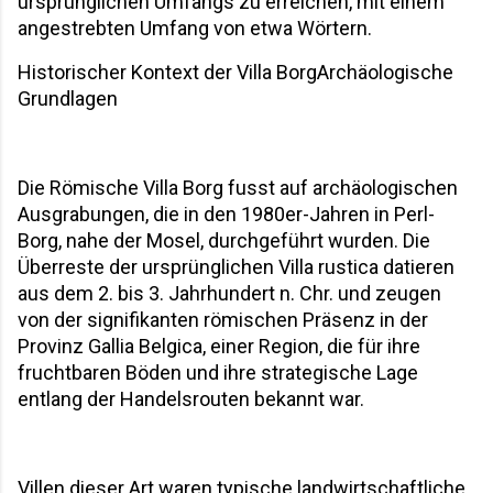
ursprünglichen Umfangs zu erreichen, mit einem 
angestrebten Umfang von etwa Wörtern.
Historischer Kontext der Villa BorgArchäologische 
Grundlagen
Die Römische Villa Borg fusst auf archäologischen 
Ausgrabungen, die in den 1980er-Jahren in Perl-
Borg, nahe der Mosel, durchgeführt wurden. Die 
Überreste der ursprünglichen Villa rustica datieren 
aus dem 2. bis 3. Jahrhundert n. Chr. und zeugen 
von der signifikanten römischen Präsenz in der 
Provinz Gallia Belgica, einer Region, die für ihre 
fruchtbaren Böden und ihre strategische Lage 
entlang der Handelsrouten bekannt war. 
Villen dieser Art waren typische landwirtschaftliche 