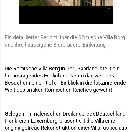
Ein detaillierter Bericht über die Römische Villa Borg
und ihre hauseigene Bierbrauerei.Einleitung
Die Römische Villa Borg in Perl, Saarland, stellt ein 
herausragendes Freilichtmuseum dar, welches 
Besuchern einen tiefen Einblick in die faszinierende 
Welt des antiken Römischen Reiches gewährt. 
Gelegen im malerischen Dreiländereck Deutschland-
Frankreich-Luxemburg, präsentiert die Villa eine 
originalgetreue Rekonstruktion einer Villa rustica aus 