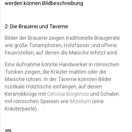
werden können.Bildbeschreibung 
2: Die Brauerei und Taverne
Bilder der Brauerei zeigen traditionelle Braugeräte
wie große Tonamphoren, Holzfässer und offene
Feuerstellen, auf denen die Maische erhitzt wird.
Eine Aufnahme könnte Handwerker in römischen
Tuniken zeigen, die Kräuter mahlen oder die
Maische rühren. In der Taverne könnten Bilder
rustikale Holztische einfangen, auf denen
Keramikkrüge mit
Cervisia Borgensis
und Schalen
mit römischen Speisen wie
Moretum
(eine
Kräuterpaste).