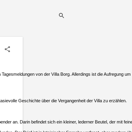
Tagesmeldungen von der Villa Borg. Allerdings ist die Aufregung um
sievolle Geschichte über die Vergangenheit der Villa zu erzählen.
 an. Darin befindet sich ein kleiner, lederner Beutel, der mit feine