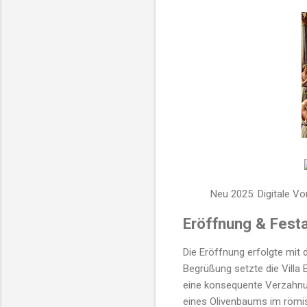
Neu 2025: Digitale Vo
Eröffnung & Fest
Die Eröffnung erfolgte mit
Begrüßung setzte die Villa 
eine konsequente Verzahnu
eines Olivenbaums im römi