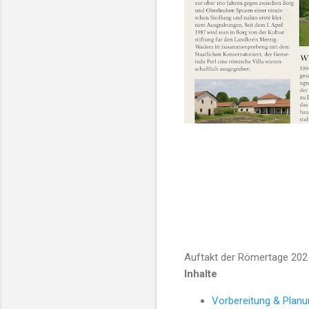
Auftakt der Römertage 2025
Inhalte
Vorbereitung & Plan