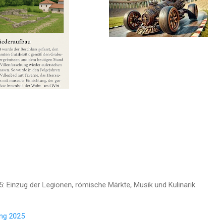
: Einzug der Legionen, römische Märkte, Musik und Kulinarik.
ung 2025