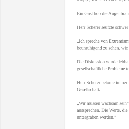
Ein Gast hob die Augenbrau
Herr Scherer seufzte schwe
„Ich spreche von Extremismu
beunruhigend zu sehen, wie 
Die Diskussion wurde lebhaft
gesellschaftliche Probleme te
Herr Scherer betonte immer 
Gesellschaft.
„Wir müssen wachsam sein“, 
aussprechen. Die Werte, die
untergraben werden.“