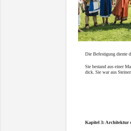
Die Befestigung diente d
Sie bestand aus einer M
dick. Sie war aus Steine
Kapitel 3: Architektur