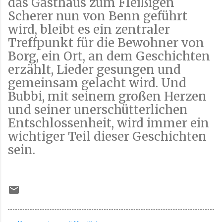
das Gasthaus zum Fleißigen
Scherer nun von Benn geführt
wird, bleibt es ein zentraler
Treffpunkt für die Bewohner von
Borg, ein Ort, an dem Geschichten
erzählt, Lieder gesungen und
gemeinsam gelacht wird. Und
Bubbi, mit seinem großen Herzen
und seiner unerschütterlichen
Entschlossenheit, wird immer ein
wichtiger Teil dieser Geschichten
sein.