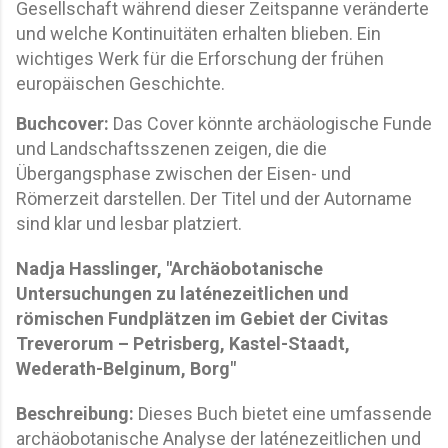
Gesellschaft während dieser Zeitspanne veränderte
und welche Kontinuitäten erhalten blieben. Ein
wichtiges Werk für die Erforschung der frühen
europäischen Geschichte.
Buchcover:
Das Cover könnte archäologische Funde
und Landschaftsszenen zeigen, die die
Übergangsphase zwischen der Eisen- und
Römerzeit darstellen. Der Titel und der Autorname
sind klar und lesbar platziert.
Nadja Hasslinger, "Archäobotanische
Untersuchungen zu laténezeitlichen und
römischen Fundplätzen im Gebiet der Civitas
Treverorum – Petrisberg, Kastel-Staadt,
Wederath-Belginum, Borg"
Beschreibung:
Dieses Buch bietet eine umfassende
archäobotanische Analyse der laténezeitlichen und