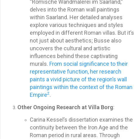
“Römische Wandmalerei im Saarland,”
delves into the Roman wall paintings
within Saarland. Her detailed analyses
explore various techniques and styles
employed in different Roman villas. But it’s
not just about aesthetics; Busse also
uncovers the cultural and artistic
influences behind these captivating
murals.
From social significance to their
representative function, her research
paints a vivid picture of the region’s wall
paintings within the context of the Roman
2
Empire
.
Other Ongoing Research at Villa Borg
:
Carina Kessel’s dissertation examines the
continuity between the Iron Age and the
Roman period in rural areas. Through