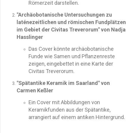
Römerzeit darstellen.
"Archäobotanische Untersuchungen zu
laténezeitlichen und römischen Fundplätzen
im Gebiet der Civitas Treverorum" von Nadja
Hasslinger
Das Cover könnte archäobotanische
Funde wie Samen und Pflanzenreste
zeigen, eingebettet in eine Karte der
Civitas Treverorum.
"Spätantike Keramik im Saarland" von
Carmen Keßler
Ein Cover mit Abbildungen von
Keramikfunden aus der Spätantike,
arrangiert auf einem antiken Hintergrund.