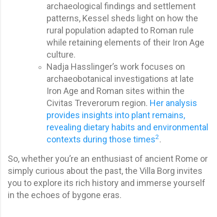
archaeological findings and settlement
patterns, Kessel sheds light on how the
rural population adapted to Roman rule
while retaining elements of their Iron Age
culture.
Nadja Hasslinger’s work focuses on
archaeobotanical investigations at late
Iron Age and Roman sites within the
Civitas Treverorum region.
Her analysis
provides insights into plant remains,
revealing dietary habits and environmental
2
contexts during those times
.
So, whether you’re an enthusiast of ancient Rome or
simply curious about the past, the Villa Borg invites
you to explore its rich history and immerse yourself
in the echoes of bygone eras.​