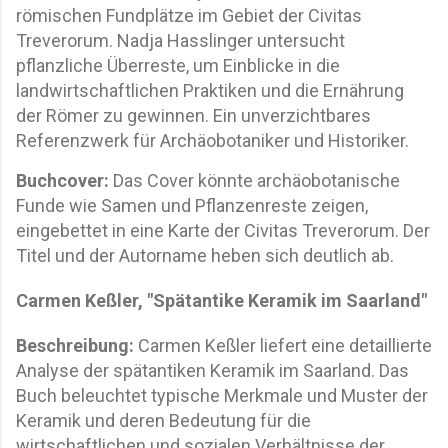
römischen Fundplätze im Gebiet der Civitas
Treverorum. Nadja Hasslinger untersucht
pflanzliche Überreste, um Einblicke in die
landwirtschaftlichen Praktiken und die Ernährung
der Römer zu gewinnen. Ein unverzichtbares
Referenzwerk für Archäobotaniker und Historiker.
Buchcover:
Das Cover könnte archäobotanische
Funde wie Samen und Pflanzenreste zeigen,
eingebettet in eine Karte der Civitas Treverorum. Der
Titel und der Autorname heben sich deutlich ab.
Carmen Keßler, "Spätantike Keramik im Saarland"
Beschreibung:
Carmen Keßler liefert eine detaillierte
Analyse der spätantiken Keramik im Saarland. Das
Buch beleuchtet typische Merkmale und Muster der
Keramik und deren Bedeutung für die
wirtschaftlichen und sozialen Verhältnisse der