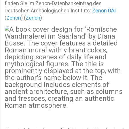
finden Sie im Zenon-Datenbankeintrag des
Deutschen Archäologischen Instituts:
Zenon DAI
(
Zenon
)
(
Zenon
)