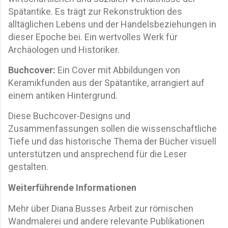
Spätantike. Es trägt zur Rekonstruktion des
alltäglichen Lebens und der Handelsbeziehungen in
dieser Epoche bei. Ein wertvolles Werk für
Archäologen und Historiker.
Buchcover:
Ein Cover mit Abbildungen von
Keramikfunden aus der Spätantike, arrangiert auf
einem antiken Hintergrund.
Diese Buchcover-Designs und
Zusammenfassungen sollen die wissenschaftliche
Tiefe und das historische Thema der Bücher visuell
unterstützen und ansprechend für die Leser
gestalten.
Weiterführende Informationen
Mehr über Diana Busses Arbeit zur römischen
Wandmalerei und andere relevante Publikationen