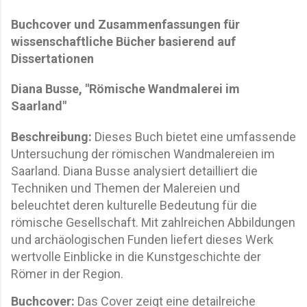
Buchcover und Zusammenfassungen für
wissenschaftliche Bücher basierend auf
Dissertationen
Diana Busse, "Römische Wandmalerei im
Saarland"
Beschreibung:
Dieses Buch bietet eine umfassende
Untersuchung der römischen Wandmalereien im
Saarland. Diana Busse analysiert detailliert die
Techniken und Themen der Malereien und
beleuchtet deren kulturelle Bedeutung für die
römische Gesellschaft. Mit zahlreichen Abbildungen
und archäologischen Funden liefert dieses Werk
wertvolle Einblicke in die Kunstgeschichte der
Römer in der Region.
Buchcover:
Das Cover zeigt eine detailreiche