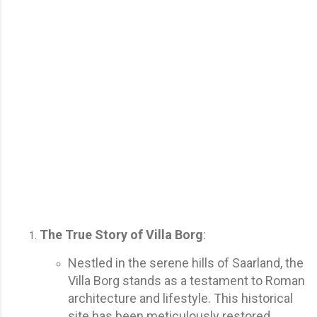
The True Story of Villa Borg
:
Nestled in the serene hills of Saarland, the
Villa Borg stands as a testament to Roman
architecture and lifestyle. This historical
site has been meticulously restored,