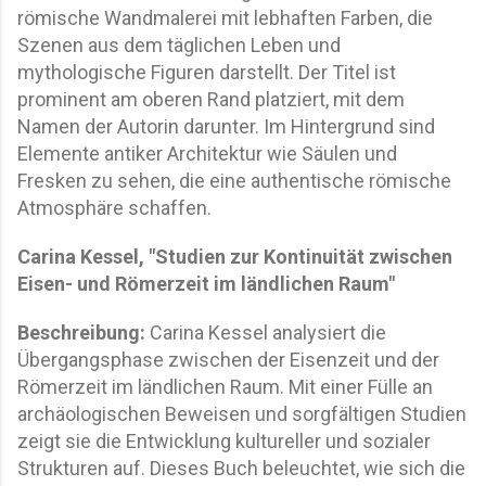
römische Wandmalerei mit lebhaften Farben, die
Szenen aus dem täglichen Leben und
mythologische Figuren darstellt. Der Titel ist
prominent am oberen Rand platziert, mit dem
Namen der Autorin darunter. Im Hintergrund sind
Elemente antiker Architektur wie Säulen und
Fresken zu sehen, die eine authentische römische
Atmosphäre schaffen.
Carina Kessel, "Studien zur Kontinuität zwischen
Eisen- und Römerzeit im ländlichen Raum"
Beschreibung:
Carina Kessel analysiert die
Übergangsphase zwischen der Eisenzeit und der
Römerzeit im ländlichen Raum. Mit einer Fülle an
archäologischen Beweisen und sorgfältigen Studien
zeigt sie die Entwicklung kultureller und sozialer
Strukturen auf. Dieses Buch beleuchtet, wie sich die