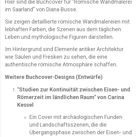
Hier sind die Buchcover für "Römische Wandmalerei
im Saarland" von Diana Busse.
Sie zeigen detaillierte römische Wandmalereien mit
lebhaften Farben, die Szenen aus dem täglichen
Leben und mythologische Figuren darstellen.
Im Hintergrund sind Elemente antiker Architektur
wie Säulen und Fresken zu sehen, die eine
authentische römische Atmosphäre schaffen.
Weitere Buchcover-Designs (Entwürfe)
"Studien zur Kontinuität zwischen Eisen- und
Römerzeit im ländlichen Raum" von Carina
Kessel
Ein Cover mit archäologischen Funden
und Landschaftsszenen, die die
Übergangsphase zwischen der Eisen- und