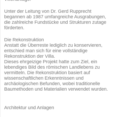
Unter der Leitung von Dr. Gerd Rupprecht
begannen ab 1987 umfangreiche Ausgrabungen,
die zahlreiche Fundstücke und Strukturen zutage
förderten.
Die Rekonstruktion
Anstatt die Überreste lediglich zu konservieren,
entschied man sich für eine vollständige
Rekonstruktion der Villa.
Dieses ehrgeizige Projekt hatte zum Ziel, ein
lebendiges Bild des römischen Landlebens zu
vermitteln. Die Rekonstruktion basiert auf
wissenschaftlichen Erkenntnissen und
archäologischen Befunden, wobei traditionelle
Baumethoden und Materialien verwendet wurden.
Architektur und Anlagen