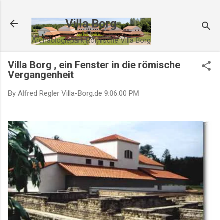
Villa Borg
Archäologiepark Römische Villa Borg
Villa Borg , ein Fenster in die römische
Vergangenheit
By Alfred Regler
Villa-Borg.de
9:06:00 PM