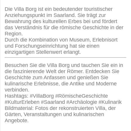
Die Villa Borg ist ein bedeutender touristischer
Anziehungspunkt im Saarland. Sie trägt zur
Bewahrung des kulturellen Erbes bei und fördert
das Verständnis für die römische Geschichte in der
Region.
Durch die Kombination von Museum, Erlebnisort
und Forschungseinrichtung hat sie einen
einzigartigen Stellenwert erlangt.
Besuchen Sie die Villa Borg und tauchen Sie ein in
die faszinierende Welt der Römer. Entdecken Sie
Geschichte zum Anfassen und genießen Sie
kulinarische Erlebnisse, die Antike und Moderne
verbinden.
Hashtags: #VillaBorg #RömischeGeschichte
#KulturErleben #Saarland #Archäologie #Kulinarik
Bildmaterial: Fotos der rekonstruierten Villa, der
Gärten, Veranstaltungen und kulinarischen
Angebote.