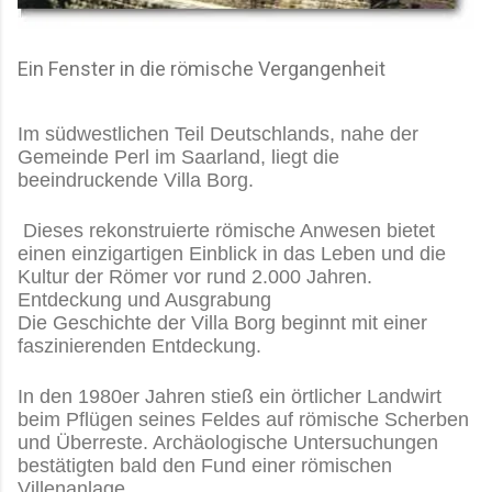
Ein Fenster in die römische Vergangenheit
Im südwestlichen Teil Deutschlands, nahe der
Gemeinde Perl im Saarland, liegt die
beeindruckende Villa Borg.
Dieses rekonstruierte römische Anwesen bietet
einen einzigartigen Einblick in das Leben und die
Kultur der Römer vor rund 2.000 Jahren.
Entdeckung und Ausgrabung
Die Geschichte der Villa Borg beginnt mit einer
faszinierenden Entdeckung.
In den 1980er Jahren stieß ein örtlicher Landwirt
beim Pflügen seines Feldes auf römische Scherben
und Überreste. Archäologische Untersuchungen
bestätigten bald den Fund einer römischen
Villenanlage.