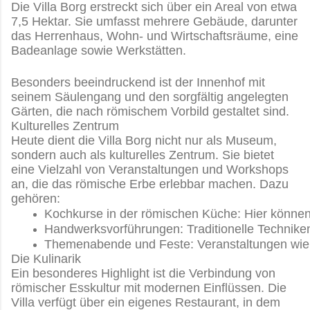
Die Villa Borg erstreckt sich über ein Areal von etwa
7,5 Hektar. Sie umfasst mehrere Gebäude, darunter
das Herrenhaus, Wohn- und Wirtschaftsräume, eine
Badeanlage sowie Werkstätten.
Besonders beeindruckend ist der Innenhof mit
seinem Säulengang und den sorgfältig angelegten
Gärten, die nach römischem Vorbild gestaltet sind.
Kulturelles Zentrum
Heute dient die Villa Borg nicht nur als Museum,
sondern auch als kulturelles Zentrum. Sie bietet
eine Vielzahl von Veranstaltungen und Workshops
an, die das römische Erbe erlebbar machen. Dazu
gehören:
Kochkurse in der römischen Küche: Hier können
Handwerksvorführungen: Traditionelle Technik
Themenabende und Feste: Veranstaltungen wie d
Die Kulinarik
Ein besonderes Highlight ist die Verbindung von
römischer Esskultur mit modernen Einflüssen. Die
Villa verfügt über ein eigenes Restaurant, in dem