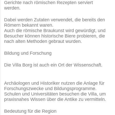
Gerichte nach römischen Rezepten serviert
werden.
Dabei werden Zutaten verwendet, die bereits den
Römern bekannt waren.
Auch die römische Braukunst wird gewürdigt, und
Besucher können historische Biere probieren, die
nach alten Methoden gebraut wurden.
Bildung und Forschung
Die Villa Borg ist auch ein Ort der Wissenschaft.
Archäologen und Historiker nutzen die Anlage für
Forschungszwecke und Bildungsprogramme.
Schulen und Universitäten besuchen die Villa, um
praxisnahes Wissen über die Antike zu vermitteln.
Bedeutung für die Region