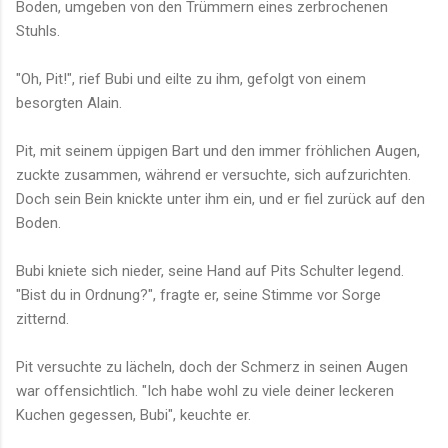
Boden, umgeben von den Trümmern eines zerbrochenen
Stuhls.
"Oh, Pit!", rief Bubi und eilte zu ihm, gefolgt von einem
besorgten Alain.
Pit, mit seinem üppigen Bart und den immer fröhlichen Augen,
zuckte zusammen, während er versuchte, sich aufzurichten.
Doch sein Bein knickte unter ihm ein, und er fiel zurück auf den
Boden.
Bubi kniete sich nieder, seine Hand auf Pits Schulter legend.
"Bist du in Ordnung?", fragte er, seine Stimme vor Sorge
zitternd.
Pit versuchte zu lächeln, doch der Schmerz in seinen Augen
war offensichtlich. "Ich habe wohl zu viele deiner leckeren
Kuchen gegessen, Bubi", keuchte er.