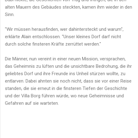
alten Mauern des Gebäudes steckten, kamen ihm wieder in den
Sinn.
"Wir müssen herausfinden, wer dahintersteckt und warum",
erklärte Alain entschlossen. "Unser kleines Dorf darf nicht
durch solche finsteren Kräfte zerrüttet werden."
Die Männer, nun vereint in einer neuen Mission, versprachen,
das Geheimnis zu lüften und die unsichtbare Bedrohung, die ihr
geliebtes Dorf und ihre Freunde ins Unheil stürzen wollte, zu
entlarven. Dabei ahnten sie noch nicht, dass sie vor einer Reise
standen, die sie erneut in die finsteren Tiefen der Geschichte
und der Villa Borg führen würde, wo neue Geheimnisse und
Gefahren auf sie warteten.