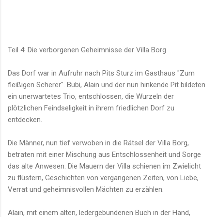
Teil 4: Die verborgenen Geheimnisse der Villa Borg
Das Dorf war in Aufruhr nach Pits Sturz im Gasthaus "Zum
fleißigen Scherer". Bubi, Alain und der nun hinkende Pit bildeten
ein unerwartetes Trio, entschlossen, die Wurzeln der
plötzlichen Feindseligkeit in ihrem friedlichen Dorf zu
entdecken.
Die Männer, nun tief verwoben in die Rätsel der Villa Borg,
betraten mit einer Mischung aus Entschlossenheit und Sorge
das alte Anwesen. Die Mauern der Villa schienen im Zwielicht
zu flüstern, Geschichten von vergangenen Zeiten, von Liebe,
Verrat und geheimnisvollen Mächten zu erzählen.
Alain, mit einem alten, ledergebundenen Buch in der Hand,