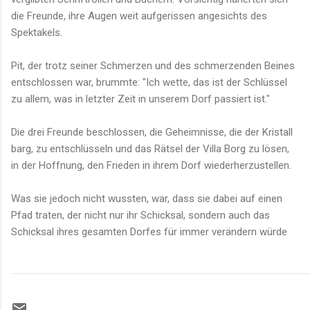
die Freunde, ihre Augen weit aufgerissen angesichts des
Spektakels.
Pit, der trotz seiner Schmerzen und des schmerzenden Beines
entschlossen war, brummte: "Ich wette, das ist der Schlüssel
zu allem, was in letzter Zeit in unserem Dorf passiert ist."
Die drei Freunde beschlossen, die Geheimnisse, die der Kristall
barg, zu entschlüsseln und das Rätsel der Villa Borg zu lösen,
in der Hoffnung, den Frieden in ihrem Dorf wiederherzustellen.
Was sie jedoch nicht wussten, war, dass sie dabei auf einen
Pfad traten, der nicht nur ihr Schicksal, sondern auch das
Schicksal ihres gesamten Dorfes für immer verändern würde