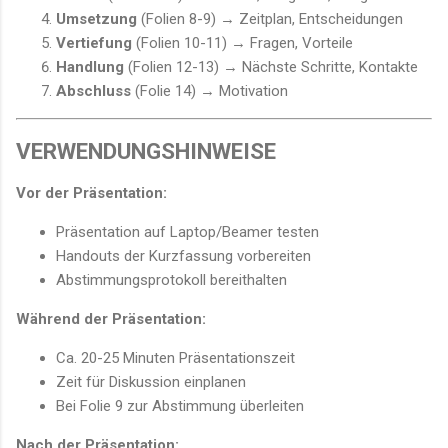
Umsetzung
(Folien 8-9) → Zeitplan, Entscheidungen
Vertiefung
(Folien 10-11) → Fragen, Vorteile
Handlung
(Folien 12-13) → Nächste Schritte, Kontakte
Abschluss
(Folie 14) → Motivation
VERWENDUNGSHINWEISE
Vor der Präsentation:
Präsentation auf Laptop/Beamer testen
Handouts der Kurzfassung vorbereiten
Abstimmungsprotokoll bereithalten
Während der Präsentation:
Ca. 20-25 Minuten Präsentationszeit
Zeit für Diskussion einplanen
Bei Folie 9 zur Abstimmung überleiten
Nach der Präsentation: