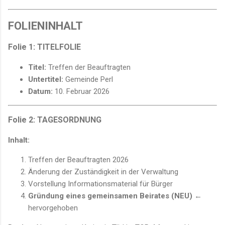
FOLIENINHALT
Folie 1: TITELFOLIE
Titel:
Treffen der Beauftragten
Untertitel:
Gemeinde Perl
Datum:
10. Februar 2026
Folie 2: TAGESORDNUNG
Inhalt:
Treffen der Beauftragten 2026
Änderung der Zuständigkeit in der Verwaltung
Vorstellung Informationsmaterial für Bürger
Gründung eines gemeinsamen Beirates (NEU)
←
hervorgehoben