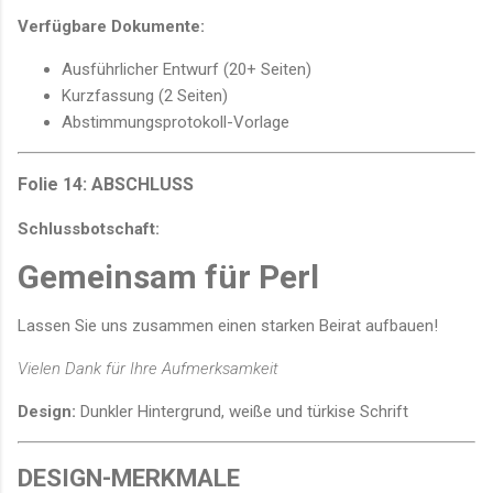
Verfügbare Dokumente:
Ausführlicher Entwurf (20+ Seiten)
Kurzfassung (2 Seiten)
Abstimmungsprotokoll-Vorlage
Folie 14: ABSCHLUSS
Schlussbotschaft:
Gemeinsam für Perl
Lassen Sie uns zusammen einen starken Beirat aufbauen!
Vielen Dank für Ihre Aufmerksamkeit
Design:
Dunkler Hintergrund, weiße und türkise Schrift
DESIGN-MERKMALE