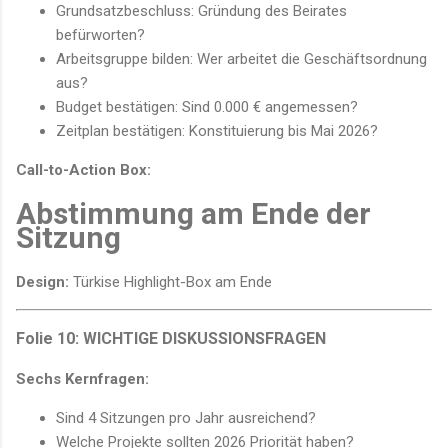
Grundsatzbeschluss: Gründung des Beirates
befürworten?
Arbeitsgruppe bilden: Wer arbeitet die Geschäftsordnung
aus?
Budget bestätigen: Sind 0.000 € angemessen?
Zeitplan bestätigen: Konstituierung bis Mai 2026?
Call-to-Action Box:
Abstimmung am Ende der
Sitzung
Design:
Türkise Highlight-Box am Ende
Folie 10: WICHTIGE DISKUSSIONSFRAGEN
Sechs Kernfragen:
Sind 4 Sitzungen pro Jahr ausreichend?
Welche Projekte sollten 2026 Priorität haben?