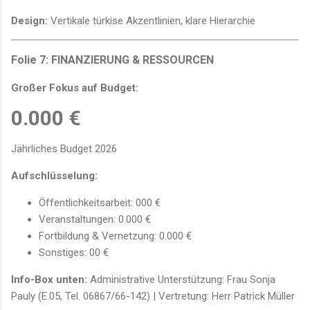
Design:
Vertikale türkise Akzentlinien, klare Hierarchie
Folie 7: FINANZIERUNG & RESSOURCEN
Großer Fokus auf Budget:
0.000 €
Jährliches Budget 2026
Aufschlüsselung:
Öffentlichkeitsarbeit: 000 €
Veranstaltungen: 0.000 €
Fortbildung & Vernetzung: 0.000 €
Sonstiges: 00 €
Info-Box unten:
Administrative Unterstützung: Frau Sonja
Pauly (E.05, Tel. 06867/66-142) | Vertretung: Herr Patrick Müller