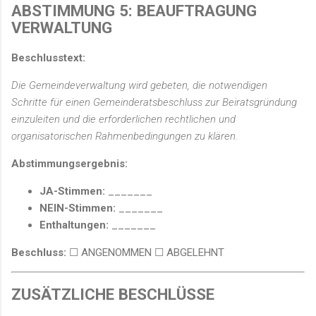
ABSTIMMUNG 5: BEAUFTRAGUNG
VERWALTUNG
Beschlusstext:
Die Gemeindeverwaltung wird gebeten, die notwendigen
Schritte für einen Gemeinderatsbeschluss zur Beiratsgründung
einzuleiten und die erforderlichen rechtlichen und
organisatorischen Rahmenbedingungen zu klären.
Abstimmungsergebnis:
JA-Stimmen:
_______
NEIN-Stimmen:
_______
Enthaltungen:
_______
Beschluss:
☐ ANGENOMMEN ☐ ABGELEHNT
ZUSÄTZLICHE BESCHLÜSSE