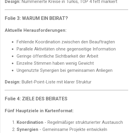
Design:
Nummerierte Kreise in Türkis, TOP 4 fett markiert
Folie 3: WARUM EIN BEIRAT?
Aktuelle Herausforderungen:
Fehlende Koordination zwischen den Beauftragten
Parallele Aktivitäten ohne gegenseitige Information
Geringe öffentliche Sichtbarkeit der Arbeit
Einzelne Stimmen haben wenig Gewicht
Ungenutzte Synergien bei gemeinsamen Anliegen
Design:
Bullet-Point-Liste mit klarer Struktur
Folie 4: ZIELE DES BEIRATES
Fünf Hauptziele in Kartenformat:
Koordination
- Regelmäßiger strukturierter Austausch
Synergien
- Gemeinsame Projekte entwickeln