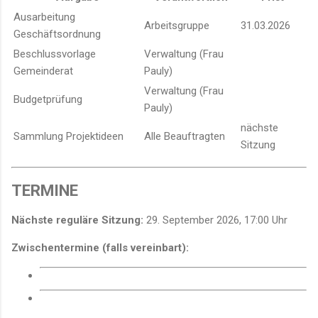
Ausarbeitung
Arbeitsgruppe
31.03.2026
Geschäftsordnung
Beschlussvorlage
Verwaltung (Frau
Gemeinderat
Pauly)
Verwaltung (Frau
Budgetprüfung
Pauly)
nächste
Sammlung Projektideen
Alle Beauftragten
Sitzung
TERMINE
Nächste reguläre Sitzung:
29. September 2026, 17:00 Uhr
Zwischentermine (falls vereinbart):