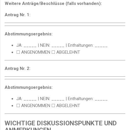
Weitere Anträge/Beschlüsse (falls vorhanden):
Antrag Nr. 1:
Abstimmungsergebnis:
JA: _____ | NEIN: _____ | Enthaltungen: _____
☐ ANGENOMMEN ☐ ABGELEHNT
Antrag Nr. 2:
Abstimmungsergebnis:
JA: _____ | NEIN: _____ | Enthaltungen: _____
☐ ANGENOMMEN ☐ ABGELEHNT
WICHTIGE DISKUSSIONSPUNKTE UND
ANMERKUNGEN