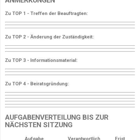
Zu TOP 1 - Treffen der Beauftragten:
Zu TOP 2 - Änderung der Zuständigkeit:
Zu TOP 3 - Informationsmaterial:
Zu TOP 4 - Beiratsgründung:
AUFGABENVERTEILUNG BIS ZUR
NÄCHSTEN SITZUNG
Aufgabe
Verantwortlich
Frist