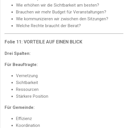
Wie erhöhen wir die Sichtbarkeit am besten?
Brauchen wir mehr Budget für Veranstaltungen?
Wie kommunizieren wir zwischen den Sitzungen?
Welche Rechte braucht der Beirat?
Folie 11: VORTEILE AUF EINEN BLICK
Drei Spalten:
Für Beauftragte:
Vernetzung
Sichtbarkeit
Ressourcen
Stärkere Position
Für Gemeinde:
Effizienz
Koordination