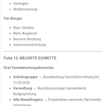
Synergien
Modernisierung
Für Bürger:
Klare Struktur
Mehr Angebote
Bessere Beratung
Interessenvertretung
Folie 12: NÄCHSTE SCHRITTE
Drei Verantwortungsbereiche:
Arbeitsgruppe
→ Ausarbeitung Geschäftsordnung bis
31.03.2026
Verwaltung
→ Beschlussvorlage Gemeinderat,
Budgetprüfung
Alle Beauftragten
→ Projektideen sammeln, Netzwerke
informieren