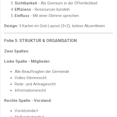
Sichtbarkeit
- Als Gremium in der Öffentlichkeit
Effizienz
- Ressourcen bündeln
Einfluss
- Mit einer Stimme sprechen
Design:
5 Karten im Grid-Layout (3+2), türkise Akzentlinien
Folie 5: STRUKTUR & ORGANISATION
Zwei Spalten:
Linke Spalte - Mitglieder:
Alle Beauftragten der Gemeinde
Volles Stimmrecht
Rede- und Antragsrecht
Informationsrecht
Rechte Spalte - Vorstand:
Vorsitzende/r
Stellvertretende/r