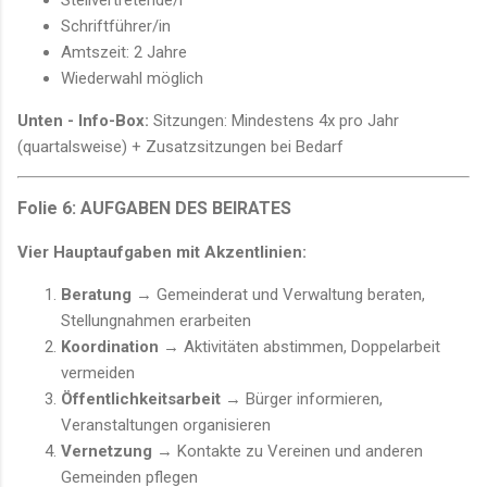
Schriftführer/in
Amtszeit: 2 Jahre
Wiederwahl möglich
Unten - Info-Box:
Sitzungen: Mindestens 4x pro Jahr
(quartalsweise) + Zusatzsitzungen bei Bedarf
Folie 6: AUFGABEN DES BEIRATES
Vier Hauptaufgaben mit Akzentlinien:
Beratung
→ Gemeinderat und Verwaltung beraten,
Stellungnahmen erarbeiten
Koordination
→ Aktivitäten abstimmen, Doppelarbeit
vermeiden
Öffentlichkeitsarbeit
→ Bürger informieren,
Veranstaltungen organisieren
Vernetzung
→ Kontakte zu Vereinen und anderen
Gemeinden pflegen