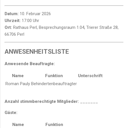
Datum:
10. Februar 2026
Uhrzeit:
17:00 Uhr
Ort:
Rathaus Perl, Besprechungsraum 1.04, Trierer Straße 28,
66706 Perl
ANWESENHEITSLISTE
Anwesende Beauftragte:
Name
Funktion
Unterschrift
Roman Pauly
Behindertenbeauftragter
Anzahl stimmberechtigte Mitglieder:
_______
Gäste:
Name
Funktion