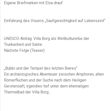
Eigene Briefmarken mit Elsa drauf
Einführung des Visums „Saufgerechtigkeit auf Lebenszeit“
UNESCO-Antrag: Villa Borg als Weltkulturerbe der
Trunkenheit und Satire
Nächste Folge (Teaser):
„Bubbi und der Tempel des letzten Bieres“
Ein archäologisches Abenteuer zwischen Amphoren, alten
Römerflüchen und der Suche nach dem Heiligen
Gerstensaft, irgendwo tief unter dem ehemaligen
Thermalbad der Villa Borg…