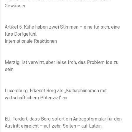
Gewässer.
Artikel 5: Kühe haben zwei Stimmen – eine für sich, eine
fürs Dorfgefühl.
Internationale Reaktionen
Merzig: Ist verwirrt, aber leise froh, das Problem los zu
sein.
Luxemburg: Erkennt Borg als „Kulturphänomen mit
wirtschaftlichem Potenzial“ an.
EU: Fordert, dass Borg sofort ein Antragsformular für den
Austritt einreicht – auf zehn Seiten – auf Latein.