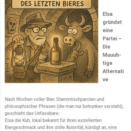
Elsa
gründet
eine
Partei –
Die
Muuuh-
tige
Alternati
ve
Nach Wochen voller Bier, Stammtischparolen und
philosophischer Phrasen (die man nur betrunken versteht),
geschieht das Unfassbare:
Elsa die Kuh, lokal bekannt für ihren exzellenten
Biergeschmack und ihre stille Autorität, kündigt an, eine