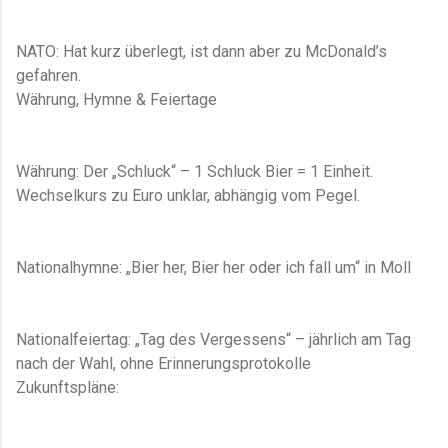
NATO: Hat kurz überlegt, ist dann aber zu McDonald’s
gefahren.
Währung, Hymne & Feiertage
Währung: Der „Schluck“ – 1 Schluck Bier = 1 Einheit.
Wechselkurs zu Euro unklar, abhängig vom Pegel.
Nationalhymne: „Bier her, Bier her oder ich fall um“ in Moll
Nationalfeiertag: „Tag des Vergessens“ – jährlich am Tag
nach der Wahl, ohne Erinnerungsprotokolle
Zukunftspläne: