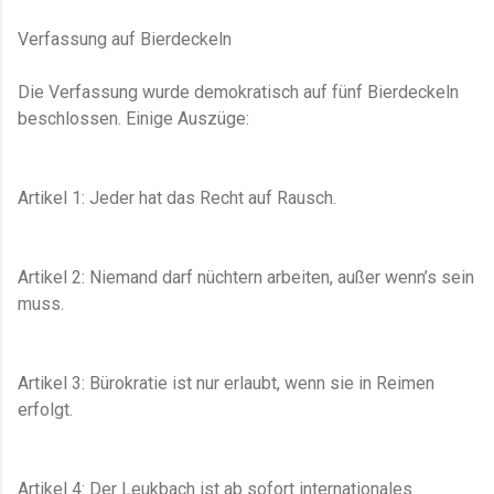
Verfassung auf Bierdeckeln
Die Verfassung wurde demokratisch auf fünf Bierdeckeln
beschlossen. Einige Auszüge:
Artikel 1: Jeder hat das Recht auf Rausch.
Artikel 2: Niemand darf nüchtern arbeiten, außer wenn’s sein
muss.
Artikel 3: Bürokratie ist nur erlaubt, wenn sie in Reimen
erfolgt.
Artikel 4: Der Leukbach ist ab sofort internationales