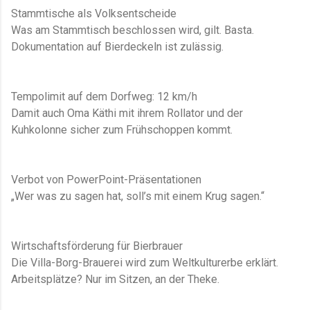
Stammtische als Volksentscheide
Was am Stammtisch beschlossen wird, gilt. Basta.
Dokumentation auf Bierdeckeln ist zulässig.
Tempolimit auf dem Dorfweg: 12 km/h
Damit auch Oma Käthi mit ihrem Rollator und der
Kuhkolonne sicher zum Frühschoppen kommt.
Verbot von PowerPoint-Präsentationen
„Wer was zu sagen hat, soll’s mit einem Krug sagen.“
Wirtschaftsförderung für Bierbrauer
Die Villa-Borg-Brauerei wird zum Weltkulturerbe erklärt.
Arbeitsplätze? Nur im Sitzen, an der Theke.