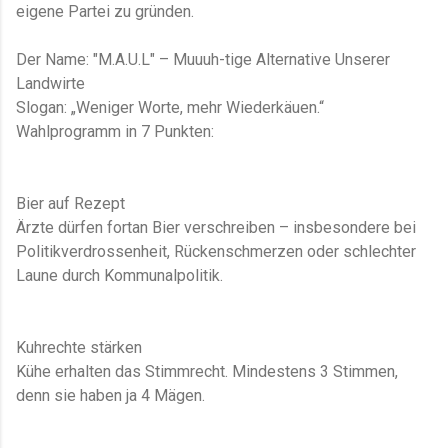
eigene Partei zu gründen.
Der Name: "M.A.U.L" – Muuuh-tige Alternative Unserer
Landwirte
Slogan: „Weniger Worte, mehr Wiederkäuen.“
Wahlprogramm in 7 Punkten:
Bier auf Rezept
Ärzte dürfen fortan Bier verschreiben – insbesondere bei
Politikverdrossenheit, Rückenschmerzen oder schlechter
Laune durch Kommunalpolitik.
Kuhrechte stärken
Kühe erhalten das Stimmrecht. Mindestens 3 Stimmen,
denn sie haben ja 4 Mägen.