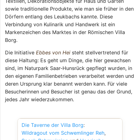
Textilien, Dekorationsobjekte für Haus und Garten
sowie traditionelle Produkte, wie man sie früher in den
Dörfern entlang des Leukbachs kannte. Diese
Verbindung von Kulinarik und Handwerk ist ein
Markenzeichen des Marktes in der Römischen Villa
Borg.
Die Initiative
Ebbes von Hei
steht stellvertretend für
diese Haltung: Es geht um Dinge, die hier gewachsen
sind, im Naturpark Saar-Hunsrück gepflegt wurden, in
den eigenen Familienbetrieben verarbeitet werden und
deren Ursprung klar benannt werden kann. Für viele
Besucherinnen und Besucher ist genau das der Grund,
jedes Jahr wiederzukommen.
Die Taverne der Villa Borg
:
Wildragout vom Schwemlinger Reh
,