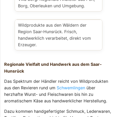
Borg, Oberleuken und Umgebung.
Wildprodukte aus den Wäldern der
Region Saar-Hunsrück. Frisch,
handwerklich verarbeitet, direkt vom
Erzeuger.
Regionale Vielfalt und Handwerk aus dem Saar-
Hunsrück
Das Spektrum der Händler reicht von Wildprodukten
aus den Revieren rund um
Schwemlingen
über
herzhafte Wurst- und Fleischwaren bis hin zu
aromatischem Käse aus handwerklicher Herstellung.
Dazu kommen handgefertigter Schmuck, Lederwaren,