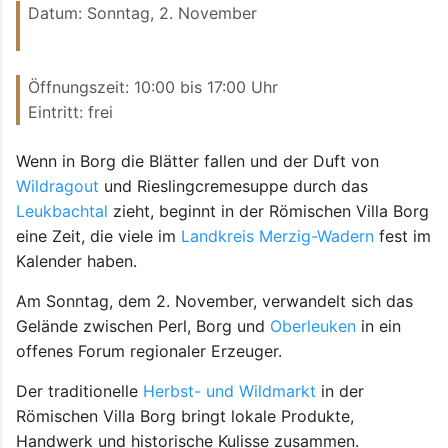
Datum: Sonntag, 2. November
Öffnungszeit: 10:00 bis 17:00 Uhr
Eintritt: frei
Wenn in Borg die Blätter fallen und der Duft von
Wildragout
und Rieslingcremesuppe durch das
Leukbachtal
zieht, beginnt in der Römischen Villa Borg
eine Zeit, die viele im
Landkreis Merzig-Wadern
fest im
Kalender haben.
Am Sonntag, dem 2. November, verwandelt sich das
Gelände zwischen Perl, Borg und
Oberleuken
in ein
offenes Forum regionaler Erzeuger.
Der traditionelle
Herbst- und Wildmarkt
in der
Römischen Villa Borg bringt lokale Produkte,
Handwerk und historische Kulisse zusammen.