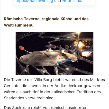
Speck-Rahmwirsing
und
Hoorische
.
Römische Taverne, regionale Küche und das
Weltraummenü
Die Taverne der Villa Borg bietet während des Marktes
Gerichte, die sowohl in der Antike denkbar gewesen
wären als auch tief in der kulinarischen Tradition des
Saarlandes verwurzelt sind.
Das Spektrum reicht von römisch inspirierten