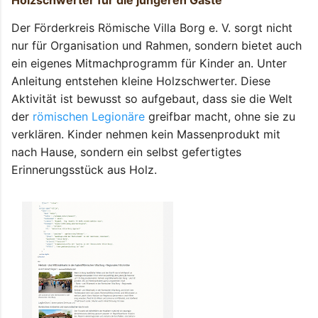
Der Förderkreis Römische Villa Borg e. V. sorgt nicht
nur für Organisation und Rahmen, sondern bietet auch
ein eigenes Mitmachprogramm für Kinder an. Unter
Anleitung entstehen kleine Holzschwerter. Diese
Aktivität ist bewusst so aufgebaut, dass sie die Welt
der
römischen Legionäre
greifbar macht, ohne sie zu
verklären. Kinder nehmen kein Massenprodukt mit
nach Hause, sondern ein selbst gefertigtes
Erinnerungsstück aus Holz.