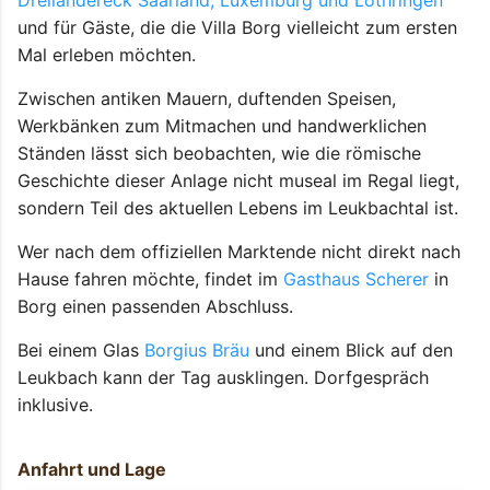
und für Gäste, die die Villa Borg vielleicht zum ersten
Mal erleben möchten.
Zwischen antiken Mauern, duftenden Speisen,
Werkbänken zum Mitmachen und handwerklichen
Ständen lässt sich beobachten, wie die römische
Geschichte dieser Anlage nicht museal im Regal liegt,
sondern Teil des aktuellen Lebens im Leukbachtal ist.
Wer nach dem offiziellen Marktende nicht direkt nach
Hause fahren möchte, findet im
Gasthaus Scherer
in
Borg einen passenden Abschluss.
Bei einem Glas
Borgius Bräu
und einem Blick auf den
Leukbach kann der Tag ausklingen. Dorfgespräch
inklusive.
Anfahrt und Lage