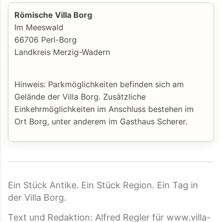
Römische Villa Borg
Im Meeswald
66706 Perl-Borg
Landkreis Merzig-Wadern
Hinweis: Parkmöglichkeiten befinden sich am
Gelände der Villa Borg. Zusätzliche
Einkehrmöglichkeiten im Anschluss bestehen im
Ort Borg, unter anderem im Gasthaus Scherer.
Ein Stück Antike. Ein Stück Region. Ein Tag in
der Villa Borg.
Text und Redaktion: Alfred Regler für www.villa-