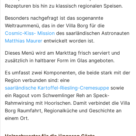
Rezepturen bis hin zu klassisch regionalen Speisen.
Besonders nachgefragt ist das sogenannte
Weltraummenü, das in der Villa Borg für die
Cosmic-Kiss- Mission
des saarländischen Astronauten
Matthias Maurer
entwickelt worden ist.
Dieses Menü wird am Markttag frisch serviert und
zusätzlich in haltbarer Form im Glas angeboten.
Es umfasst zwei Komponenten, die beide stark mit der
Region verbunden sind: eine
saarländische Kartoffel-Riesling-Cremesuppe
sowie
ein Ragout vom Schwemlinger Reh an Speck-
Rahmwirsing mit Hoorischen. Damit verbindet die Villa
Borg Raumfahrt, Regionalküche und Geschichte an
einem Ort.
Holzschwerter für die jüngeren Gäste