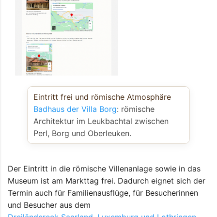
Eintritt frei und römische Atmosphäre
Badhaus der Villa Borg
: römische
Architektur im Leukbachtal zwischen
Perl, Borg und Oberleuken.
Der Eintritt in die römische Villenanlage sowie in das
Museum ist am Markttag frei. Dadurch eignet sich der
Termin auch für Familienausflüge, für Besucherinnen
und Besucher aus dem
Dreiländereck Saarland, Luxemburg und Lothringen